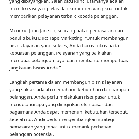
yang dibayangkan. Salah satu kunci utamanya adalah
memiliki visi yang jelas dan komitmen yang kuat untuk
memberikan pelayanan terbaik kepada pelanggan.
Menurut John Jantsch, seorang pakar pemasaran dan
penulis buku Duct Tape Marketing, “Untuk membangun
bisnis layanan yang sukses, Anda harus fokus pada
kepuasan pelanggan. Pelayanan yang baik akan
membuat pelanggan loyal dan membantu memperluas
jangkauan bisnis Anda.”
Langkah pertama dalam membangun bisnis layanan
yang sukses adalah memahami kebutuhan dan harapan
pelanggan. Anda perlu melakukan riset pasar untuk
mengetahui apa yang diinginkan oleh pasar dan
bagaimana Anda dapat memenuhi kebutuhan tersebut.
Setelah itu, Anda perlu mengembangkan strategi
pemasaran yang tepat untuk menarik perhatian
pelanggan potensial.