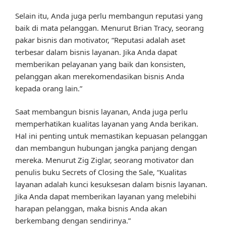
Selain itu, Anda juga perlu membangun reputasi yang
baik di mata pelanggan. Menurut Brian Tracy, seorang
pakar bisnis dan motivator, “Reputasi adalah aset
terbesar dalam bisnis layanan. Jika Anda dapat
memberikan pelayanan yang baik dan konsisten,
pelanggan akan merekomendasikan bisnis Anda
kepada orang lain.”
Saat membangun bisnis layanan, Anda juga perlu
memperhatikan kualitas layanan yang Anda berikan.
Hal ini penting untuk memastikan kepuasan pelanggan
dan membangun hubungan jangka panjang dengan
mereka. Menurut Zig Ziglar, seorang motivator dan
penulis buku Secrets of Closing the Sale, “Kualitas
layanan adalah kunci kesuksesan dalam bisnis layanan.
Jika Anda dapat memberikan layanan yang melebihi
harapan pelanggan, maka bisnis Anda akan
berkembang dengan sendirinya.”