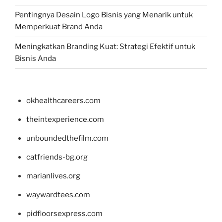
Pentingnya Desain Logo Bisnis yang Menarik untuk
Memperkuat Brand Anda
Meningkatkan Branding Kuat: Strategi Efektif untuk
Bisnis Anda
okhealthcareers.com
theintexperience.com
unboundedthefilm.com
catfriends-bg.org
marianlives.org
waywardtees.com
pidfloorsexpress.com