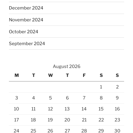
December 2024
November 2024
October 2024
September 2024
August 2026
M
T
W
T
F
S
S
1
2
3
4
5
6
7
8
9
10
11
12
13
14
15
16
17
18
19
20
21
22
23
24
25
26
27
28
29
30