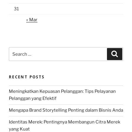
31
« Mar
Search
Search
for:
RECENT POSTS
Meningkatkan Kepuasan Pelanggan: Tips Pelayanan
Pelanggan yang Efektif
Mengapa Brand Storytelling Penting dalam Bisnis Anda
Identitas Merek: Pentingnya Membangun Citra Merek
yang Kuat