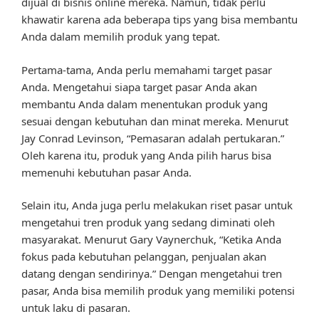
dijual di bisnis online mereka. Namun, tidak perlu
khawatir karena ada beberapa tips yang bisa membantu
Anda dalam memilih produk yang tepat.
Pertama-tama, Anda perlu memahami target pasar
Anda. Mengetahui siapa target pasar Anda akan
membantu Anda dalam menentukan produk yang
sesuai dengan kebutuhan dan minat mereka. Menurut
Jay Conrad Levinson, “Pemasaran adalah pertukaran.”
Oleh karena itu, produk yang Anda pilih harus bisa
memenuhi kebutuhan pasar Anda.
Selain itu, Anda juga perlu melakukan riset pasar untuk
mengetahui tren produk yang sedang diminati oleh
masyarakat. Menurut Gary Vaynerchuk, “Ketika Anda
fokus pada kebutuhan pelanggan, penjualan akan
datang dengan sendirinya.” Dengan mengetahui tren
pasar, Anda bisa memilih produk yang memiliki potensi
untuk laku di pasaran.