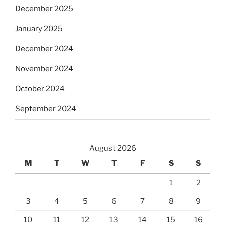
December 2025
January 2025
December 2024
November 2024
October 2024
September 2024
August 2026
M
T
W
T
F
S
S
1
2
3
4
5
6
7
8
9
10
11
12
13
14
15
16