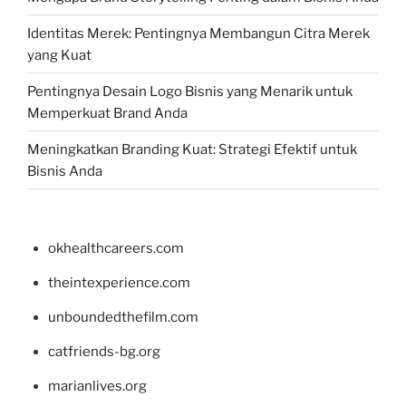
Identitas Merek: Pentingnya Membangun Citra Merek
yang Kuat
Pentingnya Desain Logo Bisnis yang Menarik untuk
Memperkuat Brand Anda
Meningkatkan Branding Kuat: Strategi Efektif untuk
Bisnis Anda
okhealthcareers.com
theintexperience.com
unboundedthefilm.com
catfriends-bg.org
marianlives.org