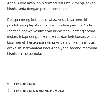
Anda, Anda akan lebih termotivasi untuk menjalankan
bisnis Anda dengan penuh semangat.
Dengan mengikuti tips di atas, Anda bisa memilih
produk yang tepat untuk bisnis online pemula Anda.
Ingatlah bahwa kesuksesan bisnis tidak datang secara
instan, tetapi dengan kerja keras dan ketekunan, Anda
bisa meraih kesuksesan yang Anda inginkan. Semoga
artikel ini bermanfaat bagi Anda yang sedang memulai
bisnis online pemula.
CATEGORIES
TIPS BISNIS
TAGS
TIPS BISNIS ONLINE PEMULA