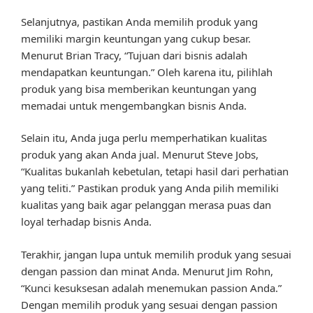
Selanjutnya, pastikan Anda memilih produk yang
memiliki margin keuntungan yang cukup besar.
Menurut Brian Tracy, “Tujuan dari bisnis adalah
mendapatkan keuntungan.” Oleh karena itu, pilihlah
produk yang bisa memberikan keuntungan yang
memadai untuk mengembangkan bisnis Anda.
Selain itu, Anda juga perlu memperhatikan kualitas
produk yang akan Anda jual. Menurut Steve Jobs,
“Kualitas bukanlah kebetulan, tetapi hasil dari perhatian
yang teliti.” Pastikan produk yang Anda pilih memiliki
kualitas yang baik agar pelanggan merasa puas dan
loyal terhadap bisnis Anda.
Terakhir, jangan lupa untuk memilih produk yang sesuai
dengan passion dan minat Anda. Menurut Jim Rohn,
“Kunci kesuksesan adalah menemukan passion Anda.”
Dengan memilih produk yang sesuai dengan passion