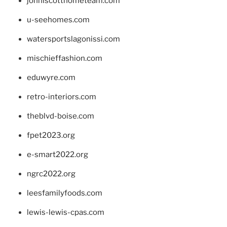
johnlscotthometeam.com
u-seehomes.com
watersportslagonissi.com
mischieffashion.com
eduwyre.com
retro-interiors.com
theblvd-boise.com
fpet2023.org
e-smart2022.org
ngrc2022.org
leesfamilyfoods.com
lewis-lewis-cpas.com