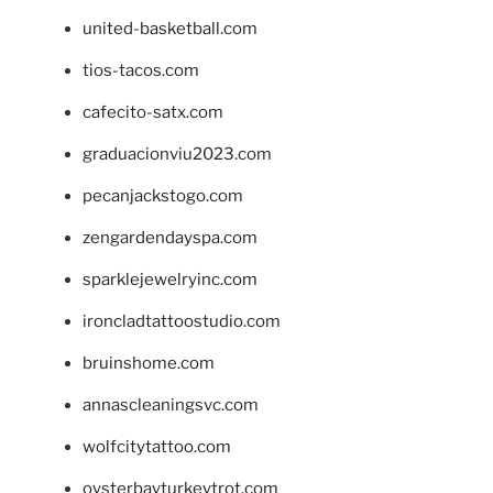
united-basketball.com
tios-tacos.com
cafecito-satx.com
graduacionviu2023.com
pecanjackstogo.com
zengardendayspa.com
sparklejewelryinc.com
ironcladtattoostudio.com
bruinshome.com
annascleaningsvc.com
wolfcitytattoo.com
oysterbayturkeytrot.com