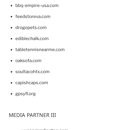
bbq-empire-usa.com
feedstoreva.com
drogopets.com
ediblechalk.com
tabletennisnearme.com
oaksofa.com
soultacohtx.com
capishcaps.com
gpsyfl.org
MEDIA PARTNER III