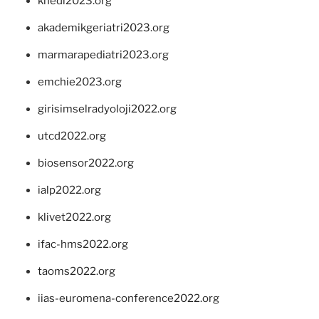
khedi2023.org
akademikgeriatri2023.org
marmarapediatri2023.org
emchie2023.org
girisimselradyoloji2022.org
utcd2022.org
biosensor2022.org
ialp2022.org
klivet2022.org
ifac-hms2022.org
taoms2022.org
iias-euromena-conference2022.org