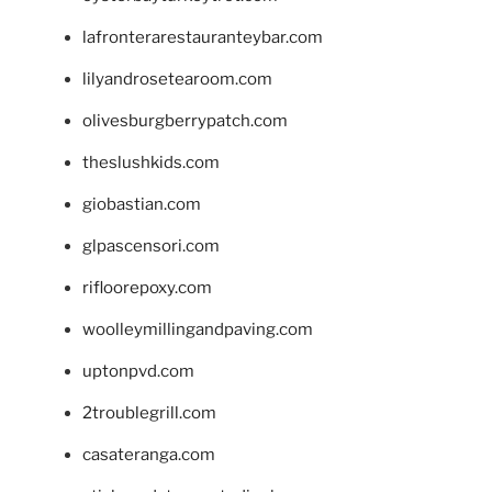
lafronterarestauranteybar.com
lilyandrosetearoom.com
olivesburgberrypatch.com
theslushkids.com
giobastian.com
glpascensori.com
rifloorepoxy.com
woolleymillingandpaving.com
uptonpvd.com
2troublegrill.com
casateranga.com