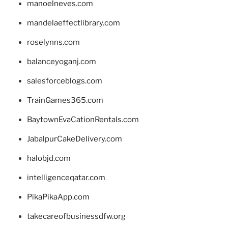
manoelneves.com
mandelaeffectlibrary.com
roselynns.com
balanceyoganj.com
salesforceblogs.com
TrainGames365.com
BaytownEvaCationRentals.com
JabalpurCakeDelivery.com
halobjd.com
intelligenceqatar.com
PikaPikaApp.com
takecareofbusinessdfw.org