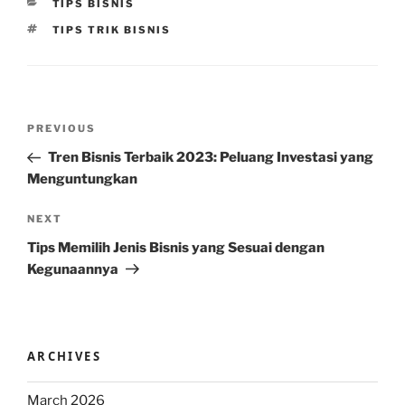
CATEGORIES
TIPS BISNIS
TAGS
TIPS TRIK BISNIS
Post
Previous
PREVIOUS
navigation
Post
Tren Bisnis Terbaik 2023: Peluang Investasi yang
Menguntungkan
Next
NEXT
Post
Tips Memilih Jenis Bisnis yang Sesuai dengan
Kegunaannya
ARCHIVES
March 2026