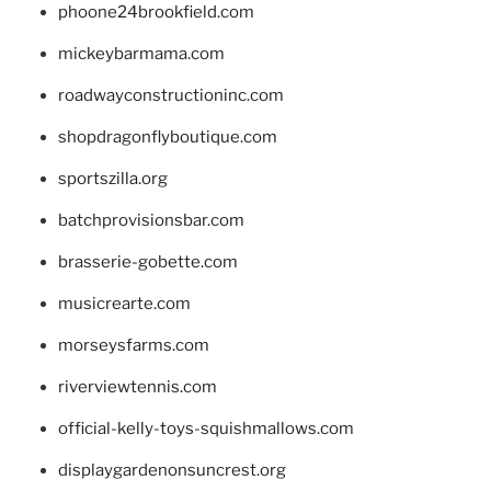
phoone24brookfield.com
mickeybarmama.com
roadwayconstructioninc.com
shopdragonflyboutique.com
sportszilla.org
batchprovisionsbar.com
brasserie-gobette.com
musicrearte.com
morseysfarms.com
riverviewtennis.com
official-kelly-toys-squishmallows.com
displaygardenonsuncrest.org