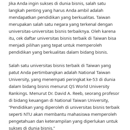
Jika Anda ingin sukses di dunia bisnis, salah satu
langkah penting yang harus Anda ambil adalah
mendapatkan pendidikan yang berkualitas. Taiwan
merupakan salah satu negara yang terkenal dengan
universitas-universitas bisnis terbaiknya. Oleh karena
itu, cek daftar universitas bisnis terbaik di Taiwan bisa
menjadi pilihan yang tepat untuk memperoleh
pendidikan yang berkualitas dalam bidang bisnis.
Salah satu universitas bisnis terbaik di Taiwan yang
patut Anda pertimbangkan adalah National Taiwan
University, yang menempati peringkat ke-53 di dunia
dalam bidang bisnis menurut QS World University
Rankings. Menurut Dr. David A. Reeb, seorang profesor
di bidang keuangan di National Taiwan University,
“Pendidikan yang diperoleh di universitas bisnis terbaik
seperti NTU akan membantu mahasiswa memperoleh
pengetahuan dan keterampilan yang diperlukan untuk
sukses di dunia bisnis.”