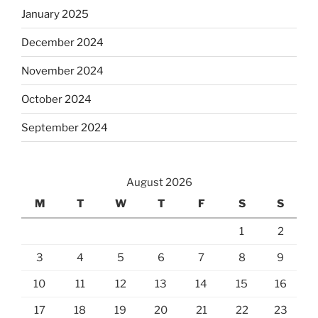
January 2025
December 2024
November 2024
October 2024
September 2024
August 2026
M
T
W
T
F
S
S
1
2
3
4
5
6
7
8
9
10
11
12
13
14
15
16
17
18
19
20
21
22
23