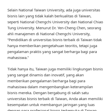
Selain National Taiwan University, ada juga universitas
bisnis lain yang tidak kalah berkualitas di Taiwan,
seperti National Chengchi University dan National Chiao
Tung University. Menurut Dr. Yen-Cheng Chen, seorang
ahli manajemen di National Chengchi University,
“Pendidikan di universitas bisnis terbaik di Taiwan tidak
hanya memberikan pengetahuan teoritis, tetapi juga
pengalaman praktis yang sangat berharga bagi para
mahasiswa.”
Tidak hanya itu, Taiwan juga memiliki lingkungan bisnis
yang sangat dinamis dan inovatif, yang akan
memberikan pengalaman berharga bagi para
mahasiswa dalam mengembangkan keterampilan
bisnis mereka. Dengan bergabung di salah satu
universitas bisnis terbaik di Taiwan, Anda akan memiliki
kesempatan untuk membangun jaringan yang luas
dengan para profesional bisnis terkemuka di Taiwan