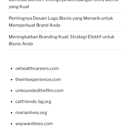
yang Kuat
Pentingnya Desain Logo Bisnis yang Menarik untuk
Memperkuat Brand Anda
Meningkatkan Branding Kuat: Strategi Efektif untuk
Bisnis Anda
okhealthcareers.com
theintexperience.com
unboundedthefilm.com
catfriends-bg.org
marianlives.org
waywardtees.com