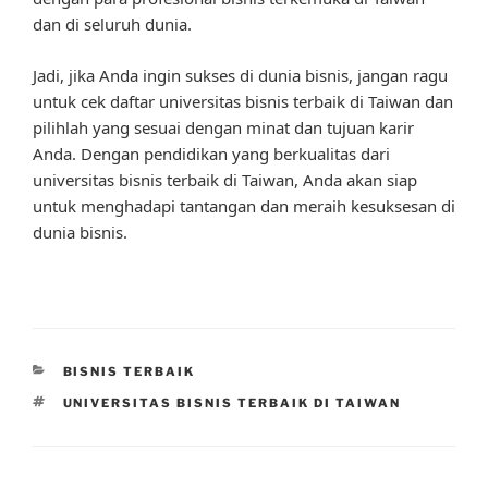
dan di seluruh dunia.
Jadi, jika Anda ingin sukses di dunia bisnis, jangan ragu
untuk cek daftar universitas bisnis terbaik di Taiwan dan
pilihlah yang sesuai dengan minat dan tujuan karir
Anda. Dengan pendidikan yang berkualitas dari
universitas bisnis terbaik di Taiwan, Anda akan siap
untuk menghadapi tantangan dan meraih kesuksesan di
dunia bisnis.
CATEGORIES
BISNIS TERBAIK
TAGS
UNIVERSITAS BISNIS TERBAIK DI TAIWAN