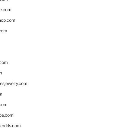
e.com
hop.com
.com
.com
m
resjewelry.com
om
.com
pa.com
erdds.com