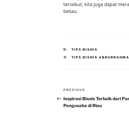
tersebut, kita juga dapat mer
beliau.
CATEGORIES
TIPS BISNIS
TAGS
TIPS BISNIS ABDURRAHMA
Post
Previous
PREVIOUS
navigation
Post
Inspirasi Bisnis Terbaik dari Pa
Pengusaha di Riau