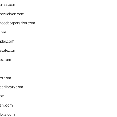
xpress.com
nezuelaen.com
foodcorporation.com
.com
nder.com
ssale.com
ics.com
es.com
ctlibrary.com
com
anj.com
blogs.com