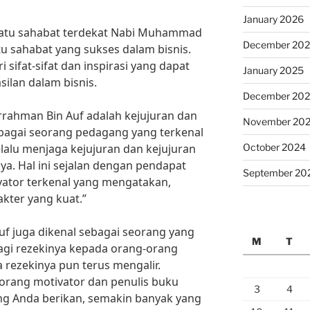
January 2026
satu sahabat terdekat Nabi Muhammad
December 20
tu sahabat yang sukses dalam bisnis.
 sifat-sifat dan inspirasi yang dapat
January 2025
ilan dalam bisnis.
December 20
urrahman Bin Auf adalah kejujuran dan
November 20
Sebagai seorang pedagang yang terkenal
October 2024
lalu menjaga kejujuran dan kejujuran
nya. Hal ini sejalan dengan pendapat
September 20
vator terkenal yang mengatakan,
akter yang kuat.”
uf juga dikenal sebagai seorang yang
M
T
agi rezekinya kepada orang-orang
rezekinya pun terus mengalir.
orang motivator dan penulis buku
3
4
ng Anda berikan, semakin banyak yang