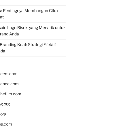
k: Pentingnya Membangun Citra
at
ain Logo Bisnis yang Menarik untuk
rand Anda
randing Kuat: Strategi Efektif
nda
reers.com
rience.com
hefilm.com
bg.org
.org
es.com