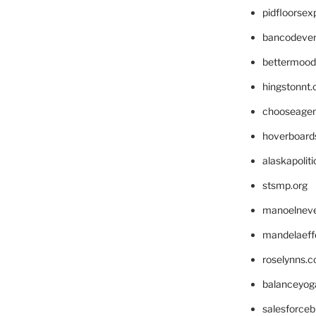
pidfloorse
bancodeve
bettermood
hingstonnt
chooseage
hoverboard
alaskapolit
stsmp.org
manoelnev
mandelaeffe
roselynns.
balanceyog
salesforce