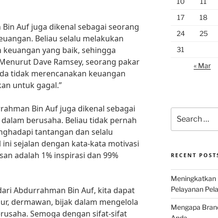
10
11
17
18
 Bin Auf juga dikenal sebagai seorang
24
25
euangan. Beliau selalu melakukan
 keuangan yang baik, sehingga
31
 Menurut Dave Ramsey, seorang pakar
« Mar
nda tidak merencanakan keuangan
an untuk gagal.”
durrahman Bin Auf juga dikenal sebagai
Search
 dalam berusaha. Beliau tidak pernah
for:
ghadapi tantangan dan selalu
ini sejalan dengan kata-kata motivasi
san adalah 1% inspirasi dan 99%
RECENT POST
Meningkatkan 
ari Abdurrahman Bin Auf, kita dapat
Pelayanan Pela
ujur, dermawan, bijak dalam mengelola
Mengapa Brand 
rusaha. Semoga dengan sifat-sifat
Anda