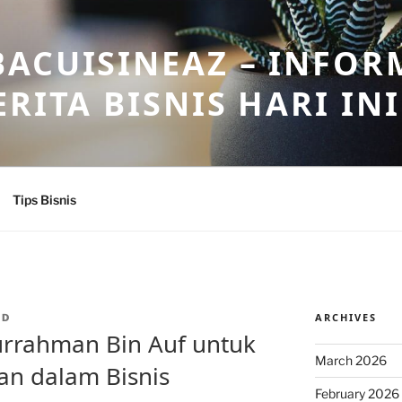
ACUISINEAZ – INFOR
RITA BISNIS HARI INI
Tips Bisnis
ARCHIVES
DD
durrahman Bin Auf untuk
March 2026
an dalam Bisnis
February 2026