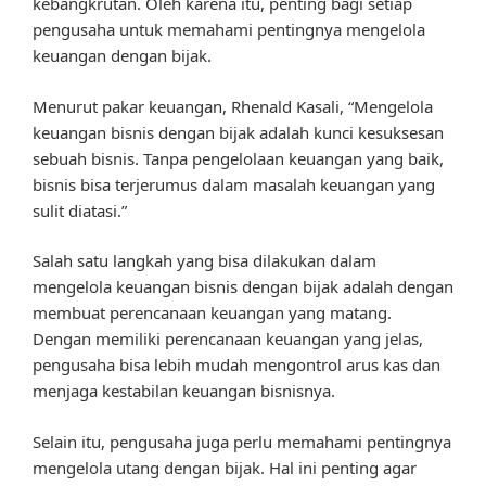
kebangkrutan. Oleh karena itu, penting bagi setiap
pengusaha untuk memahami pentingnya mengelola
keuangan dengan bijak.
Menurut pakar keuangan, Rhenald Kasali, “Mengelola
keuangan bisnis dengan bijak adalah kunci kesuksesan
sebuah bisnis. Tanpa pengelolaan keuangan yang baik,
bisnis bisa terjerumus dalam masalah keuangan yang
sulit diatasi.”
Salah satu langkah yang bisa dilakukan dalam
mengelola keuangan bisnis dengan bijak adalah dengan
membuat perencanaan keuangan yang matang.
Dengan memiliki perencanaan keuangan yang jelas,
pengusaha bisa lebih mudah mengontrol arus kas dan
menjaga kestabilan keuangan bisnisnya.
Selain itu, pengusaha juga perlu memahami pentingnya
mengelola utang dengan bijak. Hal ini penting agar