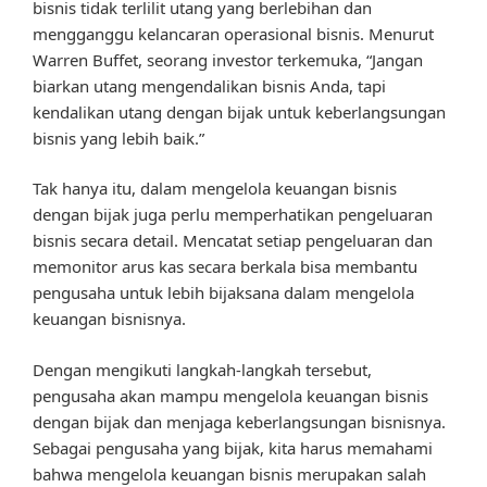
bisnis tidak terlilit utang yang berlebihan dan
mengganggu kelancaran operasional bisnis. Menurut
Warren Buffet, seorang investor terkemuka, “Jangan
biarkan utang mengendalikan bisnis Anda, tapi
kendalikan utang dengan bijak untuk keberlangsungan
bisnis yang lebih baik.”
Tak hanya itu, dalam mengelola keuangan bisnis
dengan bijak juga perlu memperhatikan pengeluaran
bisnis secara detail. Mencatat setiap pengeluaran dan
memonitor arus kas secara berkala bisa membantu
pengusaha untuk lebih bijaksana dalam mengelola
keuangan bisnisnya.
Dengan mengikuti langkah-langkah tersebut,
pengusaha akan mampu mengelola keuangan bisnis
dengan bijak dan menjaga keberlangsungan bisnisnya.
Sebagai pengusaha yang bijak, kita harus memahami
bahwa mengelola keuangan bisnis merupakan salah