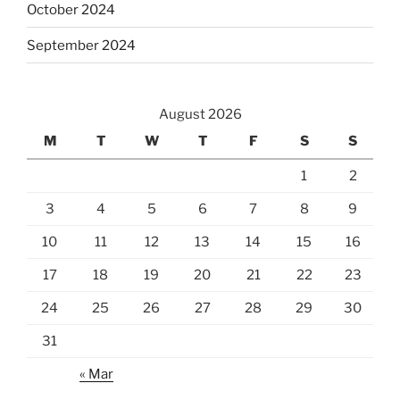
October 2024
September 2024
August 2026
M
T
W
T
F
S
S
1
2
3
4
5
6
7
8
9
10
11
12
13
14
15
16
17
18
19
20
21
22
23
24
25
26
27
28
29
30
31
« Mar