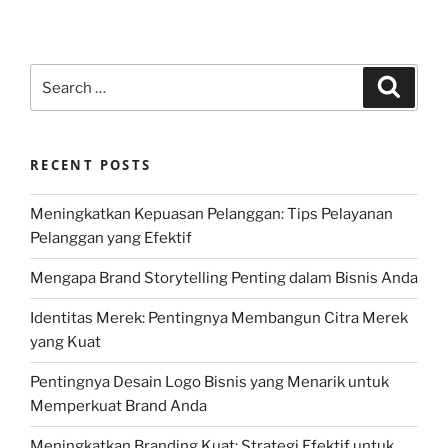
Search
Search
for:
RECENT POSTS
Meningkatkan Kepuasan Pelanggan: Tips Pelayanan
Pelanggan yang Efektif
Mengapa Brand Storytelling Penting dalam Bisnis Anda
Identitas Merek: Pentingnya Membangun Citra Merek
yang Kuat
Pentingnya Desain Logo Bisnis yang Menarik untuk
Memperkuat Brand Anda
Meningkatkan Branding Kuat: Strategi Efektif untuk