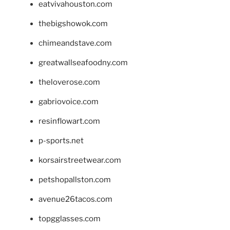
eatvivahouston.com
thebigshowok.com
chimeandstave.com
greatwallseafoodny.com
theloverose.com
gabriovoice.com
resinflowart.com
p-sports.net
korsairstreetwear.com
petshopallston.com
avenue26tacos.com
topgglasses.com