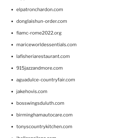
elpatronchardon.com
donglaishun-order.com
fiamc-rome2022.org
mariceworldessentials.com
lafisheriarestaurant.com
915jazzandmore.com
aguadulce-countryfair.com
jakehovis.com
bosswingsduluth.com
birminghamautocare.com
tonyscountrykitchen.com