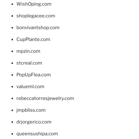
WishOping.com
shoplegacee.com
bonvivantshop.com
CupPlante.com
mpzin.com
stcreal.com
PopUpFlea.com
valueml.com
rebeccatorresjewelry.com
jmpbliss.com
drjorgerico.com
queensushipa.com