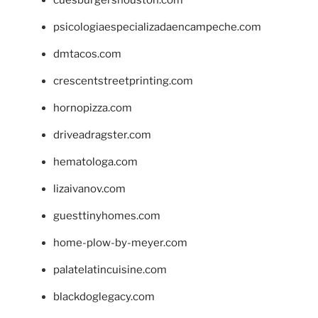
psicologiaespecializadaencampeche.com
dmtacos.com
crescentstreetprinting.com
hornopizza.com
driveadragster.com
hematologa.com
lizaivanov.com
guesttinyhomes.com
home-plow-by-meyer.com
palatelatincuisine.com
blackdoglegacy.com