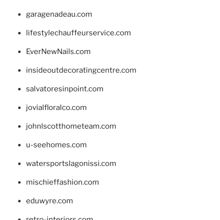
garagenadeau.com
lifestylechauffeurservice.com
EverNewNails.com
insideoutdecoratingcentre.com
salvatoresinpoint.com
jovialfloralco.com
johnlscotthometeam.com
u-seehomes.com
watersportslagonissi.com
mischieffashion.com
eduwyre.com
retro-interiors.com