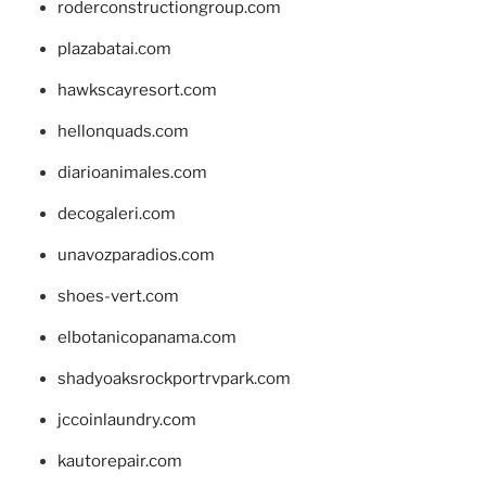
roderconstructiongroup.com
plazabatai.com
hawkscayresort.com
hellonquads.com
diarioanimales.com
decogaleri.com
unavozparadios.com
shoes-vert.com
elbotanicopanama.com
shadyoaksrockportrvpark.com
jccoinlaundry.com
kautorepair.com