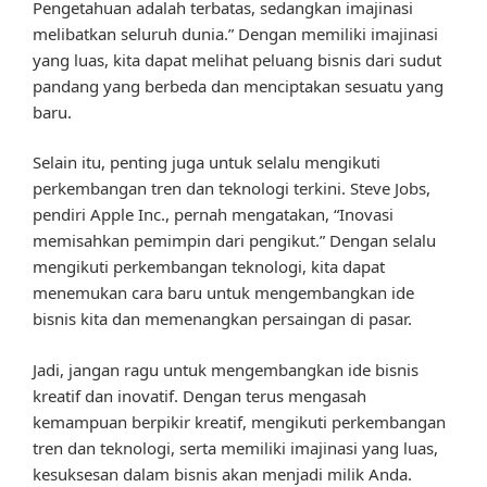
Pengetahuan adalah terbatas, sedangkan imajinasi
melibatkan seluruh dunia.” Dengan memiliki imajinasi
yang luas, kita dapat melihat peluang bisnis dari sudut
pandang yang berbeda dan menciptakan sesuatu yang
baru.
Selain itu, penting juga untuk selalu mengikuti
perkembangan tren dan teknologi terkini. Steve Jobs,
pendiri Apple Inc., pernah mengatakan, “Inovasi
memisahkan pemimpin dari pengikut.” Dengan selalu
mengikuti perkembangan teknologi, kita dapat
menemukan cara baru untuk mengembangkan ide
bisnis kita dan memenangkan persaingan di pasar.
Jadi, jangan ragu untuk mengembangkan ide bisnis
kreatif dan inovatif. Dengan terus mengasah
kemampuan berpikir kreatif, mengikuti perkembangan
tren dan teknologi, serta memiliki imajinasi yang luas,
kesuksesan dalam bisnis akan menjadi milik Anda.