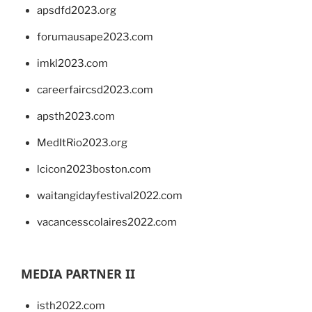
apsdfd2023.org
forumausape2023.com
imkl2023.com
careerfaircsd2023.com
apsth2023.com
MedItRio2023.org
lcicon2023boston.com
waitangidayfestival2022.com
vacancesscolaires2022.com
MEDIA PARTNER II
isth2022.com