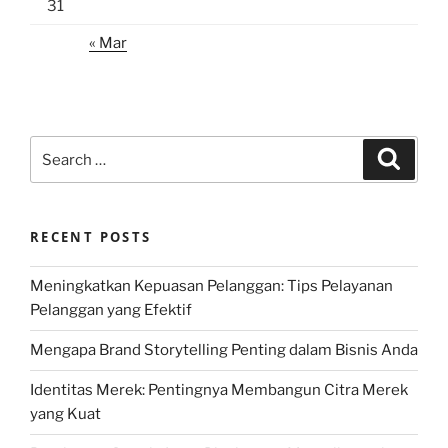
31
« Mar
Search
Search
for:
RECENT POSTS
Meningkatkan Kepuasan Pelanggan: Tips Pelayanan
Pelanggan yang Efektif
Mengapa Brand Storytelling Penting dalam Bisnis Anda
Identitas Merek: Pentingnya Membangun Citra Merek
yang Kuat