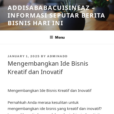
Skip
ADDISABABACUISINEAZ –
to
INFORMASI SEPUTAR BERITA
content
BISNIS HARI INI
Menu
POSTED
JANUARY 1, 2025
BY
ADMINADD
ON
Mengembangkan Ide Bisnis
Kreatif dan Inovatif
Mengembangkan Ide Bisnis Kreatif dan Inovatif
Pernahkah Anda merasa kesulitan untuk
mengembangkan ide bisnis yang kreatif dan inovatif?