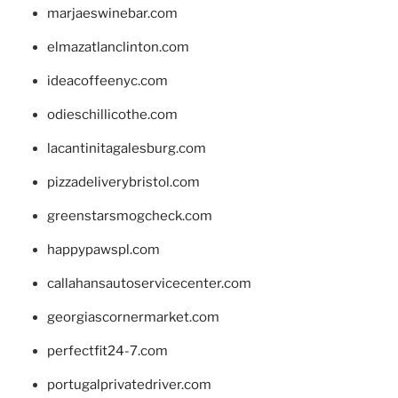
marjaeswinebar.com
elmazatlanclinton.com
ideacoffeenyc.com
odieschillicothe.com
lacantinitagalesburg.com
pizzadeliverybristol.com
greenstarsmogcheck.com
happypawspl.com
callahansautoservicecenter.com
georgiascornermarket.com
perfectfit24-7.com
portugalprivatedriver.com