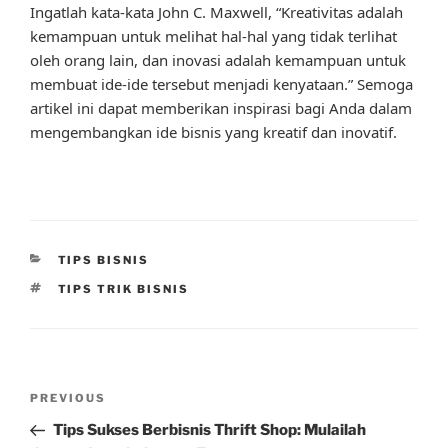
Ingatlah kata-kata John C. Maxwell, “Kreativitas adalah
kemampuan untuk melihat hal-hal yang tidak terlihat
oleh orang lain, dan inovasi adalah kemampuan untuk
membuat ide-ide tersebut menjadi kenyataan.” Semoga
artikel ini dapat memberikan inspirasi bagi Anda dalam
mengembangkan ide bisnis yang kreatif dan inovatif.
CATEGORIES
TIPS BISNIS
TAGS
TIPS TRIK BISNIS
Post
Previous
PREVIOUS
navigation
Post
Tips Sukses Berbisnis Thrift Shop: Mulailah