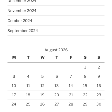
December 2024
November 2024
October 2024
September 2024
August 2026
M
T
W
T
F
S
S
1
2
3
4
5
6
7
8
9
10
11
12
13
14
15
16
17
18
19
20
21
22
23
24
25
26
27
28
29
30