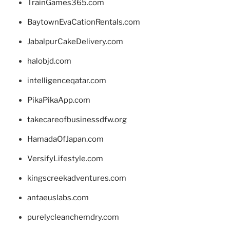
TrainGames365.com
BaytownEvaCationRentals.com
JabalpurCakeDelivery.com
halobjd.com
intelligenceqatar.com
PikaPikaApp.com
takecareofbusinessdfw.org
HamadaOfJapan.com
VersifyLifestyle.com
kingscreekadventures.com
antaeuslabs.com
purelycleanchemdry.com