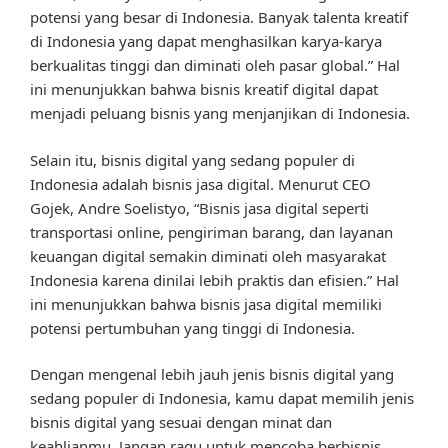
potensi yang besar di Indonesia. Banyak talenta kreatif
di Indonesia yang dapat menghasilkan karya-karya
berkualitas tinggi dan diminati oleh pasar global.” Hal
ini menunjukkan bahwa bisnis kreatif digital dapat
menjadi peluang bisnis yang menjanjikan di Indonesia.
Selain itu, bisnis digital yang sedang populer di
Indonesia adalah bisnis jasa digital. Menurut CEO
Gojek, Andre Soelistyo, “Bisnis jasa digital seperti
transportasi online, pengiriman barang, dan layanan
keuangan digital semakin diminati oleh masyarakat
Indonesia karena dinilai lebih praktis dan efisien.” Hal
ini menunjukkan bahwa bisnis jasa digital memiliki
potensi pertumbuhan yang tinggi di Indonesia.
Dengan mengenal lebih jauh jenis bisnis digital yang
sedang populer di Indonesia, kamu dapat memilih jenis
bisnis digital yang sesuai dengan minat dan
keahlianmu. Jangan ragu untuk mencoba berbisnis