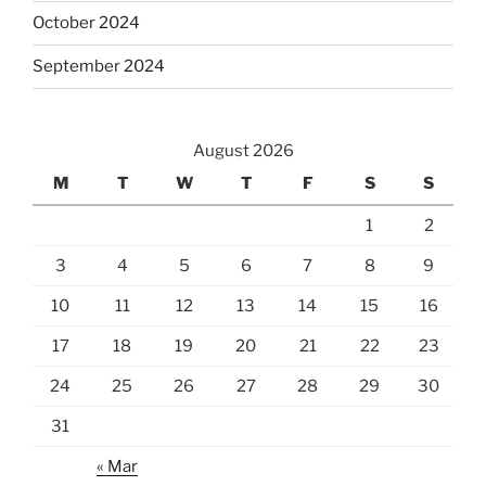
October 2024
September 2024
August 2026
M
T
W
T
F
S
S
1
2
3
4
5
6
7
8
9
10
11
12
13
14
15
16
17
18
19
20
21
22
23
24
25
26
27
28
29
30
31
« Mar