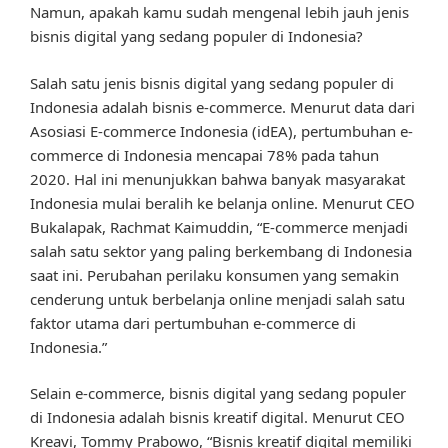
Namun, apakah kamu sudah mengenal lebih jauh jenis
bisnis digital yang sedang populer di Indonesia?
Salah satu jenis bisnis digital yang sedang populer di
Indonesia adalah bisnis e-commerce. Menurut data dari
Asosiasi E-commerce Indonesia (idEA), pertumbuhan e-
commerce di Indonesia mencapai 78% pada tahun
2020. Hal ini menunjukkan bahwa banyak masyarakat
Indonesia mulai beralih ke belanja online. Menurut CEO
Bukalapak, Rachmat Kaimuddin, “E-commerce menjadi
salah satu sektor yang paling berkembang di Indonesia
saat ini. Perubahan perilaku konsumen yang semakin
cenderung untuk berbelanja online menjadi salah satu
faktor utama dari pertumbuhan e-commerce di
Indonesia.”
Selain e-commerce, bisnis digital yang sedang populer
di Indonesia adalah bisnis kreatif digital. Menurut CEO
Kreavi, Tommy Prabowo, “Bisnis kreatif digital memiliki