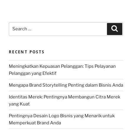
Search
Search
for:
RECENT POSTS
Meningkatkan Kepuasan Pelanggan: Tips Pelayanan
Pelanggan yang Efektif
Mengapa Brand Storytelling Penting dalam Bisnis Anda
Identitas Merek: Pentingnya Membangun Citra Merek
yang Kuat
Pentingnya Desain Logo Bisnis yang Menarik untuk
Memperkuat Brand Anda