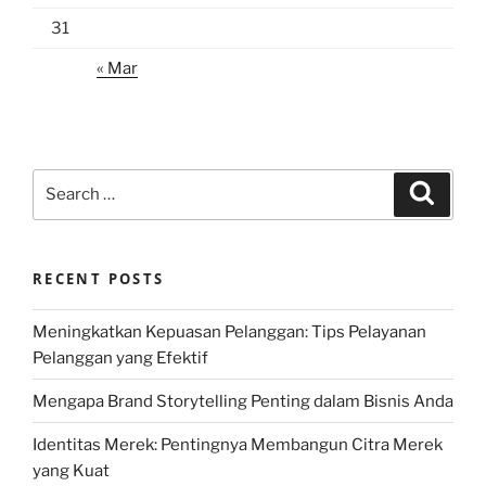
31
« Mar
Search
Search
for:
RECENT POSTS
Meningkatkan Kepuasan Pelanggan: Tips Pelayanan
Pelanggan yang Efektif
Mengapa Brand Storytelling Penting dalam Bisnis Anda
Identitas Merek: Pentingnya Membangun Citra Merek
yang Kuat