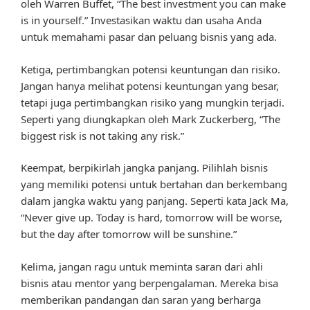
oleh Warren Buffet, “The best investment you can make
is in yourself.” Investasikan waktu dan usaha Anda
untuk memahami pasar dan peluang bisnis yang ada.
Ketiga, pertimbangkan potensi keuntungan dan risiko.
Jangan hanya melihat potensi keuntungan yang besar,
tetapi juga pertimbangkan risiko yang mungkin terjadi.
Seperti yang diungkapkan oleh Mark Zuckerberg, “The
biggest risk is not taking any risk.”
Keempat, berpikirlah jangka panjang. Pilihlah bisnis
yang memiliki potensi untuk bertahan dan berkembang
dalam jangka waktu yang panjang. Seperti kata Jack Ma,
“Never give up. Today is hard, tomorrow will be worse,
but the day after tomorrow will be sunshine.”
Kelima, jangan ragu untuk meminta saran dari ahli
bisnis atau mentor yang berpengalaman. Mereka bisa
memberikan pandangan dan saran yang berharga