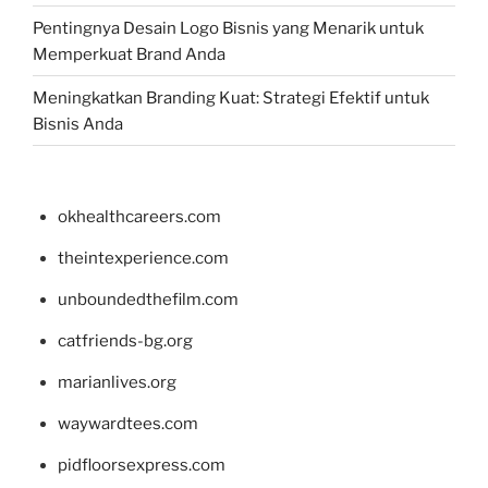
Pentingnya Desain Logo Bisnis yang Menarik untuk
Memperkuat Brand Anda
Meningkatkan Branding Kuat: Strategi Efektif untuk
Bisnis Anda
okhealthcareers.com
theintexperience.com
unboundedthefilm.com
catfriends-bg.org
marianlives.org
waywardtees.com
pidfloorsexpress.com