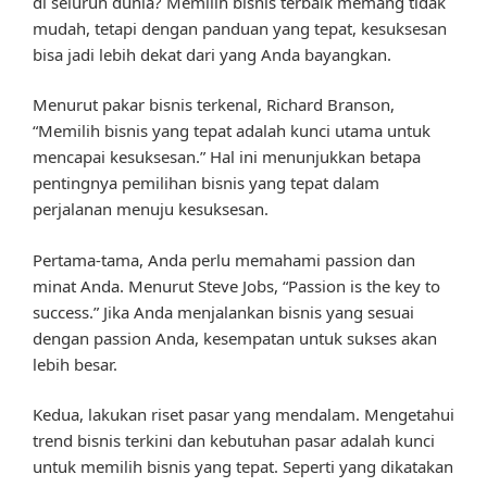
di seluruh dunia? Memilih bisnis terbaik memang tidak
mudah, tetapi dengan panduan yang tepat, kesuksesan
bisa jadi lebih dekat dari yang Anda bayangkan.
Menurut pakar bisnis terkenal, Richard Branson,
“Memilih bisnis yang tepat adalah kunci utama untuk
mencapai kesuksesan.” Hal ini menunjukkan betapa
pentingnya pemilihan bisnis yang tepat dalam
perjalanan menuju kesuksesan.
Pertama-tama, Anda perlu memahami passion dan
minat Anda. Menurut Steve Jobs, “Passion is the key to
success.” Jika Anda menjalankan bisnis yang sesuai
dengan passion Anda, kesempatan untuk sukses akan
lebih besar.
Kedua, lakukan riset pasar yang mendalam. Mengetahui
trend bisnis terkini dan kebutuhan pasar adalah kunci
untuk memilih bisnis yang tepat. Seperti yang dikatakan