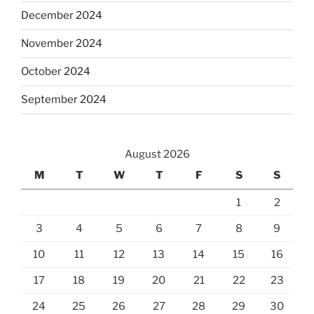
December 2024
November 2024
October 2024
September 2024
August 2026
M
T
W
T
F
S
S
1
2
3
4
5
6
7
8
9
10
11
12
13
14
15
16
17
18
19
20
21
22
23
24
25
26
27
28
29
30