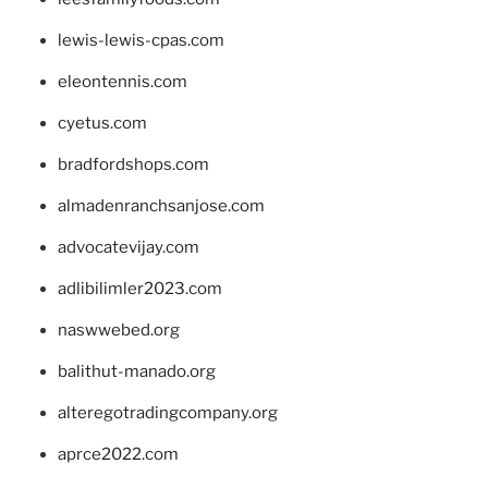
lewis-lewis-cpas.com
eleontennis.com
cyetus.com
bradfordshops.com
almadenranchsanjose.com
advocatevijay.com
adlibilimler2023.com
naswwebed.org
balithut-manado.org
alteregotradingcompany.org
aprce2022.com