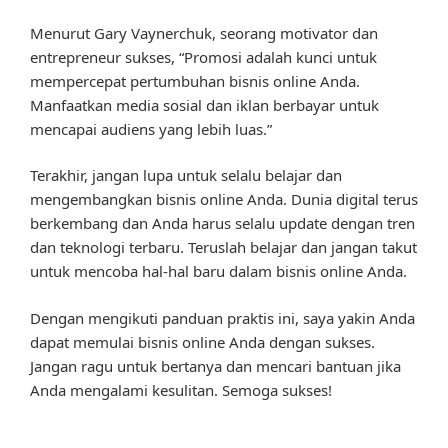
Menurut Gary Vaynerchuk, seorang motivator dan
entrepreneur sukses, “Promosi adalah kunci untuk
mempercepat pertumbuhan bisnis online Anda.
Manfaatkan media sosial dan iklan berbayar untuk
mencapai audiens yang lebih luas.”
Terakhir, jangan lupa untuk selalu belajar dan
mengembangkan bisnis online Anda. Dunia digital terus
berkembang dan Anda harus selalu update dengan tren
dan teknologi terbaru. Teruslah belajar dan jangan takut
untuk mencoba hal-hal baru dalam bisnis online Anda.
Dengan mengikuti panduan praktis ini, saya yakin Anda
dapat memulai bisnis online Anda dengan sukses.
Jangan ragu untuk bertanya dan mencari bantuan jika
Anda mengalami kesulitan. Semoga sukses!