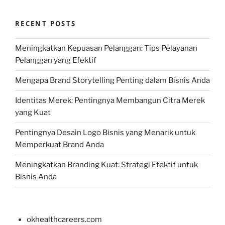
RECENT POSTS
Meningkatkan Kepuasan Pelanggan: Tips Pelayanan
Pelanggan yang Efektif
Mengapa Brand Storytelling Penting dalam Bisnis Anda
Identitas Merek: Pentingnya Membangun Citra Merek
yang Kuat
Pentingnya Desain Logo Bisnis yang Menarik untuk
Memperkuat Brand Anda
Meningkatkan Branding Kuat: Strategi Efektif untuk
Bisnis Anda
okhealthcareers.com