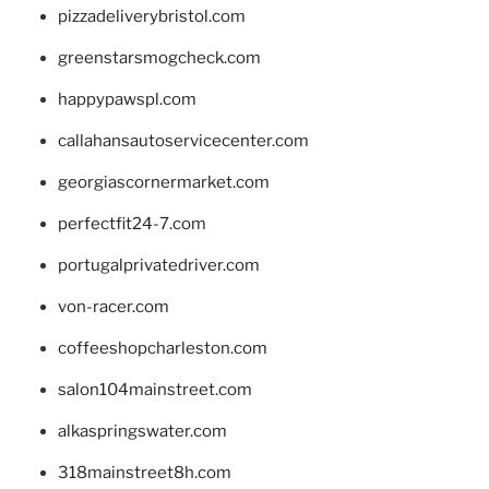
pizzadeliverybristol.com
greenstarsmogcheck.com
happypawspl.com
callahansautoservicecenter.com
georgiascornermarket.com
perfectfit24-7.com
portugalprivatedriver.com
von-racer.com
coffeeshopcharleston.com
salon104mainstreet.com
alkaspringswater.com
318mainstreet8h.com