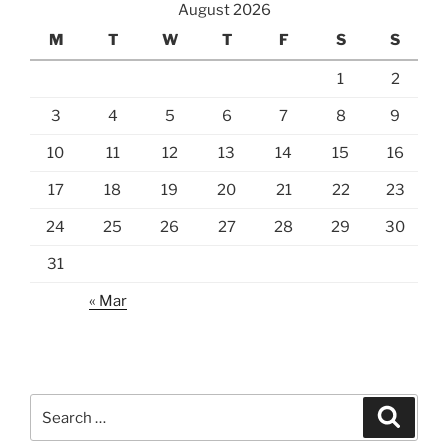
August 2026
M
T
W
T
F
S
S
1
2
3
4
5
6
7
8
9
10
11
12
13
14
15
16
17
18
19
20
21
22
23
24
25
26
27
28
29
30
31
« Mar
Search
Search
for: