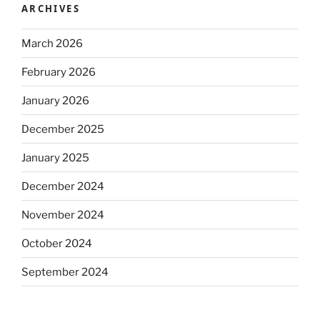
ARCHIVES
March 2026
February 2026
January 2026
December 2025
January 2025
December 2024
November 2024
October 2024
September 2024