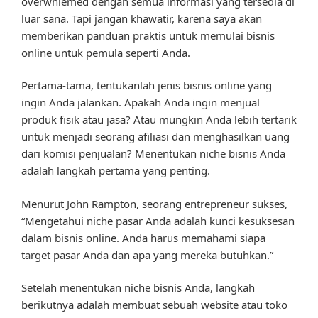
overwhlemed dengan semua informasi yang tersedia di
luar sana. Tapi jangan khawatir, karena saya akan
memberikan panduan praktis untuk memulai bisnis
online untuk pemula seperti Anda.
Pertama-tama, tentukanlah jenis bisnis online yang
ingin Anda jalankan. Apakah Anda ingin menjual
produk fisik atau jasa? Atau mungkin Anda lebih tertarik
untuk menjadi seorang afiliasi dan menghasilkan uang
dari komisi penjualan? Menentukan niche bisnis Anda
adalah langkah pertama yang penting.
Menurut John Rampton, seorang entrepreneur sukses,
“Mengetahui niche pasar Anda adalah kunci kesuksesan
dalam bisnis online. Anda harus memahami siapa
target pasar Anda dan apa yang mereka butuhkan.”
Setelah menentukan niche bisnis Anda, langkah
berikutnya adalah membuat sebuah website atau toko