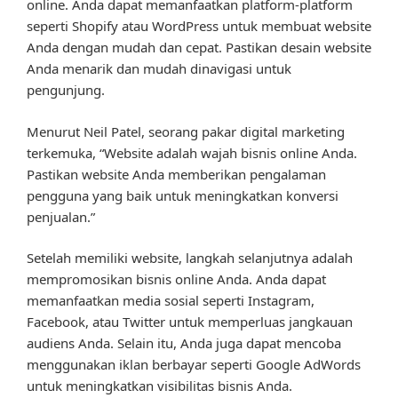
online. Anda dapat memanfaatkan platform-platform
seperti Shopify atau WordPress untuk membuat website
Anda dengan mudah dan cepat. Pastikan desain website
Anda menarik dan mudah dinavigasi untuk
pengunjung.
Menurut Neil Patel, seorang pakar digital marketing
terkemuka, “Website adalah wajah bisnis online Anda.
Pastikan website Anda memberikan pengalaman
pengguna yang baik untuk meningkatkan konversi
penjualan.”
Setelah memiliki website, langkah selanjutnya adalah
mempromosikan bisnis online Anda. Anda dapat
memanfaatkan media sosial seperti Instagram,
Facebook, atau Twitter untuk memperluas jangkauan
audiens Anda. Selain itu, Anda juga dapat mencoba
menggunakan iklan berbayar seperti Google AdWords
untuk meningkatkan visibilitas bisnis Anda.