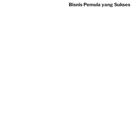
Bisnis Pemula yang Sukses