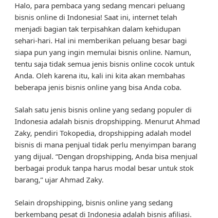
Halo, para pembaca yang sedang mencari peluang
bisnis online di Indonesia! Saat ini, internet telah
menjadi bagian tak terpisahkan dalam kehidupan
sehari-hari. Hal ini memberikan peluang besar bagi
siapa pun yang ingin memulai bisnis online. Namun,
tentu saja tidak semua jenis bisnis online cocok untuk
Anda. Oleh karena itu, kali ini kita akan membahas
beberapa jenis bisnis online yang bisa Anda coba.
Salah satu jenis bisnis online yang sedang populer di
Indonesia adalah bisnis dropshipping. Menurut Ahmad
Zaky, pendiri Tokopedia, dropshipping adalah model
bisnis di mana penjual tidak perlu menyimpan barang
yang dijual. “Dengan dropshipping, Anda bisa menjual
berbagai produk tanpa harus modal besar untuk stok
barang,” ujar Ahmad Zaky.
Selain dropshipping, bisnis online yang sedang
berkembang pesat di Indonesia adalah bisnis afiliasi.