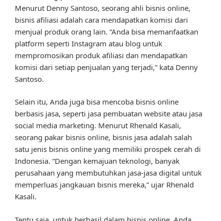
Menurut Denny Santoso, seorang ahli bisnis online,
bisnis afiliasi adalah cara mendapatkan komisi dari
menjual produk orang lain. “Anda bisa memanfaatkan
platform seperti Instagram atau blog untuk
mempromosikan produk afiliasi dan mendapatkan
komisi dari setiap penjualan yang terjadi,” kata Denny
Santoso.
Selain itu, Anda juga bisa mencoba bisnis online
berbasis jasa, seperti jasa pembuatan website atau jasa
social media marketing. Menurut Rhenald Kasali,
seorang pakar bisnis online, bisnis jasa adalah salah
satu jenis bisnis online yang memiliki prospek cerah di
Indonesia. “Dengan kemajuan teknologi, banyak
perusahaan yang membutuhkan jasa-jasa digital untuk
memperluas jangkauan bisnis mereka,” ujar Rhenald
Kasali.
Tentu saja, untuk berhasil dalam bisnis online, Anda