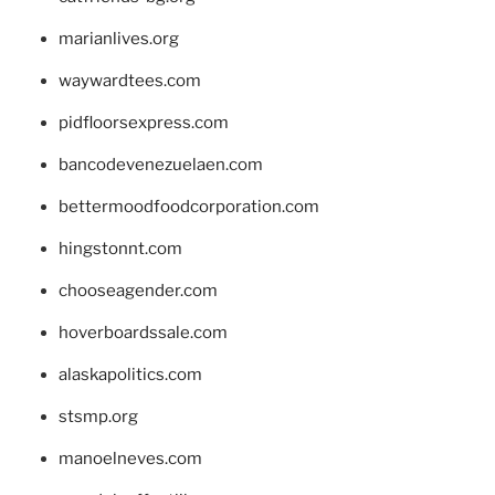
marianlives.org
waywardtees.com
pidfloorsexpress.com
bancodevenezuelaen.com
bettermoodfoodcorporation.com
hingstonnt.com
chooseagender.com
hoverboardssale.com
alaskapolitics.com
stsmp.org
manoelneves.com