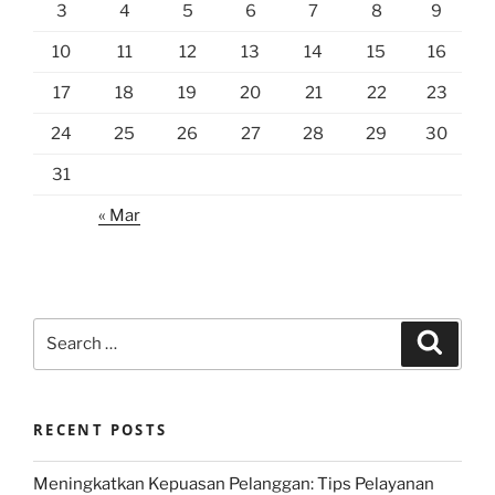
3
4
5
6
7
8
9
10
11
12
13
14
15
16
17
18
19
20
21
22
23
24
25
26
27
28
29
30
31
« Mar
Search
Search
for:
RECENT POSTS
Meningkatkan Kepuasan Pelanggan: Tips Pelayanan