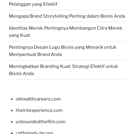
Pelanggan yang Efektif
Mengapa Brand Storytelling Penting dalam Bisnis Anda
Identitas Merek: Pentingnya Membangun Citra Merek
yang Kuat
Pentingnya Desain Logo Bisnis yang Menarik untuk
Memperkuat Brand Anda
Meningkatkan Branding Kuat: Strategi Efektif untuk
Bisnis Anda
okhealthcareers.com
theintexperience.com
unboundedthefilm.com
catfriends-bg.org