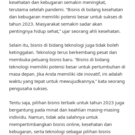
kesehatan dan kebugaran semakin meningkat,
terutama setelah pandemi. “Bisnis di bidang kesehatan
dan kebugaran memiliki potensi besar untuk sukses di
tahun 2023. Masyarakat semakin sadar akan
pentingnya hidup sehat,” ujar seorang ahli kesehatan.
Selain itu, bisnis di bidang teknologi juga tidak boleh
ketinggalan. Teknologi terus berkembang pesat dan
membuka peluang bisnis baru. “Bisnis di bidang
teknologi memiliki potensi besar untuk pertumbuhan di
masa depan. Jika Anda memiliki ide inovatif, ini adalah
waktu yang tepat untuk mewujudkannya,” kata seorang
pengusaha sukses.
Tentu saja, pilihan bisnis terbaik untuk tahun 2023 juga
bergantung pada minat dan keahlian masing-masing
individu. Namun, tidak ada salahnya untuk
mempertimbangkan bisnis online, kesehatan dan
kebugaran, serta teknologi sebagai pilihan bisnis