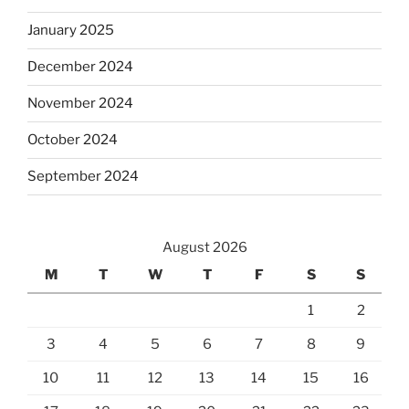
January 2025
December 2024
November 2024
October 2024
September 2024
August 2026
M
T
W
T
F
S
S
1
2
3
4
5
6
7
8
9
10
11
12
13
14
15
16