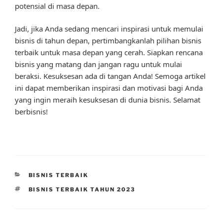
potensial di masa depan.
Jadi, jika Anda sedang mencari inspirasi untuk memulai
bisnis di tahun depan, pertimbangkanlah pilihan bisnis
terbaik untuk masa depan yang cerah. Siapkan rencana
bisnis yang matang dan jangan ragu untuk mulai
beraksi. Kesuksesan ada di tangan Anda! Semoga artikel
ini dapat memberikan inspirasi dan motivasi bagi Anda
yang ingin meraih kesuksesan di dunia bisnis. Selamat
berbisnis!
CATEGORIES
BISNIS TERBAIK
TAGS
BISNIS TERBAIK TAHUN 2023