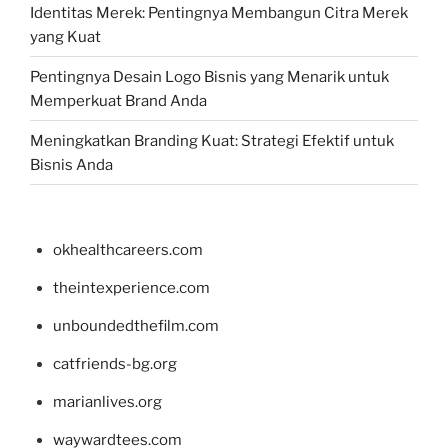
Identitas Merek: Pentingnya Membangun Citra Merek
yang Kuat
Pentingnya Desain Logo Bisnis yang Menarik untuk
Memperkuat Brand Anda
Meningkatkan Branding Kuat: Strategi Efektif untuk
Bisnis Anda
okhealthcareers.com
theintexperience.com
unboundedthefilm.com
catfriends-bg.org
marianlives.org
waywardtees.com