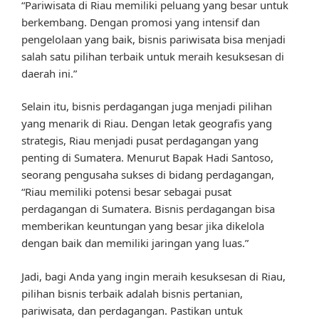
“Pariwisata di Riau memiliki peluang yang besar untuk
berkembang. Dengan promosi yang intensif dan
pengelolaan yang baik, bisnis pariwisata bisa menjadi
salah satu pilihan terbaik untuk meraih kesuksesan di
daerah ini.”
Selain itu, bisnis perdagangan juga menjadi pilihan
yang menarik di Riau. Dengan letak geografis yang
strategis, Riau menjadi pusat perdagangan yang
penting di Sumatera. Menurut Bapak Hadi Santoso,
seorang pengusaha sukses di bidang perdagangan,
“Riau memiliki potensi besar sebagai pusat
perdagangan di Sumatera. Bisnis perdagangan bisa
memberikan keuntungan yang besar jika dikelola
dengan baik dan memiliki jaringan yang luas.”
Jadi, bagi Anda yang ingin meraih kesuksesan di Riau,
pilihan bisnis terbaik adalah bisnis pertanian,
pariwisata, dan perdagangan. Pastikan untuk