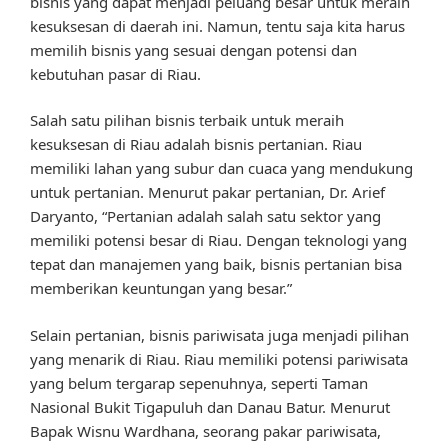
bisnis yang dapat menjadi peluang besar untuk meraih
kesuksesan di daerah ini. Namun, tentu saja kita harus
memilih bisnis yang sesuai dengan potensi dan
kebutuhan pasar di Riau.
Salah satu pilihan bisnis terbaik untuk meraih
kesuksesan di Riau adalah bisnis pertanian. Riau
memiliki lahan yang subur dan cuaca yang mendukung
untuk pertanian. Menurut pakar pertanian, Dr. Arief
Daryanto, “Pertanian adalah salah satu sektor yang
memiliki potensi besar di Riau. Dengan teknologi yang
tepat dan manajemen yang baik, bisnis pertanian bisa
memberikan keuntungan yang besar.”
Selain pertanian, bisnis pariwisata juga menjadi pilihan
yang menarik di Riau. Riau memiliki potensi pariwisata
yang belum tergarap sepenuhnya, seperti Taman
Nasional Bukit Tigapuluh dan Danau Batur. Menurut
Bapak Wisnu Wardhana, seorang pakar pariwisata,