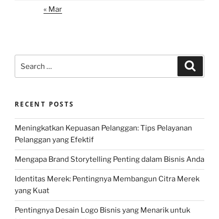
« Mar
Search
Search
for:
RECENT POSTS
Meningkatkan Kepuasan Pelanggan: Tips Pelayanan
Pelanggan yang Efektif
Mengapa Brand Storytelling Penting dalam Bisnis Anda
Identitas Merek: Pentingnya Membangun Citra Merek
yang Kuat
Pentingnya Desain Logo Bisnis yang Menarik untuk