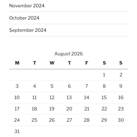
November 2024
October 2024
September 2024
August 2026
M
T
W
T
F
S
S
1
2
3
4
5
6
7
8
9
10
11
12
13
14
15
16
17
18
19
20
21
22
23
24
25
26
27
28
29
30
31