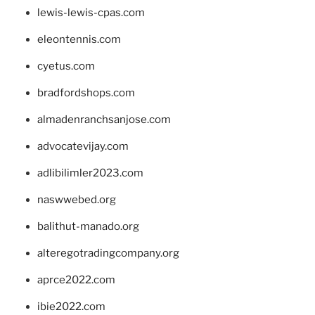
lewis-lewis-cpas.com
eleontennis.com
cyetus.com
bradfordshops.com
almadenranchsanjose.com
advocatevijay.com
adlibilimler2023.com
naswwebed.org
balithut-manado.org
alteregotradingcompany.org
aprce2022.com
ibie2022.com