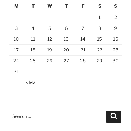
M
T
W
T
F
S
S
1
2
3
4
5
6
7
8
9
10
11
12
13
14
15
16
17
18
19
20
21
22
23
24
25
26
27
28
29
30
31
« Mar
Search
Search
for: