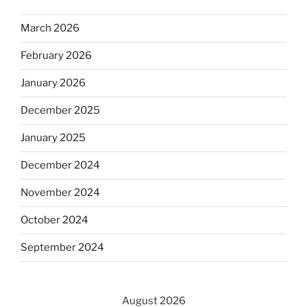
March 2026
February 2026
January 2026
December 2025
January 2025
December 2024
November 2024
October 2024
September 2024
August 2026