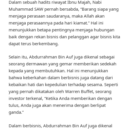
Dalam sebuah hadits riwayat Ibnu Majah, Nabi
Muhammad SAW pernah bersabda, “Barang siapa yang
menjaga perasaan saudaranya, maka Allah akan
menjaga perasaannya pada hari kiamat.” Hal ini
menunjukkan betapa pentingnya menjaga hubungan
baik dengan rekan bisnis dan pelanggan agar bisnis kita
dapat terus berkembang.
Selain itu, Abdurrahman Bin Auf juga dikenal sebagai
seorang dermawan yang gemar memberikan sedekah
kepada yang membutuhkan. Hal ini menunjukkan
bahwa keberkahan dalam berbisnis juga datang dari
kebaikan hati dan kepedulian terhadap sesama. Seperti
yang pernah dikatakan oleh Warren Buffet, seorang
investor terkenal, “Ketika Anda memberikan dengan
tulus, Anda juga akan menerima dengan berlipat
ganda.”
Dalam berbisnis, Abdurrahman Bin Auf juga dikenal