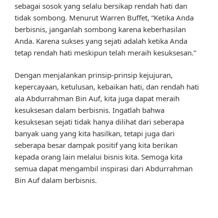
sebagai sosok yang selalu bersikap rendah hati dan
tidak sombong. Menurut Warren Buffet, “Ketika Anda
berbisnis, janganlah sombong karena keberhasilan
Anda. Karena sukses yang sejati adalah ketika Anda
tetap rendah hati meskipun telah meraih kesuksesan.”
Dengan menjalankan prinsip-prinsip kejujuran,
kepercayaan, ketulusan, kebaikan hati, dan rendah hati
ala Abdurrahman Bin Auf, kita juga dapat meraih
kesuksesan dalam berbisnis. Ingatlah bahwa
kesuksesan sejati tidak hanya dilihat dari seberapa
banyak uang yang kita hasilkan, tetapi juga dari
seberapa besar dampak positif yang kita berikan
kepada orang lain melalui bisnis kita. Semoga kita
semua dapat mengambil inspirasi dari Abdurrahman
Bin Auf dalam berbisnis.