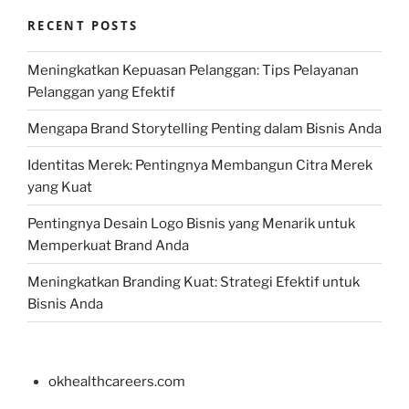
RECENT POSTS
Meningkatkan Kepuasan Pelanggan: Tips Pelayanan
Pelanggan yang Efektif
Mengapa Brand Storytelling Penting dalam Bisnis Anda
Identitas Merek: Pentingnya Membangun Citra Merek
yang Kuat
Pentingnya Desain Logo Bisnis yang Menarik untuk
Memperkuat Brand Anda
Meningkatkan Branding Kuat: Strategi Efektif untuk
Bisnis Anda
okhealthcareers.com