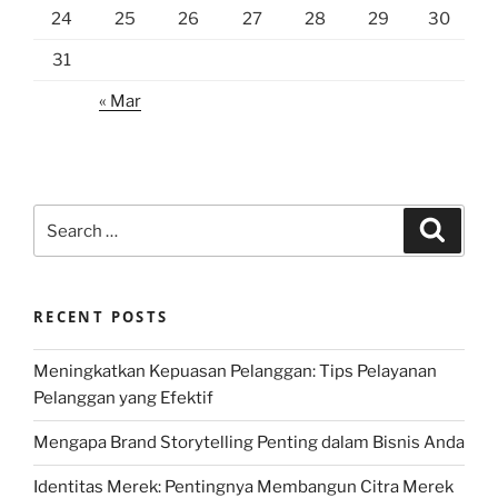
24
25
26
27
28
29
30
31
« Mar
Search
Search
for:
RECENT POSTS
Meningkatkan Kepuasan Pelanggan: Tips Pelayanan
Pelanggan yang Efektif
Mengapa Brand Storytelling Penting dalam Bisnis Anda
Identitas Merek: Pentingnya Membangun Citra Merek