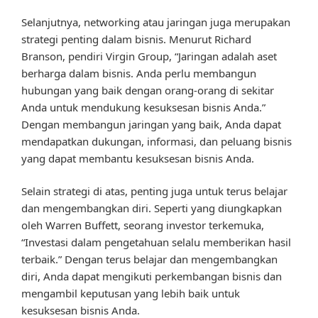
Selanjutnya, networking atau jaringan juga merupakan
strategi penting dalam bisnis. Menurut Richard
Branson, pendiri Virgin Group, “Jaringan adalah aset
berharga dalam bisnis. Anda perlu membangun
hubungan yang baik dengan orang-orang di sekitar
Anda untuk mendukung kesuksesan bisnis Anda.”
Dengan membangun jaringan yang baik, Anda dapat
mendapatkan dukungan, informasi, dan peluang bisnis
yang dapat membantu kesuksesan bisnis Anda.
Selain strategi di atas, penting juga untuk terus belajar
dan mengembangkan diri. Seperti yang diungkapkan
oleh Warren Buffett, seorang investor terkemuka,
“Investasi dalam pengetahuan selalu memberikan hasil
terbaik.” Dengan terus belajar dan mengembangkan
diri, Anda dapat mengikuti perkembangan bisnis dan
mengambil keputusan yang lebih baik untuk
kesuksesan bisnis Anda.