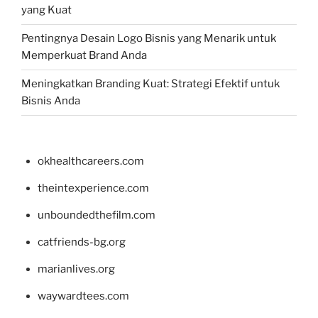
yang Kuat
Pentingnya Desain Logo Bisnis yang Menarik untuk
Memperkuat Brand Anda
Meningkatkan Branding Kuat: Strategi Efektif untuk
Bisnis Anda
okhealthcareers.com
theintexperience.com
unboundedthefilm.com
catfriends-bg.org
marianlives.org
waywardtees.com