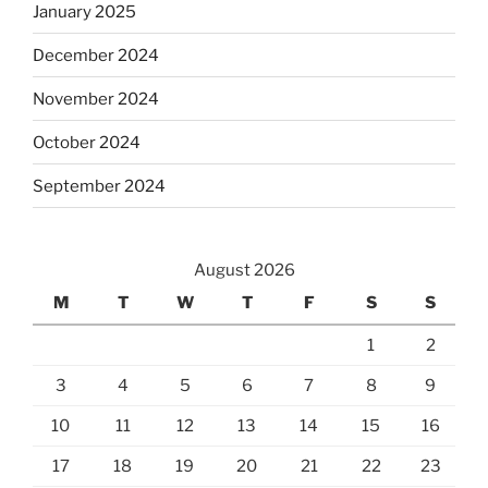
January 2025
December 2024
November 2024
October 2024
September 2024
August 2026
M
T
W
T
F
S
S
1
2
3
4
5
6
7
8
9
10
11
12
13
14
15
16
17
18
19
20
21
22
23