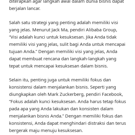
diterapkan agar langkah awal dalam dunia bisnis dapat
berjalan lancar.
Salah satu strategi yang penting adalah memiliki visi
yang jelas. Menurut Jack Ma, pendiri Alibaba Group,
“Visi adalah kunci untuk kesuksesan. Jika Anda tidak
memiliki visi yang jelas, sulit bagi Anda untuk mencapai
tujuan Anda.” Dengan memiliki visi yang jelas, Anda
dapat membuat rencana dan langkah-langkah yang
tepat untuk mencapai kesuksesan dalam bisnis.
Selain itu, penting juga untuk memiliki fokus dan
konsistensi dalam menjalankan bisnis. Seperti yang
diungkapkan oleh Mark Zuckerberg, pendiri Facebook,
“Fokus adalah kunci kesuksesan. Anda harus tetap fokus
pada apa yang Anda lakukan dan konsisten dalam
menjalankan bisnis Anda.” Dengan memiliki fokus dan
konsistensi, Anda dapat menghindari distraksi dan terus
bergerak maju menuju kesuksesan.