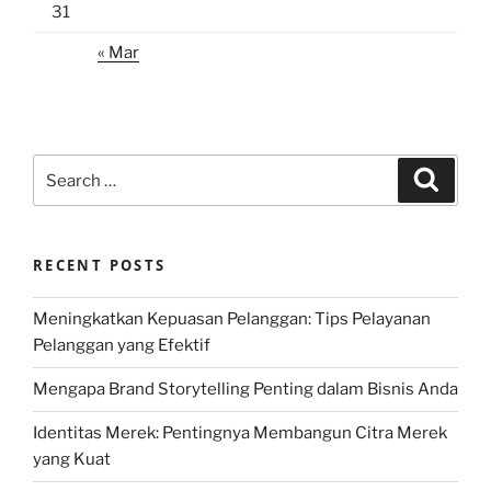
31
« Mar
Search
Search
for:
RECENT POSTS
Meningkatkan Kepuasan Pelanggan: Tips Pelayanan
Pelanggan yang Efektif
Mengapa Brand Storytelling Penting dalam Bisnis Anda
Identitas Merek: Pentingnya Membangun Citra Merek
yang Kuat