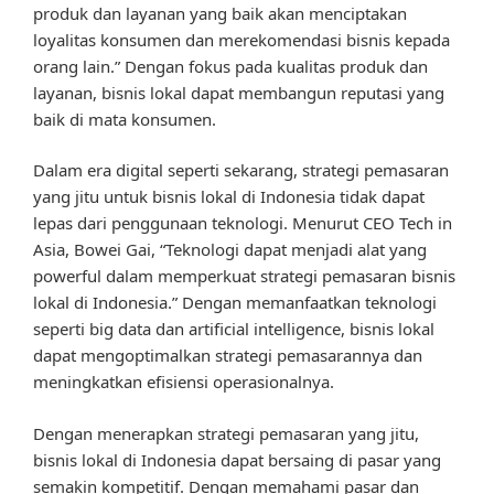
produk dan layanan yang baik akan menciptakan
loyalitas konsumen dan merekomendasi bisnis kepada
orang lain.” Dengan fokus pada kualitas produk dan
layanan, bisnis lokal dapat membangun reputasi yang
baik di mata konsumen.
Dalam era digital seperti sekarang, strategi pemasaran
yang jitu untuk bisnis lokal di Indonesia tidak dapat
lepas dari penggunaan teknologi. Menurut CEO Tech in
Asia, Bowei Gai, “Teknologi dapat menjadi alat yang
powerful dalam memperkuat strategi pemasaran bisnis
lokal di Indonesia.” Dengan memanfaatkan teknologi
seperti big data dan artificial intelligence, bisnis lokal
dapat mengoptimalkan strategi pemasarannya dan
meningkatkan efisiensi operasionalnya.
Dengan menerapkan strategi pemasaran yang jitu,
bisnis lokal di Indonesia dapat bersaing di pasar yang
semakin kompetitif. Dengan memahami pasar dan