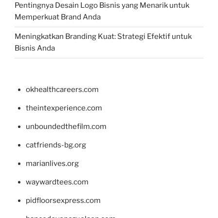
Pentingnya Desain Logo Bisnis yang Menarik untuk
Memperkuat Brand Anda
Meningkatkan Branding Kuat: Strategi Efektif untuk
Bisnis Anda
okhealthcareers.com
theintexperience.com
unboundedthefilm.com
catfriends-bg.org
marianlives.org
waywardtees.com
pidfloorsexpress.com