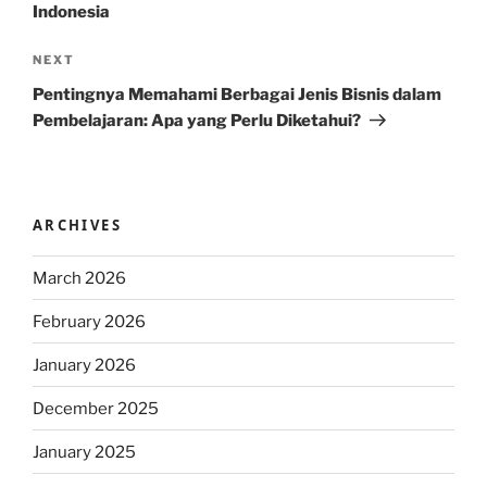
Indonesia
Next
NEXT
Post
Pentingnya Memahami Berbagai Jenis Bisnis dalam
Pembelajaran: Apa yang Perlu Diketahui?
ARCHIVES
March 2026
February 2026
January 2026
December 2025
January 2025