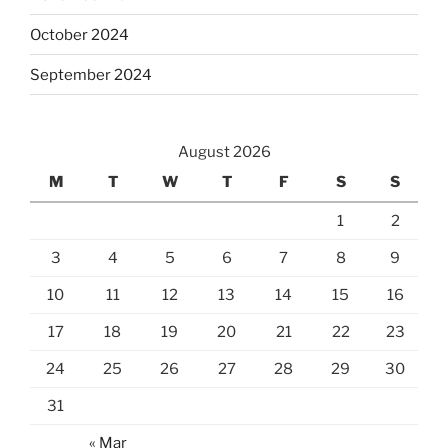
October 2024
September 2024
August 2026
M
T
W
T
F
S
S
1
2
3
4
5
6
7
8
9
10
11
12
13
14
15
16
17
18
19
20
21
22
23
24
25
26
27
28
29
30
31
« Mar