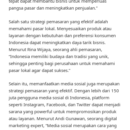
tepat dapat membantu bisnis untuk memperluas
pangsa pasar dan meningkatkan penjualan.”
Salah satu strategi pemasaran yang efektif adalah
memahami pasar lokal. Menyesuaikan produk atau
layanan dengan kebutuhan dan preferensi konsumen
Indonesia dapat meningkatkan daya tarik bisnis.
Menurut Rina Wijaya, seorang ahli pemasaran,
“Indonesia memiliki budaya dan tradisi yang unik,
sehingga penting bagi perusahaan untuk memahami
pasar lokal agar dapat sukses.”
Selain itu, memanfaatkan media sosial juga merupakan
strategi pemasaran yang efektif. Dengan lebih dari 150
juta pengguna media sosial di Indonesia, platform
seperti Instagram, Facebook, dan Twitter dapat menjadi
sarana yang powerful untuk mempromosikan produk
atau layanan. Menurut Andi Gunawan, seorang digital
marketing expert, “Media sosial merupakan cara yang