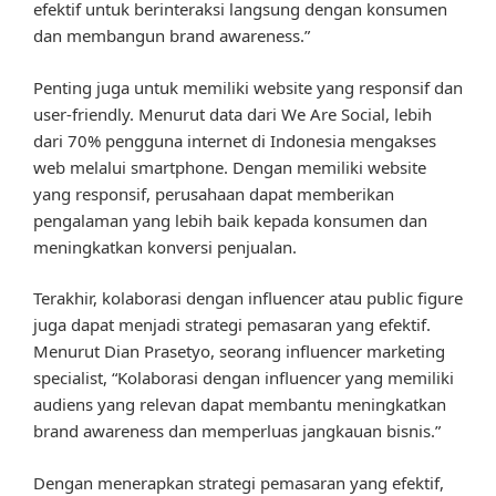
efektif untuk berinteraksi langsung dengan konsumen
dan membangun brand awareness.”
Penting juga untuk memiliki website yang responsif dan
user-friendly. Menurut data dari We Are Social, lebih
dari 70% pengguna internet di Indonesia mengakses
web melalui smartphone. Dengan memiliki website
yang responsif, perusahaan dapat memberikan
pengalaman yang lebih baik kepada konsumen dan
meningkatkan konversi penjualan.
Terakhir, kolaborasi dengan influencer atau public figure
juga dapat menjadi strategi pemasaran yang efektif.
Menurut Dian Prasetyo, seorang influencer marketing
specialist, “Kolaborasi dengan influencer yang memiliki
audiens yang relevan dapat membantu meningkatkan
brand awareness dan memperluas jangkauan bisnis.”
Dengan menerapkan strategi pemasaran yang efektif,