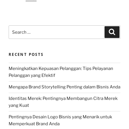
Search
Search
for:
RECENT POSTS
Meningkatkan Kepuasan Pelanggan: Tips Pelayanan
Pelanggan yang Efektif
Mengapa Brand Storytelling Penting dalam Bisnis Anda
Identitas Merek: Pentingnya Membangun Citra Merek
yang Kuat
Pentingnya Desain Logo Bisnis yang Menarik untuk
Memperkuat Brand Anda