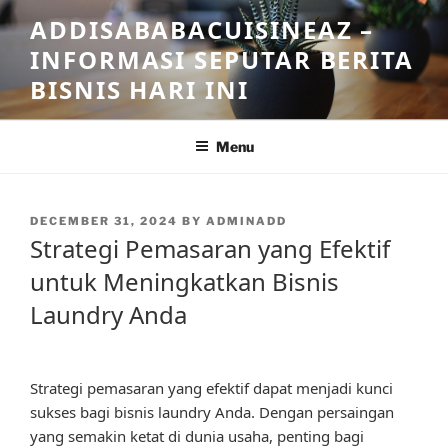
Skip
ADDISABABACUISINEAZ –
to
INFORMASI SEPUTAR BERITA
content
BISNIS HARI INI
Menu
POSTED
DECEMBER 31, 2024
BY
ADMINADD
ON
Strategi Pemasaran yang Efektif
untuk Meningkatkan Bisnis
Laundry Anda
Strategi pemasaran yang efektif dapat menjadi kunci
sukses bagi bisnis laundry Anda. Dengan persaingan
yang semakin ketat di dunia usaha, penting bagi