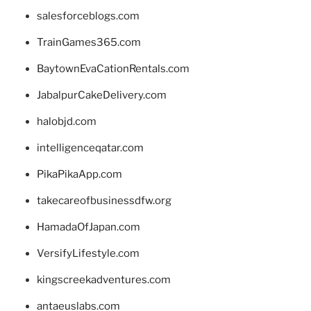
salesforceblogs.com
TrainGames365.com
BaytownEvaCationRentals.com
JabalpurCakeDelivery.com
halobjd.com
intelligenceqatar.com
PikaPikaApp.com
takecareofbusinessdfw.org
HamadaOfJapan.com
VersifyLifestyle.com
kingscreekadventures.com
antaeuslabs.com