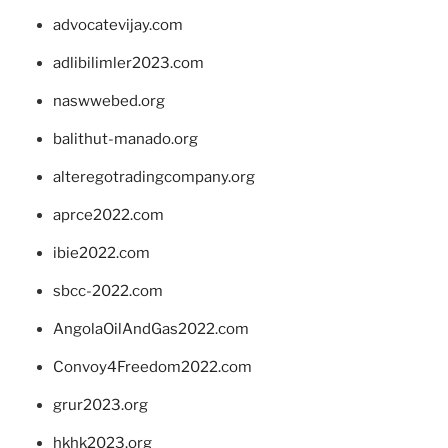
advocatevijay.com
adlibilimler2023.com
naswwebed.org
balithut-manado.org
alteregotradingcompany.org
aprce2022.com
ibie2022.com
sbcc-2022.com
AngolaOilAndGas2022.com
Convoy4Freedom2022.com
grur2023.org
hkhk2023.org