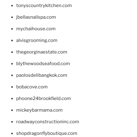
tonyscountrykitchen.com
jbellasnailspa.com
mychaihouse.com
alvisgrooming.com
thegeorginaestate.com
blythewoodseafood.com
paolosdelibangkok.com
bobacove.com
phoone24brookfield.com
mickeybarmama.com
roadwayconstructioninc.com
shopdragonflyboutique.com