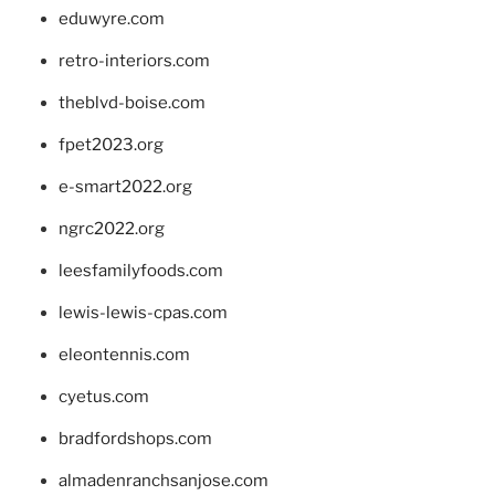
eduwyre.com
retro-interiors.com
theblvd-boise.com
fpet2023.org
e-smart2022.org
ngrc2022.org
leesfamilyfoods.com
lewis-lewis-cpas.com
eleontennis.com
cyetus.com
bradfordshops.com
almadenranchsanjose.com