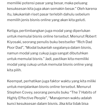
memiliki potensi pasar yang besar, maka peluang
kesuksesan kita juga akan semakin besar.” Oleh karena
itu, lakukanlah riset pasar terlebih dahulu sebelum
memilih jenis bisnis online yang akan kita geluti.
Ketiga, pertimbangkan juga modal yang diperlukan
untuk memulai bisnis online tersebut. Menurut Robert
Kiyosaki, seorang penulis buku bestseller “Rich Dad
Poor Dad”, “Modal bukanlah segalanya dalam bisnis,
namun modal yang cukup juga sangat dibutuhkan
untuk memulai bisnis.” Jadi, pastikan kita memiliki
modal yang cukup untuk memulai bisnis online yang
kita pilih.
Keempat, perhatikan juga faktor waktu yang kita miliki
untuk menjalankan bisnis online tersebut. Menurut
Stephen Covey, seorang penulis buku “The 7 Habits of
Highly Effective People”, “Manajemen waktu adalah
kunci kesuksesan dalam bisnis. Jika kita tidak bisa