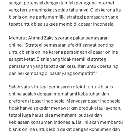
sangat potensial dengan jumlah pengguna internet
yang terus meningkat setiap tahunnya. Oleh karena itu,
bisnis online perlu memiliki strategi pemasaran yang
tepat untuk bisa sukses membidik pasar Indonesia.
Menurut Ahmad Zaky, seorang pakar pemasaran
online, “Strategi pemasaran efektif sangat penting
untuk bisnis online karena persaingan di pasar online
sangat ketat. Bisnis yang tidak memiliki strategi
pemasaran yang tepat akan kesulitan untuk bersaing
dan berkembang di pasar yang kompetitif.”
Salah satu strategi pemasaran efektif untuk bisnis
online adalah dengan memahami kebutuhan dan
preferensi pasar Indonesia. Menyasar pasar Indonesia
tidak hanya sekedar menawarkan produk atau layanan,
tetapi juga harus bisa memahami budaya dan
kebiasaan konsumen Indonesia. Hal ini akan membantu
bisnis online untuk lebih dekat dengan konsumen dan