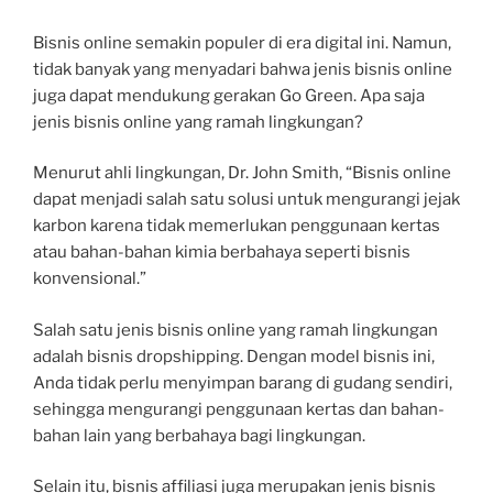
Bisnis online semakin populer di era digital ini. Namun,
tidak banyak yang menyadari bahwa jenis bisnis online
juga dapat mendukung gerakan Go Green. Apa saja
jenis bisnis online yang ramah lingkungan?
Menurut ahli lingkungan, Dr. John Smith, “Bisnis online
dapat menjadi salah satu solusi untuk mengurangi jejak
karbon karena tidak memerlukan penggunaan kertas
atau bahan-bahan kimia berbahaya seperti bisnis
konvensional.”
Salah satu jenis bisnis online yang ramah lingkungan
adalah bisnis dropshipping. Dengan model bisnis ini,
Anda tidak perlu menyimpan barang di gudang sendiri,
sehingga mengurangi penggunaan kertas dan bahan-
bahan lain yang berbahaya bagi lingkungan.
Selain itu, bisnis affiliasi juga merupakan jenis bisnis