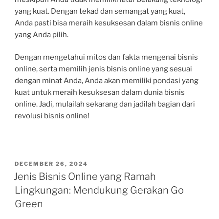
yang kuat. Dengan tekad dan semangat yang kuat,
Anda pasti bisa meraih kesuksesan dalam bisnis online
yang Anda pilih.
Dengan mengetahui mitos dan fakta mengenai bisnis
online, serta memilih jenis bisnis online yang sesuai
dengan minat Anda, Anda akan memiliki pondasi yang
kuat untuk meraih kesuksesan dalam dunia bisnis
online. Jadi, mulailah sekarang dan jadilah bagian dari
revolusi bisnis online!
POSTED
DECEMBER 26, 2024
ON
Jenis Bisnis Online yang Ramah
Lingkungan: Mendukung Gerakan Go
Green