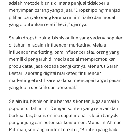
adalah metode bisnis di mana penjual tidak perlu
menyimpan barang yang dijual. “Dropshipping menjadi
pilihan banyak orang karena minim risiko dan modal
yang dibutuhkan relatif kecil,” ujarnya.
Selain dropshipping, bisnis online yang sedang populer
di tahun ini adalah influencer marketing. Melalui
influencer marketing, para influencer atau orang yang
memiliki pengaruh di media sosial mempromosikan
produk atau jasa kepada pengikutnya. Menurut Sarah
Lestari, seorang digital marketer, “Influencer
marketing efektif karena dapat mencapai target pasar
yang lebih spesifik dan personal.”
Selain itu, bisnis online berbasis konten juga semakin
populer di tahun ini. Dengan konten yang relevan dan
berkualitas, bisnis online dapat menarik lebih banyak
pengunjung dan potensial konsumen. Menurut Ahmad
Rahman, seorang content creator, “Konten yang baik