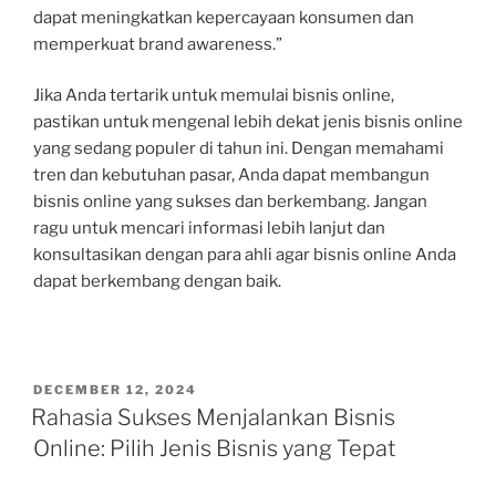
dapat meningkatkan kepercayaan konsumen dan
memperkuat brand awareness.”
Jika Anda tertarik untuk memulai bisnis online,
pastikan untuk mengenal lebih dekat jenis bisnis online
yang sedang populer di tahun ini. Dengan memahami
tren dan kebutuhan pasar, Anda dapat membangun
bisnis online yang sukses dan berkembang. Jangan
ragu untuk mencari informasi lebih lanjut dan
konsultasikan dengan para ahli agar bisnis online Anda
dapat berkembang dengan baik.
POSTED
DECEMBER 12, 2024
ON
Rahasia Sukses Menjalankan Bisnis
Online: Pilih Jenis Bisnis yang Tepat