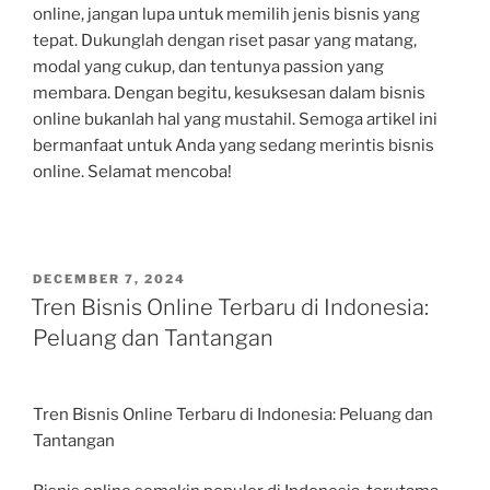
online, jangan lupa untuk memilih jenis bisnis yang
tepat. Dukunglah dengan riset pasar yang matang,
modal yang cukup, dan tentunya passion yang
membara. Dengan begitu, kesuksesan dalam bisnis
online bukanlah hal yang mustahil. Semoga artikel ini
bermanfaat untuk Anda yang sedang merintis bisnis
online. Selamat mencoba!
POSTED
DECEMBER 7, 2024
ON
Tren Bisnis Online Terbaru di Indonesia:
Peluang dan Tantangan
Tren Bisnis Online Terbaru di Indonesia: Peluang dan
Tantangan