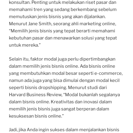
konsultan. Penting untuk melakukan riset pasar dan
memahami tren yang sedang berkembang sebelum
memutuskan jenis bisnis yang akan dijalankan.
Menurut Jane Smith, seorang ahli marketing online,
“Memilih jenis bisnis yang tepat berarti memahami
kebutuhan pasar dan menawarkan solusi yang tepat
untuk mereka.”
Selain itu, faktor modal juga perlu dipertimbangkan
dalam memilih jenis bisnis online. Ada bisnis online
yang membutuhkan modal besar seperti e-commerce,
namun ada juga yang bisa dimulai dengan modal kecil
seperti bisnis dropshipping. Menurut studi dari
Harvard Business Review, “Modal bukanlah segalanya
dalam bisnis online. Kreativitas dan inovasi dalam
memilih jenis bisnis juga sangat berperan dalam
kesuksesan bisnis online.”
Jadi, jika Anda ingin sukses dalam menjalankan bisnis