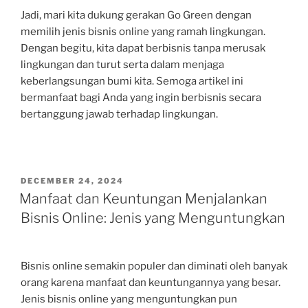
Jadi, mari kita dukung gerakan Go Green dengan
memilih jenis bisnis online yang ramah lingkungan.
Dengan begitu, kita dapat berbisnis tanpa merusak
lingkungan dan turut serta dalam menjaga
keberlangsungan bumi kita. Semoga artikel ini
bermanfaat bagi Anda yang ingin berbisnis secara
bertanggung jawab terhadap lingkungan.
POSTED
DECEMBER 24, 2024
ON
Manfaat dan Keuntungan Menjalankan
Bisnis Online: Jenis yang Menguntungkan
Bisnis online semakin populer dan diminati oleh banyak
orang karena manfaat dan keuntungannya yang besar.
Jenis bisnis online yang menguntungkan pun