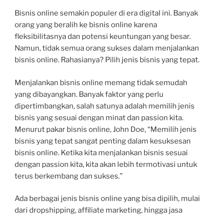
Bisnis online semakin populer di era digital ini. Banyak
orang yang beralih ke bisnis online karena
fleksibilitasnya dan potensi keuntungan yang besar.
Namun, tidak semua orang sukses dalam menjalankan
bisnis online. Rahasianya? Pilih jenis bisnis yang tepat.
Menjalankan bisnis online memang tidak semudah
yang dibayangkan. Banyak faktor yang perlu
dipertimbangkan, salah satunya adalah memilih jenis
bisnis yang sesuai dengan minat dan passion kita.
Menurut pakar bisnis online, John Doe, “Memilih jenis
bisnis yang tepat sangat penting dalam kesuksesan
bisnis online. Ketika kita menjalankan bisnis sesuai
dengan passion kita, kita akan lebih termotivasi untuk
terus berkembang dan sukses.”
Ada berbagai jenis bisnis online yang bisa dipilih, mulai
dari dropshipping, affiliate marketing, hingga jasa