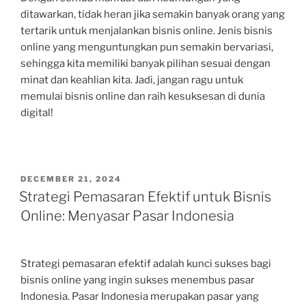
ditawarkan, tidak heran jika semakin banyak orang yang
tertarik untuk menjalankan bisnis online. Jenis bisnis
online yang menguntungkan pun semakin bervariasi,
sehingga kita memiliki banyak pilihan sesuai dengan
minat dan keahlian kita. Jadi, jangan ragu untuk
memulai bisnis online dan raih kesuksesan di dunia
digital!
POSTED
DECEMBER 21, 2024
ON
Strategi Pemasaran Efektif untuk Bisnis
Online: Menyasar Pasar Indonesia
Strategi pemasaran efektif adalah kunci sukses bagi
bisnis online yang ingin sukses menembus pasar
Indonesia. Pasar Indonesia merupakan pasar yang