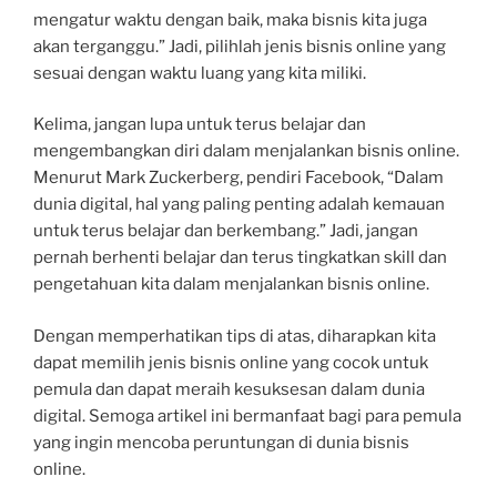
mengatur waktu dengan baik, maka bisnis kita juga
akan terganggu.” Jadi, pilihlah jenis bisnis online yang
sesuai dengan waktu luang yang kita miliki.
Kelima, jangan lupa untuk terus belajar dan
mengembangkan diri dalam menjalankan bisnis online.
Menurut Mark Zuckerberg, pendiri Facebook, “Dalam
dunia digital, hal yang paling penting adalah kemauan
untuk terus belajar dan berkembang.” Jadi, jangan
pernah berhenti belajar dan terus tingkatkan skill dan
pengetahuan kita dalam menjalankan bisnis online.
Dengan memperhatikan tips di atas, diharapkan kita
dapat memilih jenis bisnis online yang cocok untuk
pemula dan dapat meraih kesuksesan dalam dunia
digital. Semoga artikel ini bermanfaat bagi para pemula
yang ingin mencoba peruntungan di dunia bisnis
online.