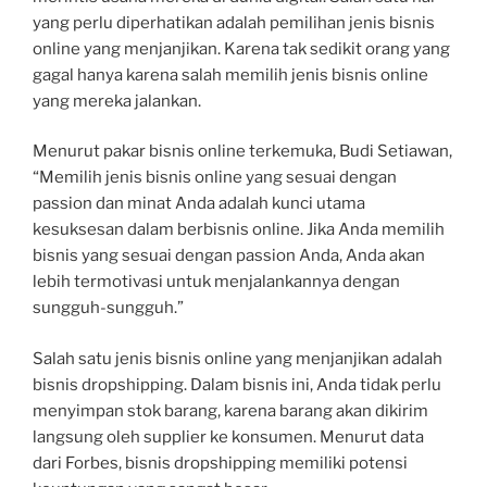
yang perlu diperhatikan adalah pemilihan jenis bisnis
online yang menjanjikan. Karena tak sedikit orang yang
gagal hanya karena salah memilih jenis bisnis online
yang mereka jalankan.
Menurut pakar bisnis online terkemuka, Budi Setiawan,
“Memilih jenis bisnis online yang sesuai dengan
passion dan minat Anda adalah kunci utama
kesuksesan dalam berbisnis online. Jika Anda memilih
bisnis yang sesuai dengan passion Anda, Anda akan
lebih termotivasi untuk menjalankannya dengan
sungguh-sungguh.”
Salah satu jenis bisnis online yang menjanjikan adalah
bisnis dropshipping. Dalam bisnis ini, Anda tidak perlu
menyimpan stok barang, karena barang akan dikirim
langsung oleh supplier ke konsumen. Menurut data
dari Forbes, bisnis dropshipping memiliki potensi