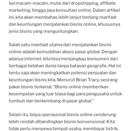
bermacam-macam, mulai dari dropshipping, affiliate
marketing, hingga jasa konsultasi online. Dalam artikel
ini, kita akan membahas lebih lanjut tentang manfaat
dan keuntungan menjalankan bisnis online, khususnya
jenis bisnis yang menguntungkan.
Salah satu manfaat utama dari menjalankan bisnis
online adalah kemudahan akses pasar global. Dengan
adanya internet, kita bisa menjangkau konsumen dari
berbagai belahan dunia tanpa batasan geografis. Hal ini
tentu saja akan meningkatkan potensi penjualan dan
keuntungan bisnis kita. Menurut Brian Tracy, seorang
pakar bisnis terkenal, “Bisnis online memberikan
kesempatan yang luar biasa bagi para pengusaha untuk
tumbuh dan berkembang di pasar global.”
Selain itu, biaya operasional bisnis online cenderung
lebih rendah dibandingkan bisnis konvensional. Kita
tidak perlu menyewa tempat usaha, membayar listrik,