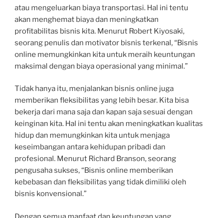
atau mengeluarkan biaya transportasi. Hal ini tentu
akan menghemat biaya dan meningkatkan
profitabilitas bisnis kita. Menurut Robert Kiyosaki,
seorang penulis dan motivator bisnis terkenal, “Bisnis
online memungkinkan kita untuk meraih keuntungan
maksimal dengan biaya operasional yang minimal.”
Tidak hanya itu, menjalankan bisnis online juga
memberikan fleksibilitas yang lebih besar. Kita bisa
bekerja dari mana saja dan kapan saja sesuai dengan
keinginan kita. Hal ini tentu akan meningkatkan kualitas
hidup dan memungkinkan kita untuk menjaga
keseimbangan antara kehidupan pribadi dan
profesional. Menurut Richard Branson, seorang
pengusaha sukses, “Bisnis online memberikan
kebebasan dan fleksibilitas yang tidak dimiliki oleh
bisnis konvensional.”
Dengan semua manfaat dan keuntungan yang