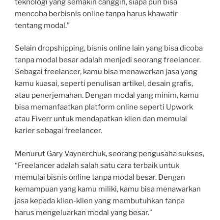
teknologi yang semakin canggih, siapa pun bisa
mencoba berbisnis online tanpa harus khawatir
tentang modal.”
Selain dropshipping, bisnis online lain yang bisa dicoba
tanpa modal besar adalah menjadi seorang freelancer.
Sebagai freelancer, kamu bisa menawarkan jasa yang
kamu kuasai, seperti penulisan artikel, desain grafis,
atau penerjemahan. Dengan modal yang minim, kamu
bisa memanfaatkan platform online seperti Upwork
atau Fiverr untuk mendapatkan klien dan memulai
karier sebagai freelancer.
Menurut Gary Vaynerchuk, seorang pengusaha sukses,
“Freelancer adalah salah satu cara terbaik untuk
memulai bisnis online tanpa modal besar. Dengan
kemampuan yang kamu miliki, kamu bisa menawarkan
jasa kepada klien-klien yang membutuhkan tanpa
harus mengeluarkan modal yang besar.”