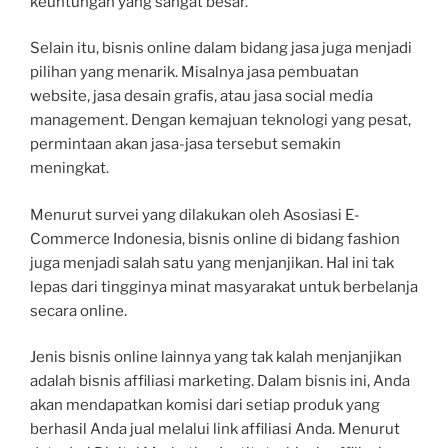
keuntungan yang sangat besar.
Selain itu, bisnis online dalam bidang jasa juga menjadi
pilihan yang menarik. Misalnya jasa pembuatan
website, jasa desain grafis, atau jasa social media
management. Dengan kemajuan teknologi yang pesat,
permintaan akan jasa-jasa tersebut semakin
meningkat.
Menurut survei yang dilakukan oleh Asosiasi E-
Commerce Indonesia, bisnis online di bidang fashion
juga menjadi salah satu yang menjanjikan. Hal ini tak
lepas dari tingginya minat masyarakat untuk berbelanja
secara online.
Jenis bisnis online lainnya yang tak kalah menjanjikan
adalah bisnis affiliasi marketing. Dalam bisnis ini, Anda
akan mendapatkan komisi dari setiap produk yang
berhasil Anda jual melalui link affiliasi Anda. Menurut