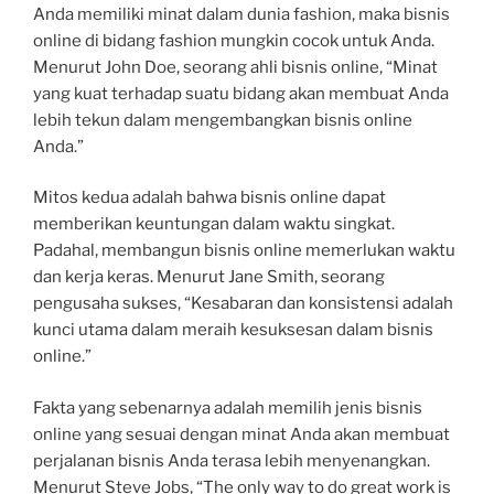
Anda memiliki minat dalam dunia fashion, maka bisnis
online di bidang fashion mungkin cocok untuk Anda.
Menurut John Doe, seorang ahli bisnis online, “Minat
yang kuat terhadap suatu bidang akan membuat Anda
lebih tekun dalam mengembangkan bisnis online
Anda.”
Mitos kedua adalah bahwa bisnis online dapat
memberikan keuntungan dalam waktu singkat.
Padahal, membangun bisnis online memerlukan waktu
dan kerja keras. Menurut Jane Smith, seorang
pengusaha sukses, “Kesabaran dan konsistensi adalah
kunci utama dalam meraih kesuksesan dalam bisnis
online.”
Fakta yang sebenarnya adalah memilih jenis bisnis
online yang sesuai dengan minat Anda akan membuat
perjalanan bisnis Anda terasa lebih menyenangkan.
Menurut Steve Jobs, “The only way to do great work is