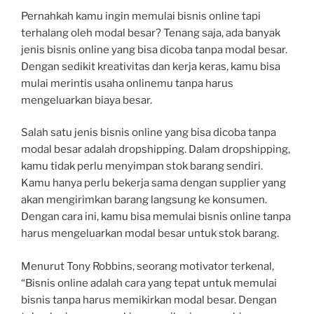
Pernahkah kamu ingin memulai bisnis online tapi
terhalang oleh modal besar? Tenang saja, ada banyak
jenis bisnis online yang bisa dicoba tanpa modal besar.
Dengan sedikit kreativitas dan kerja keras, kamu bisa
mulai merintis usaha onlinemu tanpa harus
mengeluarkan biaya besar.
Salah satu jenis bisnis online yang bisa dicoba tanpa
modal besar adalah dropshipping. Dalam dropshipping,
kamu tidak perlu menyimpan stok barang sendiri.
Kamu hanya perlu bekerja sama dengan supplier yang
akan mengirimkan barang langsung ke konsumen.
Dengan cara ini, kamu bisa memulai bisnis online tanpa
harus mengeluarkan modal besar untuk stok barang.
Menurut Tony Robbins, seorang motivator terkenal,
“Bisnis online adalah cara yang tepat untuk memulai
bisnis tanpa harus memikirkan modal besar. Dengan