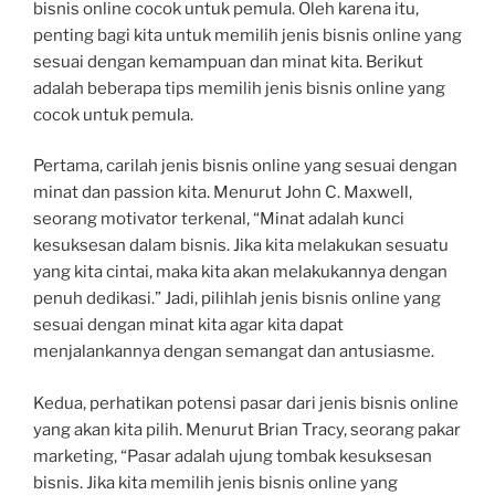
bisnis online cocok untuk pemula. Oleh karena itu,
penting bagi kita untuk memilih jenis bisnis online yang
sesuai dengan kemampuan dan minat kita. Berikut
adalah beberapa tips memilih jenis bisnis online yang
cocok untuk pemula.
Pertama, carilah jenis bisnis online yang sesuai dengan
minat dan passion kita. Menurut John C. Maxwell,
seorang motivator terkenal, “Minat adalah kunci
kesuksesan dalam bisnis. Jika kita melakukan sesuatu
yang kita cintai, maka kita akan melakukannya dengan
penuh dedikasi.” Jadi, pilihlah jenis bisnis online yang
sesuai dengan minat kita agar kita dapat
menjalankannya dengan semangat dan antusiasme.
Kedua, perhatikan potensi pasar dari jenis bisnis online
yang akan kita pilih. Menurut Brian Tracy, seorang pakar
marketing, “Pasar adalah ujung tombak kesuksesan
bisnis. Jika kita memilih jenis bisnis online yang