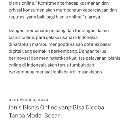
bisnis online. “Komitmen terhadap keamanan dan
privasi konsumen akan membangun kepercayaan dan
reputasi yang baik bagi bisnis online,” ujarnya.
Dengan memahami peluang dan tantangan dalam
bisnis online, para pelaku usaha di Indonesia
diharapkan mampu mengoptimalkan potensi pasar
digital yang semakin berkembang. Dengan terus
berinovasi dan meningkatkan kualitas pelayanan, bisnis
online di Indonesia akan terus tumbuh dan
berkembang menjadi lebih baik di masa depan.
POSTED
DECEMBER 3, 2024
ON
Jenis Bisnis Online yang Bisa Dicoba
Tanpa Modal Besar