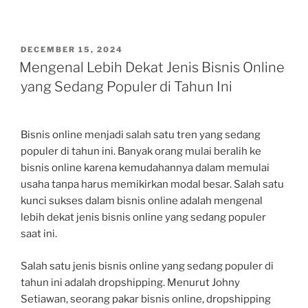
POSTED
DECEMBER 15, 2024
ON
Mengenal Lebih Dekat Jenis Bisnis Online
yang Sedang Populer di Tahun Ini
Bisnis online menjadi salah satu tren yang sedang
populer di tahun ini. Banyak orang mulai beralih ke
bisnis online karena kemudahannya dalam memulai
usaha tanpa harus memikirkan modal besar. Salah satu
kunci sukses dalam bisnis online adalah mengenal
lebih dekat jenis bisnis online yang sedang populer
saat ini.
Salah satu jenis bisnis online yang sedang populer di
tahun ini adalah dropshipping. Menurut Johny
Setiawan, seorang pakar bisnis online, dropshipping