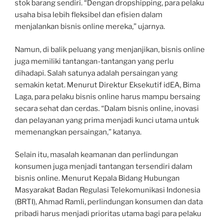
stok barang sendiri. “Dengan dropshipping, para pelaku
usaha bisa lebih fleksibel dan efisien dalam
menjalankan bisnis online mereka,” ujarnya.
Namun, di balik peluang yang menjanjikan, bisnis online
juga memiliki tantangan-tantangan yang perlu
dihadapi. Salah satunya adalah persaingan yang
semakin ketat. Menurut Direktur Eksekutif idEA, Bima
Laga, para pelaku bisnis online harus mampu bersaing
secara sehat dan cerdas. “Dalam bisnis online, inovasi
dan pelayanan yang prima menjadi kunci utama untuk
memenangkan persaingan,” katanya.
Selain itu, masalah keamanan dan perlindungan
konsumen juga menjadi tantangan tersendiri dalam
bisnis online. Menurut Kepala Bidang Hubungan
Masyarakat Badan Regulasi Telekomunikasi Indonesia
(BRTI), Ahmad Ramli, perlindungan konsumen dan data
pribadi harus menjadi prioritas utama bagi para pelaku