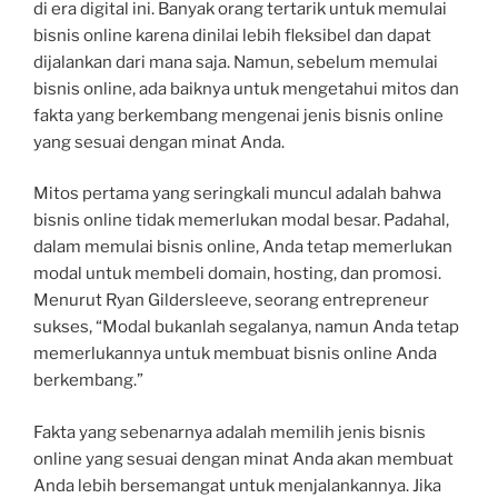
di era digital ini. Banyak orang tertarik untuk memulai
bisnis online karena dinilai lebih fleksibel dan dapat
dijalankan dari mana saja. Namun, sebelum memulai
bisnis online, ada baiknya untuk mengetahui mitos dan
fakta yang berkembang mengenai jenis bisnis online
yang sesuai dengan minat Anda.
Mitos pertama yang seringkali muncul adalah bahwa
bisnis online tidak memerlukan modal besar. Padahal,
dalam memulai bisnis online, Anda tetap memerlukan
modal untuk membeli domain, hosting, dan promosi.
Menurut Ryan Gildersleeve, seorang entrepreneur
sukses, “Modal bukanlah segalanya, namun Anda tetap
memerlukannya untuk membuat bisnis online Anda
berkembang.”
Fakta yang sebenarnya adalah memilih jenis bisnis
online yang sesuai dengan minat Anda akan membuat
Anda lebih bersemangat untuk menjalankannya. Jika