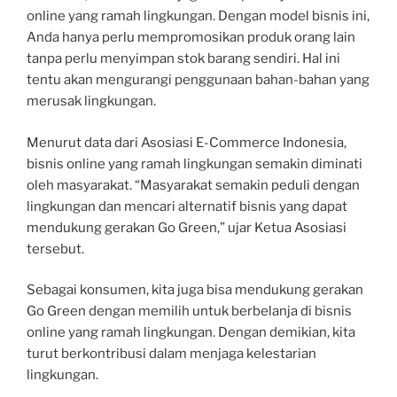
online yang ramah lingkungan. Dengan model bisnis ini,
Anda hanya perlu mempromosikan produk orang lain
tanpa perlu menyimpan stok barang sendiri. Hal ini
tentu akan mengurangi penggunaan bahan-bahan yang
merusak lingkungan.
Menurut data dari Asosiasi E-Commerce Indonesia,
bisnis online yang ramah lingkungan semakin diminati
oleh masyarakat. “Masyarakat semakin peduli dengan
lingkungan dan mencari alternatif bisnis yang dapat
mendukung gerakan Go Green,” ujar Ketua Asosiasi
tersebut.
Sebagai konsumen, kita juga bisa mendukung gerakan
Go Green dengan memilih untuk berbelanja di bisnis
online yang ramah lingkungan. Dengan demikian, kita
turut berkontribusi dalam menjaga kelestarian
lingkungan.