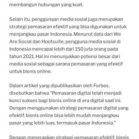
membangun hubungan yang kuat.
Selain itu, penggunaan media sosial juga merupakan
strategi pemasaran efektif yang bisa digunakan untuk
menjangkau pasar Indonesia. Menurut data dari We
Are Social dan Hootsuite, pengguna media sosial di
Indonesia mencapai lebih dari 150 juta orang pada
tahun 2021. Hal ini menunjukkan potensi besar dari
media sosial sebagai sarana pemasaran yang efektif
untuk bisnis online.
Dalam artikel yang dipublikasikan oleh Forbes,
disebutkan bahwa “Pemasaran digital telah menjadi
kunci sukses bagi bisnis online di era digital saat ini.
Dengan menggunakan strategi pemasaran digital yang
efektif, bisnis online bisa lebih mudah menjangkau
pasar yang lebih luas, termasuk pasar Indonesia.”
Dengan menerapkan strategi pemasaran efektif, bisnis