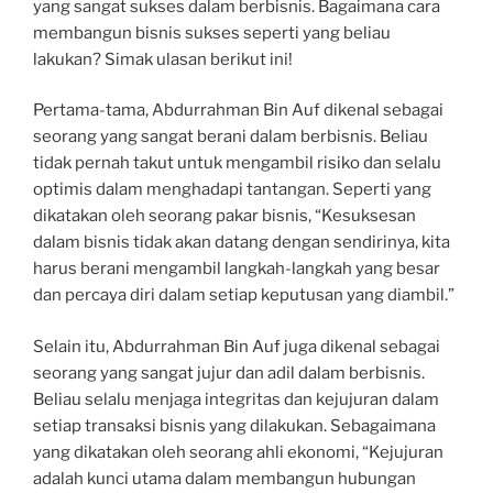
yang sangat sukses dalam berbisnis. Bagaimana cara
membangun bisnis sukses seperti yang beliau
lakukan? Simak ulasan berikut ini!
Pertama-tama, Abdurrahman Bin Auf dikenal sebagai
seorang yang sangat berani dalam berbisnis. Beliau
tidak pernah takut untuk mengambil risiko dan selalu
optimis dalam menghadapi tantangan. Seperti yang
dikatakan oleh seorang pakar bisnis, “Kesuksesan
dalam bisnis tidak akan datang dengan sendirinya, kita
harus berani mengambil langkah-langkah yang besar
dan percaya diri dalam setiap keputusan yang diambil.”
Selain itu, Abdurrahman Bin Auf juga dikenal sebagai
seorang yang sangat jujur dan adil dalam berbisnis.
Beliau selalu menjaga integritas dan kejujuran dalam
setiap transaksi bisnis yang dilakukan. Sebagaimana
yang dikatakan oleh seorang ahli ekonomi, “Kejujuran
adalah kunci utama dalam membangun hubungan