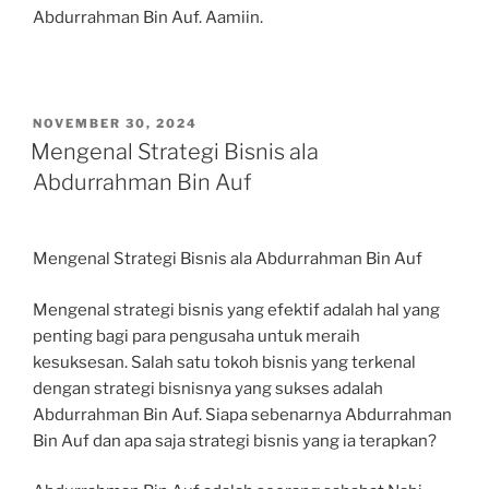
Abdurrahman Bin Auf. Aamiin.
POSTED
NOVEMBER 30, 2024
ON
Mengenal Strategi Bisnis ala
Abdurrahman Bin Auf
Mengenal Strategi Bisnis ala Abdurrahman Bin Auf
Mengenal strategi bisnis yang efektif adalah hal yang
penting bagi para pengusaha untuk meraih
kesuksesan. Salah satu tokoh bisnis yang terkenal
dengan strategi bisnisnya yang sukses adalah
Abdurrahman Bin Auf. Siapa sebenarnya Abdurrahman
Bin Auf dan apa saja strategi bisnis yang ia terapkan?