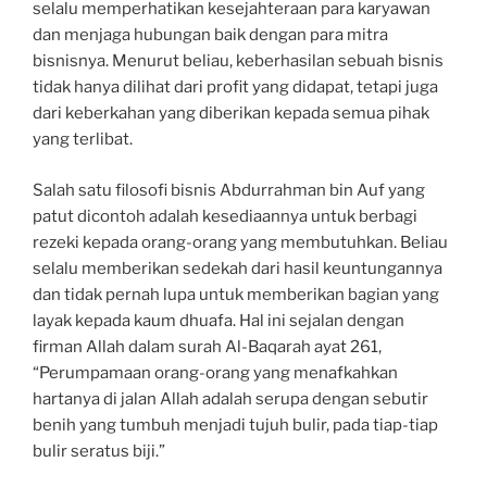
selalu memperhatikan kesejahteraan para karyawan
dan menjaga hubungan baik dengan para mitra
bisnisnya. Menurut beliau, keberhasilan sebuah bisnis
tidak hanya dilihat dari profit yang didapat, tetapi juga
dari keberkahan yang diberikan kepada semua pihak
yang terlibat.
Salah satu filosofi bisnis Abdurrahman bin Auf yang
patut dicontoh adalah kesediaannya untuk berbagi
rezeki kepada orang-orang yang membutuhkan. Beliau
selalu memberikan sedekah dari hasil keuntungannya
dan tidak pernah lupa untuk memberikan bagian yang
layak kepada kaum dhuafa. Hal ini sejalan dengan
firman Allah dalam surah Al-Baqarah ayat 261,
“Perumpamaan orang-orang yang menafkahkan
hartanya di jalan Allah adalah serupa dengan sebutir
benih yang tumbuh menjadi tujuh bulir, pada tiap-tiap
bulir seratus biji.”