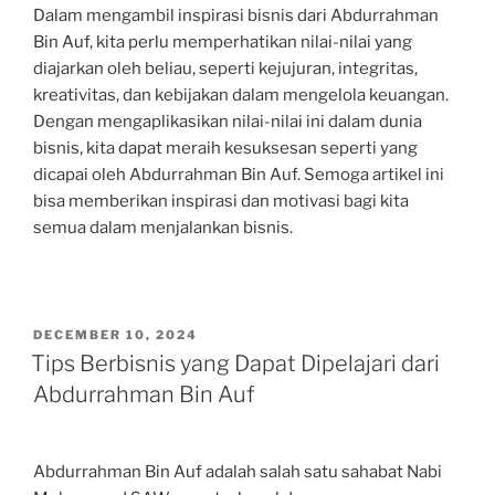
Dalam mengambil inspirasi bisnis dari Abdurrahman
Bin Auf, kita perlu memperhatikan nilai-nilai yang
diajarkan oleh beliau, seperti kejujuran, integritas,
kreativitas, dan kebijakan dalam mengelola keuangan.
Dengan mengaplikasikan nilai-nilai ini dalam dunia
bisnis, kita dapat meraih kesuksesan seperti yang
dicapai oleh Abdurrahman Bin Auf. Semoga artikel ini
bisa memberikan inspirasi dan motivasi bagi kita
semua dalam menjalankan bisnis.
POSTED
DECEMBER 10, 2024
ON
Tips Berbisnis yang Dapat Dipelajari dari
Abdurrahman Bin Auf
Abdurrahman Bin Auf adalah salah satu sahabat Nabi