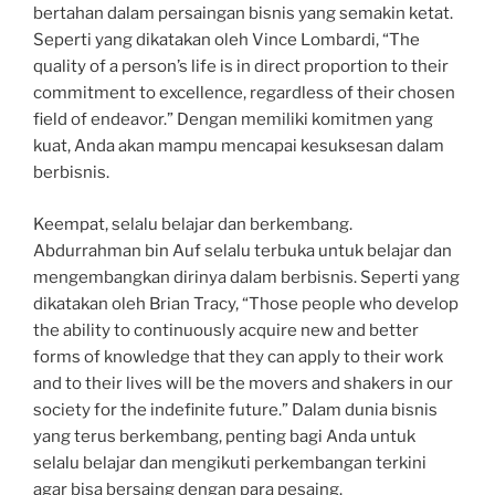
bertahan dalam persaingan bisnis yang semakin ketat.
Seperti yang dikatakan oleh Vince Lombardi, “The
quality of a person’s life is in direct proportion to their
commitment to excellence, regardless of their chosen
field of endeavor.” Dengan memiliki komitmen yang
kuat, Anda akan mampu mencapai kesuksesan dalam
berbisnis.
Keempat, selalu belajar dan berkembang.
Abdurrahman bin Auf selalu terbuka untuk belajar dan
mengembangkan dirinya dalam berbisnis. Seperti yang
dikatakan oleh Brian Tracy, “Those people who develop
the ability to continuously acquire new and better
forms of knowledge that they can apply to their work
and to their lives will be the movers and shakers in our
society for the indefinite future.” Dalam dunia bisnis
yang terus berkembang, penting bagi Anda untuk
selalu belajar dan mengikuti perkembangan terkini
agar bisa bersaing dengan para pesaing.