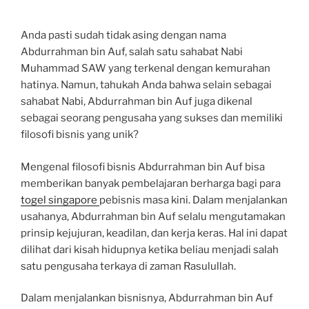
Anda pasti sudah tidak asing dengan nama
Abdurrahman bin Auf, salah satu sahabat Nabi
Muhammad SAW yang terkenal dengan kemurahan
hatinya. Namun, tahukah Anda bahwa selain sebagai
sahabat Nabi, Abdurrahman bin Auf juga dikenal
sebagai seorang pengusaha yang sukses dan memiliki
filosofi bisnis yang unik?
Mengenal filosofi bisnis Abdurrahman bin Auf bisa
memberikan banyak pembelajaran berharga bagi para
togel singapore
pebisnis masa kini. Dalam menjalankan
usahanya, Abdurrahman bin Auf selalu mengutamakan
prinsip kejujuran, keadilan, dan kerja keras. Hal ini dapat
dilihat dari kisah hidupnya ketika beliau menjadi salah
satu pengusaha terkaya di zaman Rasulullah.
Dalam menjalankan bisnisnya, Abdurrahman bin Auf