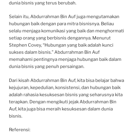
dunia bisnis yang terus berubah.
Selain itu, Abdurrahman Bin Auf juga mengutamakan
hubungan baik dengan para mitra bisnisnya. Beliau
selalu menjaga komunikasi yang baik dan menghormati
setiap orang yang berbisnis dengannya. Menurut
Stephen Covey, “Hubungan yang baik adalah kunci
sukses dalam bisnis.” Abdurrahman Bin Auf
memahami pentingnya menjaga hubungan baik dalam
dunia bisnis yang penuh persaingan.
Dari kisah Abdurrahman Bin Auf, kita bisa belajar bahwa
kejujuran, kepedulian, konsistensi, dan hubungan baik
adalah rahasia kesuksesan bisnis yang seharusnya kita
terapkan. Dengan mengikuti jejak Abdurrahman Bin
Auf, kita juga bisa meraih kesuksesan dalam dunia
bisnis.
Referensi: