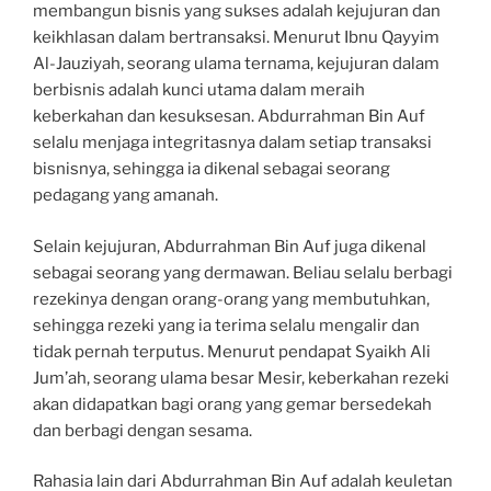
membangun bisnis yang sukses adalah kejujuran dan
keikhlasan dalam bertransaksi. Menurut Ibnu Qayyim
Al-Jauziyah, seorang ulama ternama, kejujuran dalam
berbisnis adalah kunci utama dalam meraih
keberkahan dan kesuksesan. Abdurrahman Bin Auf
selalu menjaga integritasnya dalam setiap transaksi
bisnisnya, sehingga ia dikenal sebagai seorang
pedagang yang amanah.
Selain kejujuran, Abdurrahman Bin Auf juga dikenal
sebagai seorang yang dermawan. Beliau selalu berbagi
rezekinya dengan orang-orang yang membutuhkan,
sehingga rezeki yang ia terima selalu mengalir dan
tidak pernah terputus. Menurut pendapat Syaikh Ali
Jum’ah, seorang ulama besar Mesir, keberkahan rezeki
akan didapatkan bagi orang yang gemar bersedekah
dan berbagi dengan sesama.
Rahasia lain dari Abdurrahman Bin Auf adalah keuletan