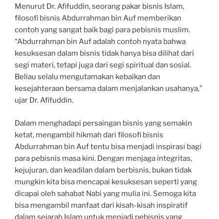
Menurut Dr. Afifuddin, seorang pakar bisnis Islam,
filosofi bisnis Abdurrahman bin Auf memberikan
contoh yang sangat baik bagi para pebisnis muslim.
“Abdurrahman bin Auf adalah contoh nyata bahwa
kesuksesan dalam bisnis tidak hanya bisa dilihat dari
segi materi, tetapi juga dari segi spiritual dan sosial.
Beliau selalu mengutamakan kebaikan dan
kesejahteraan bersama dalam menjalankan usahanya,”
ujar Dr. Afifuddin.
Dalam menghadapi persaingan bisnis yang semakin
ketat, mengambil hikmah dari filosofi bisnis
Abdurrahman bin Auf tentu bisa menjadi inspirasi bagi
para pebisnis masa kini. Dengan menjaga integritas,
kejujuran, dan keadilan dalam berbisnis, bukan tidak
mungkin kita bisa mencapai kesuksesan seperti yang
dicapai oleh sahabat Nabi yang mulia ini. Semoga kita
bisa mengambil manfaat dari kisah-kisah inspiratif
dalam sejarah Islam untuk menjadi pebisnis yang