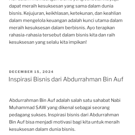
dapat meraih kesuksesan yang sama dalam dunia
bisnis. Kejujuran, keikhlasan, ketekunan, dan keahlian
dalam mengelola keuangan adalah kunci utama dalam
meraih kesuksesan dalam berbisnis. Ayo terapkan
rahasia-rahasia tersebut dalam bisnis kita dan raih
kesuksesan yang selalu kita impikan!
POSTED
DECEMBER 15, 2024
ON
Inspirasi Bisnis dari Abdurrahman Bin Auf
Abdurrahman Bin Auf adalah salah satu sahabat Nabi
Muhammad SAW yang dikenal sebagai seorang
pedagang sukses. Inspirasi bisnis dari Abdurrahman
Bin Auf bisa menjadi motivasi bagi kita untuk meraih
kesuksesan dalam dunia bisnis.