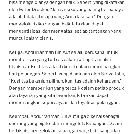
bisa mengelolanya dengan baik. Seperti yang dikatakan
oleh Peter Drucker, “Jenis risiko yang paling berbahaya
adalah tidak tahu apa yang Anda lakukan.” Dengan
mengelola risiko dengan baik, kita akan dapat
mengantisipasi dan mengatasi setiap tantangan yang
muncul dalam bisnis.
Ketiga, Abdurrahman Bin Auf selalu berusaha untuk
memberikan yang terbaik dalam setiap transaksi
bisnisnya. Kualitas adalah kunci dalam memenangkan
hati pelanggan. Seperti yang dikatakan oleh Steve Jobs,
“Kualitas bukanlah pilihan, kualitas adalah keharusan.”
Dengan memberikan yang terbaik dalam setiap produk
atau layanan yang kita tawarkan, kita akan dapat
memenangkan kepercayaan dan loyalitas pelanggan.
Keempat, Abdurrahman Bin Auf juga dikenal sebagai
seorang yang bijak dalam mengelola keuangan. Dalam
berbisnis, pengelolaan keuangan yang baik sangatlah