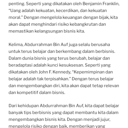
penting. Seperti yang dikatakan oleh Benjamin Franklin,
“Uang adalah kekuatan, kecerdikan, dan kekuatan
moral.” Dengan mengelola keuangan dengan bijak, kita
akan dapat menghindari risiko kebangkrutan dan
memastikan kelangsungan bisnis kita.
Kelima, Abdurrahman Bin Auf juga selalu berusaha
untuk terus belajar dan berkembang dalam berbisnis.
Dalam dunia bisnis yang terus berubah, belajar dan
beradaptasi adalah kunci kesuksesan. Seperti yang
dikatakan oleh John F. Kennedy, “Kepemimpinan dan
belajar adalah tak terpisahkan.” Dengan terus belajar
dan mengembangkan diri, kita akan dapat tetap relevan
dan kompetitif dalam bisnis.
Dari kehidupan Abdurrahman Bin Auf, kita dapat belajar
banyak tips berbisnis yang dapat membantu kita dalam
mengembangkan bisnis kita. Dengan menjadi jujur,
mengelola risiko dengan baik, memberikan yang