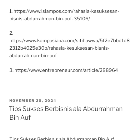
1. https://www.islampos.com/rahasia-kesuksesan-
bisnis-abdurrahman-bin-auf-35106/
2.
https://www.kompasiana.com/sitihawwa/5f2e7bbd1d8
2312b4025e30b/rahasia-kesuksesan-bisnis-
abdurrahman-bin-auf
3. https://www.entrepreneur.com/article/288964
POSTED
NOVEMBER 20, 2024
ON
Tips Sukses Berbisnis ala Abdurrahman
Bin Auf
Tips Sukses Berbisnis ala Abdurrahman Bin Auf