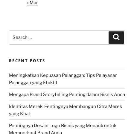
« Mar
Search
Search
for:
RECENT POSTS
Meningkatkan Kepuasan Pelanggan: Tips Pelayanan
Pelanggan yang Efektif
Mengapa Brand Storytelling Penting dalam Bisnis Anda
Identitas Merek: Pentingnya Membangun Citra Merek
yang Kuat
Pentingnya Desain Logo Bisnis yang Menarik untuk
Memperkuat Brand Anda