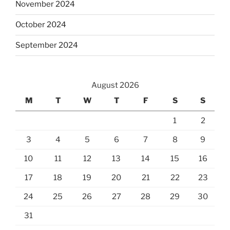
November 2024
October 2024
September 2024
August 2026
M
T
W
T
F
S
S
1
2
3
4
5
6
7
8
9
10
11
12
13
14
15
16
17
18
19
20
21
22
23
24
25
26
27
28
29
30
31