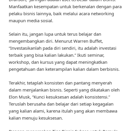
Manfaatkan kesempatan untuk berkenalan dengan para
pelaku bisnis lainnya, baik melalui acara networking
maupun media sosial.
Selain itu, jangan lupa untuk terus belajar dan
mengembangkan diri. Menurut Warren Buffet,
“Investasikanlah pada diri sendiri, itu adalah investasi
terbaik yang bisa kalian lakukan.” Ikuti seminar,
workshop, dan kursus yang dapat meningkatkan
pengetahuan dan keterampilan kalian dalam berbisnis.
Terakhir, tetaplah konsisten dan pantang menyerah
dalam menjalankan bisnis. Seperti yang dikatakan oleh
Elon Musk, “Kunci kesuksesan adalah konsistensi.”
Teruslah berusaha dan belajar dari setiap kegagalan
yang kalian alami, karena itulah yang akan membawa
kalian menuju kesuksesan.