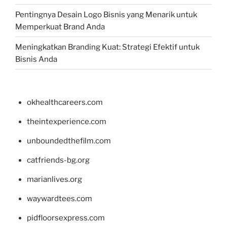
Pentingnya Desain Logo Bisnis yang Menarik untuk
Memperkuat Brand Anda
Meningkatkan Branding Kuat: Strategi Efektif untuk
Bisnis Anda
okhealthcareers.com
theintexperience.com
unboundedthefilm.com
catfriends-bg.org
marianlives.org
waywardtees.com
pidfloorsexpress.com