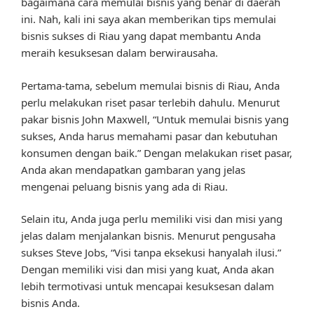
bagaimana cara memulai bisnis yang benar di daerah
ini. Nah, kali ini saya akan memberikan tips memulai
bisnis sukses di Riau yang dapat membantu Anda
meraih kesuksesan dalam berwirausaha.
Pertama-tama, sebelum memulai bisnis di Riau, Anda
perlu melakukan riset pasar terlebih dahulu. Menurut
pakar bisnis John Maxwell, “Untuk memulai bisnis yang
sukses, Anda harus memahami pasar dan kebutuhan
konsumen dengan baik.” Dengan melakukan riset pasar,
Anda akan mendapatkan gambaran yang jelas
mengenai peluang bisnis yang ada di Riau.
Selain itu, Anda juga perlu memiliki visi dan misi yang
jelas dalam menjalankan bisnis. Menurut pengusaha
sukses Steve Jobs, “Visi tanpa eksekusi hanyalah ilusi.”
Dengan memiliki visi dan misi yang kuat, Anda akan
lebih termotivasi untuk mencapai kesuksesan dalam
bisnis Anda.