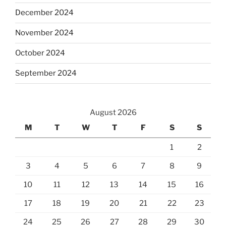
December 2024
November 2024
October 2024
September 2024
August 2026
M
T
W
T
F
S
S
1
2
3
4
5
6
7
8
9
10
11
12
13
14
15
16
17
18
19
20
21
22
23
24
25
26
27
28
29
30