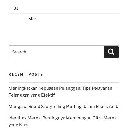
31
« Mar
Search
Search
for:
RECENT POSTS
Meningkatkan Kepuasan Pelanggan: Tips Pelayanan
Pelanggan yang Efektif
Mengapa Brand Storytelling Penting dalam Bisnis Anda
Identitas Merek: Pentingnya Membangun Citra Merek
yang Kuat