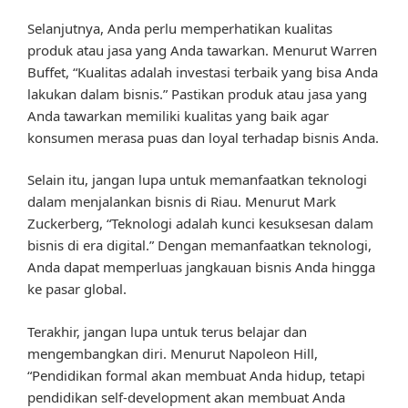
Selanjutnya, Anda perlu memperhatikan kualitas
produk atau jasa yang Anda tawarkan. Menurut Warren
Buffet, “Kualitas adalah investasi terbaik yang bisa Anda
lakukan dalam bisnis.” Pastikan produk atau jasa yang
Anda tawarkan memiliki kualitas yang baik agar
konsumen merasa puas dan loyal terhadap bisnis Anda.
Selain itu, jangan lupa untuk memanfaatkan teknologi
dalam menjalankan bisnis di Riau. Menurut Mark
Zuckerberg, “Teknologi adalah kunci kesuksesan dalam
bisnis di era digital.” Dengan memanfaatkan teknologi,
Anda dapat memperluas jangkauan bisnis Anda hingga
ke pasar global.
Terakhir, jangan lupa untuk terus belajar dan
mengembangkan diri. Menurut Napoleon Hill,
“Pendidikan formal akan membuat Anda hidup, tetapi
pendidikan self-development akan membuat Anda