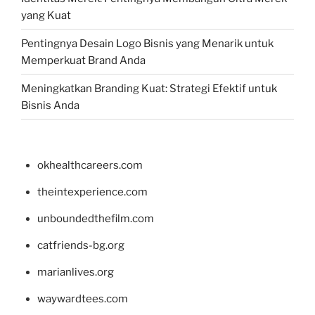
yang Kuat
Pentingnya Desain Logo Bisnis yang Menarik untuk
Memperkuat Brand Anda
Meningkatkan Branding Kuat: Strategi Efektif untuk
Bisnis Anda
okhealthcareers.com
theintexperience.com
unboundedthefilm.com
catfriends-bg.org
marianlives.org
waywardtees.com