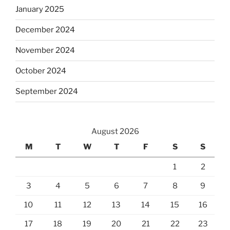
January 2025
December 2024
November 2024
October 2024
September 2024
August 2026
M
T
W
T
F
S
S
1
2
3
4
5
6
7
8
9
10
11
12
13
14
15
16
17
18
19
20
21
22
23