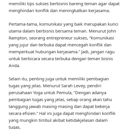
memiliki tips sukses berbisnis bareng teman agar dapat
menghindari konflik dan meningkatkan kerjasama.
Pertama-tama, komunikasi yang baik merupakan kunci
utama dalam berbisnis bersama teman. Menurut John
Rampton, seorang entrepreneur sukses, “Komunikasi
yang jujur dan terbuka dapat mencegah konflik dan
memperkuat hubungan kerjasama.” Jadi, jangan ragu
untuk berbicara secara terbuka dengan teman bisnis
Anda.
Selain itu, penting juga untuk memiliki pembagian
tugas yang jelas. Menurut Sarah Levey, pendiri
perusahaan Yoga untuk Pemula, “Dengan adanya
pembagian tugas yang jelas, setiap orang akan tahu
tanggung jawab masing-masing dan dapat bekerja
secara efisien.” Hal ini juga dapat menghindari konflik
yang mungkin timbul akibat ketidakjelasan dalam
tugas.