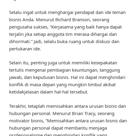
Selalu ingat untuk menghargai pendapat dan ide teman
bisnis Anda. Menurut Richard Branson, seorang
pengusaha sukses, “Kerjasama yang baik hanya dapat
terjalin jika setiap anggota tim merasa dihargai dan
dihormati.” Jadi, selalu buka ruang untuk diskusi dan
pertukaran ide.
Selain itu, penting juga untuk memiliki kesepakatan
tertulis mengenai pembagian keuntungan, tanggung
jawab, dan keputusan bisnis. Hal ini dapat menghindari
konflik di masa depan yang mungkin timbul akibat
ketidakjelasan dalam hal-hal tersebut.
Terakhir, tetaplah memisahkan antara urusan bisnis dan
hubungan personal. Menurut Brian Tracy, seorang
motivator bisnis, “Memisahkan antara urusan bisnis dan
hubungan personal dapat membantu menjaga
profesionalisme dan menghindari konflik yang