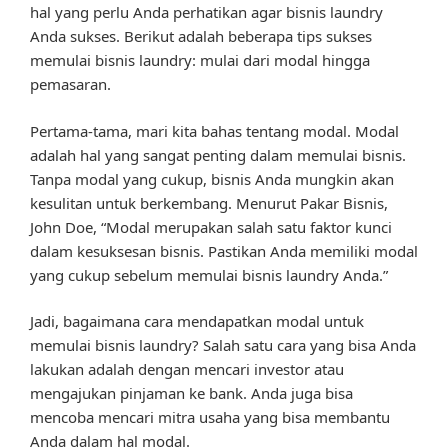
hal yang perlu Anda perhatikan agar bisnis laundry
Anda sukses. Berikut adalah beberapa tips sukses
memulai bisnis laundry: mulai dari modal hingga
pemasaran.
Pertama-tama, mari kita bahas tentang modal. Modal
adalah hal yang sangat penting dalam memulai bisnis.
Tanpa modal yang cukup, bisnis Anda mungkin akan
kesulitan untuk berkembang. Menurut Pakar Bisnis,
John Doe, “Modal merupakan salah satu faktor kunci
dalam kesuksesan bisnis. Pastikan Anda memiliki modal
yang cukup sebelum memulai bisnis laundry Anda.”
Jadi, bagaimana cara mendapatkan modal untuk
memulai bisnis laundry? Salah satu cara yang bisa Anda
lakukan adalah dengan mencari investor atau
mengajukan pinjaman ke bank. Anda juga bisa
mencoba mencari mitra usaha yang bisa membantu
Anda dalam hal modal.