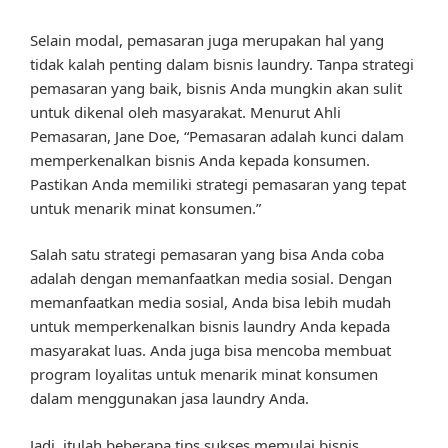
Selain modal, pemasaran juga merupakan hal yang
tidak kalah penting dalam bisnis laundry. Tanpa strategi
pemasaran yang baik, bisnis Anda mungkin akan sulit
untuk dikenal oleh masyarakat. Menurut Ahli
Pemasaran, Jane Doe, “Pemasaran adalah kunci dalam
memperkenalkan bisnis Anda kepada konsumen.
Pastikan Anda memiliki strategi pemasaran yang tepat
untuk menarik minat konsumen.”
Salah satu strategi pemasaran yang bisa Anda coba
adalah dengan memanfaatkan media sosial. Dengan
memanfaatkan media sosial, Anda bisa lebih mudah
untuk memperkenalkan bisnis laundry Anda kepada
masyarakat luas. Anda juga bisa mencoba membuat
program loyalitas untuk menarik minat konsumen
dalam menggunakan jasa laundry Anda.
Jadi, itulah beberapa tips sukses memulai bisnis