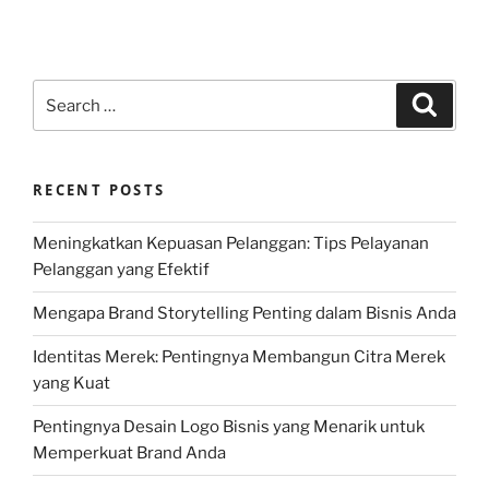
Search
Search
for:
RECENT POSTS
Meningkatkan Kepuasan Pelanggan: Tips Pelayanan
Pelanggan yang Efektif
Mengapa Brand Storytelling Penting dalam Bisnis Anda
Identitas Merek: Pentingnya Membangun Citra Merek
yang Kuat
Pentingnya Desain Logo Bisnis yang Menarik untuk
Memperkuat Brand Anda