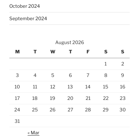
October 2024
September 2024
August 2026
M
T
W
T
F
S
S
1
2
3
4
5
6
7
8
9
10
11
12
13
14
15
16
17
18
19
20
21
22
23
24
25
26
27
28
29
30
31
« Mar