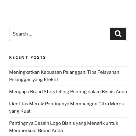
Search
Search
for:
RECENT POSTS
Meningkatkan Kepuasan Pelanggan: Tips Pelayanan
Pelanggan yang Efektif
Mengapa Brand Storytelling Penting dalam Bisnis Anda
Identitas Merek: Pentingnya Membangun Citra Merek
yang Kuat
Pentingnya Desain Logo Bisnis yang Menarik untuk
Memperkuat Brand Anda