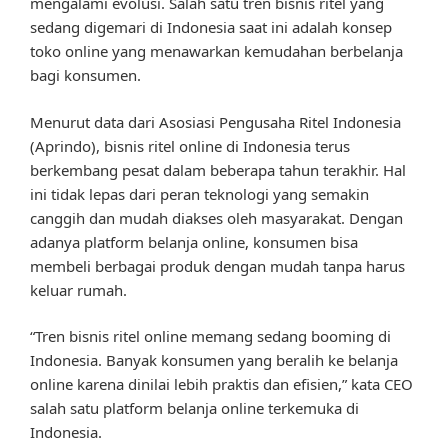
mengalami evolusi. Salah satu tren bisnis ritel yang
sedang digemari di Indonesia saat ini adalah konsep
toko online yang menawarkan kemudahan berbelanja
bagi konsumen.
Menurut data dari Asosiasi Pengusaha Ritel Indonesia
(Aprindo), bisnis ritel online di Indonesia terus
berkembang pesat dalam beberapa tahun terakhir. Hal
ini tidak lepas dari peran teknologi yang semakin
canggih dan mudah diakses oleh masyarakat. Dengan
adanya platform belanja online, konsumen bisa
membeli berbagai produk dengan mudah tanpa harus
keluar rumah.
“Tren bisnis ritel online memang sedang booming di
Indonesia. Banyak konsumen yang beralih ke belanja
online karena dinilai lebih praktis dan efisien,” kata CEO
salah satu platform belanja online terkemuka di
Indonesia.