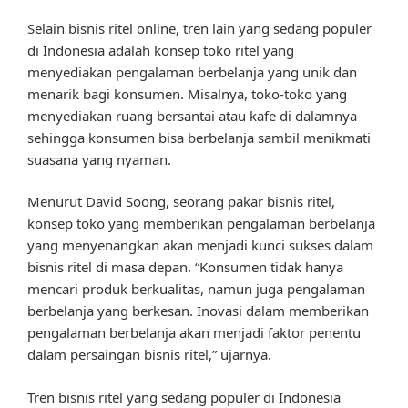
Selain bisnis ritel online, tren lain yang sedang populer
di Indonesia adalah konsep toko ritel yang
menyediakan pengalaman berbelanja yang unik dan
menarik bagi konsumen. Misalnya, toko-toko yang
menyediakan ruang bersantai atau kafe di dalamnya
sehingga konsumen bisa berbelanja sambil menikmati
suasana yang nyaman.
Menurut David Soong, seorang pakar bisnis ritel,
konsep toko yang memberikan pengalaman berbelanja
yang menyenangkan akan menjadi kunci sukses dalam
bisnis ritel di masa depan. “Konsumen tidak hanya
mencari produk berkualitas, namun juga pengalaman
berbelanja yang berkesan. Inovasi dalam memberikan
pengalaman berbelanja akan menjadi faktor penentu
dalam persaingan bisnis ritel,” ujarnya.
Tren bisnis ritel yang sedang populer di Indonesia