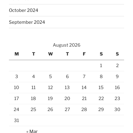
October 2024
September 2024
August 2026
M
T
W
T
F
S
S
1
2
3
4
5
6
7
8
9
10
11
12
13
14
15
16
17
18
19
20
21
22
23
24
25
26
27
28
29
30
31
« Mar