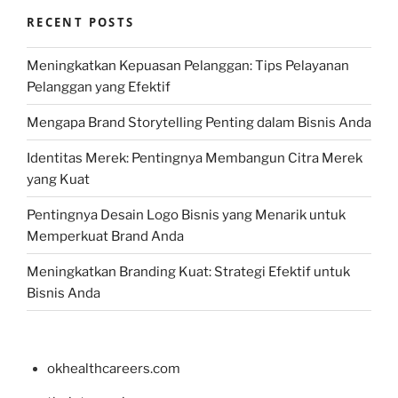
RECENT POSTS
Meningkatkan Kepuasan Pelanggan: Tips Pelayanan
Pelanggan yang Efektif
Mengapa Brand Storytelling Penting dalam Bisnis Anda
Identitas Merek: Pentingnya Membangun Citra Merek
yang Kuat
Pentingnya Desain Logo Bisnis yang Menarik untuk
Memperkuat Brand Anda
Meningkatkan Branding Kuat: Strategi Efektif untuk
Bisnis Anda
okhealthcareers.com