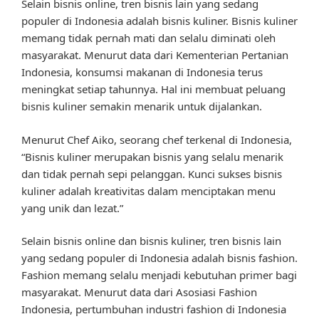
Selain bisnis online, tren bisnis lain yang sedang
populer di Indonesia adalah bisnis kuliner. Bisnis kuliner
memang tidak pernah mati dan selalu diminati oleh
masyarakat. Menurut data dari Kementerian Pertanian
Indonesia, konsumsi makanan di Indonesia terus
meningkat setiap tahunnya. Hal ini membuat peluang
bisnis kuliner semakin menarik untuk dijalankan.
Menurut Chef Aiko, seorang chef terkenal di Indonesia,
“Bisnis kuliner merupakan bisnis yang selalu menarik
dan tidak pernah sepi pelanggan. Kunci sukses bisnis
kuliner adalah kreativitas dalam menciptakan menu
yang unik dan lezat.”
Selain bisnis online dan bisnis kuliner, tren bisnis lain
yang sedang populer di Indonesia adalah bisnis fashion.
Fashion memang selalu menjadi kebutuhan primer bagi
masyarakat. Menurut data dari Asosiasi Fashion
Indonesia, pertumbuhan industri fashion di Indonesia