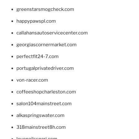
greenstarsmogcheck.com
happypawspl.com
callahansautoservicecenter.com
georgiascornermarket.com
perfectfit24-7.com
portugalprivatedriver.com
von-racer.com
coffeeshopcharleston.com
salon104mainstreet.com
alkaspringswater.com
318mainstreet8h.com