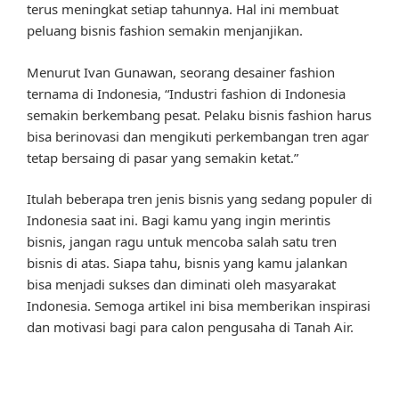
terus meningkat setiap tahunnya. Hal ini membuat
peluang bisnis fashion semakin menjanjikan.
Menurut Ivan Gunawan, seorang desainer fashion
ternama di Indonesia, “Industri fashion di Indonesia
semakin berkembang pesat. Pelaku bisnis fashion harus
bisa berinovasi dan mengikuti perkembangan tren agar
tetap bersaing di pasar yang semakin ketat.”
Itulah beberapa tren jenis bisnis yang sedang populer di
Indonesia saat ini. Bagi kamu yang ingin merintis
bisnis, jangan ragu untuk mencoba salah satu tren
bisnis di atas. Siapa tahu, bisnis yang kamu jalankan
bisa menjadi sukses dan diminati oleh masyarakat
Indonesia. Semoga artikel ini bisa memberikan inspirasi
dan motivasi bagi para calon pengusaha di Tanah Air.