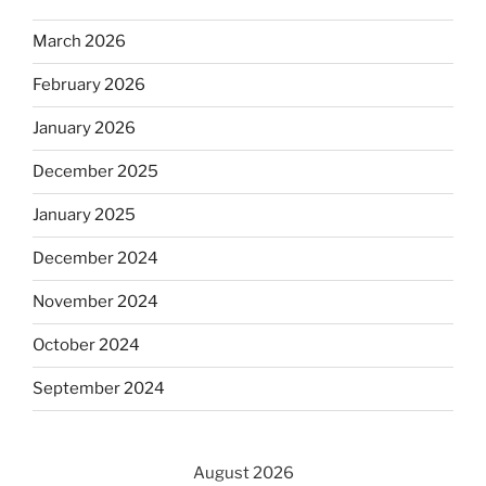
March 2026
February 2026
January 2026
December 2025
January 2025
December 2024
November 2024
October 2024
September 2024
August 2026