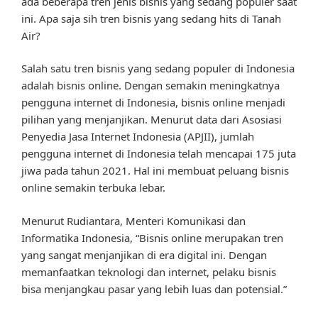
ada beberapa tren jenis bisnis yang sedang populer saat
ini. Apa saja sih tren bisnis yang sedang hits di Tanah
Air?
Salah satu tren bisnis yang sedang populer di Indonesia
adalah bisnis online. Dengan semakin meningkatnya
pengguna internet di Indonesia, bisnis online menjadi
pilihan yang menjanjikan. Menurut data dari Asosiasi
Penyedia Jasa Internet Indonesia (APJII), jumlah
pengguna internet di Indonesia telah mencapai 175 juta
jiwa pada tahun 2021. Hal ini membuat peluang bisnis
online semakin terbuka lebar.
Menurut Rudiantara, Menteri Komunikasi dan
Informatika Indonesia, “Bisnis online merupakan tren
yang sangat menjanjikan di era digital ini. Dengan
memanfaatkan teknologi dan internet, pelaku bisnis
bisa menjangkau pasar yang lebih luas dan potensial.”