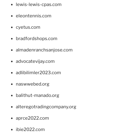
lewis-lewis-cpas.com
eleontennis.com
cyetus.com
bradfordshops.com
almadenranchsanjose.com
advocatevijay.com
adlibilimler2023.com
naswwebed.org
balithut-manado.org
alteregotradingcompany.org
aprce2022.com
ibie2022.com