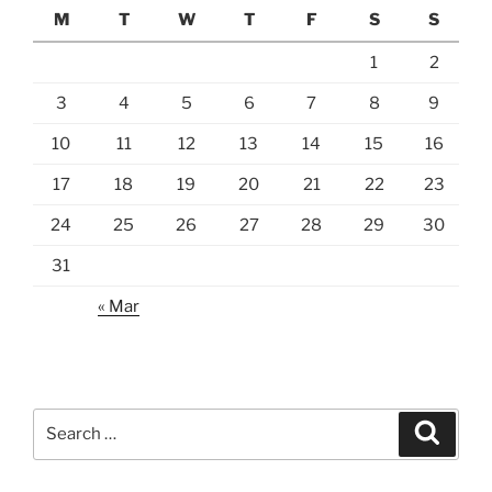
M
T
W
T
F
S
S
1
2
3
4
5
6
7
8
9
10
11
12
13
14
15
16
17
18
19
20
21
22
23
24
25
26
27
28
29
30
31
« Mar
Search
Search
for: