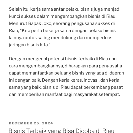
Selain itu, kerja sama antar pelaku bisnis juga menjadi
kunci sukses dalam mengembangkan bisnis di Riau.
Menurut Bapak Joko, seorang pengusaha sukses di
Riau, “Kita perlu bekerja sama dengan pelaku bisnis
lainnya untuk saling mendukung dan memperluas
jaringan bisnis kita.”
Dengan mengenal potensi bisnis terbaik di Riau dan
cara mengembangkannya, diharapkan para pengusaha
dapat memanfaatkan peluang bisnis yang ada di daerah
ini dengan baik. Dengan kerja keras, inovasi, dan kerja
sama yang baik, bisnis di Riau dapat berkembang pesat
dan memberikan manfaat bagi masyarakat setempat.
POSTED
DECEMBER 25, 2024
ON
Bisnis Terbaik yang Bisa Dicoba di Riau