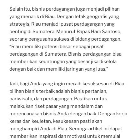
Selain itu, bisnis perdagangan juga menjadi pilihan
yang menarik di Riau. Dengan letak geografis yang
strategis, Riau menjadi pusat perdagangan yang
penting di Sumatera. Menurut Bapak Hadi Santoso,
seorang pengusaha sukses di bidang perdagangan,
“Riau memiliki potensi besar sebagai pusat
perdagangan di Sumatera. Bisnis perdagangan bisa
memberikan keuntungan yang besar jika dikelola
dengan baik dan memiliki jaringan yang luas.”
Jadi, bagi Anda yang ingin meraih kesuksesan di Riau,
pilihan bisnis terbaik adalah bisnis pertanian,
pariwisata, dan perdagangan. Pastikan untuk
melakukan riset pasar yang mendalam dan
merencanakan bisnis Anda dengan baik. Dengan kerja
keras dan keuletan, kesuksesan pasti akan
menghampiri Anda di Riau. Semoga artikel ini dapat
memberikan inspirasi dan motivasi untuk memulai