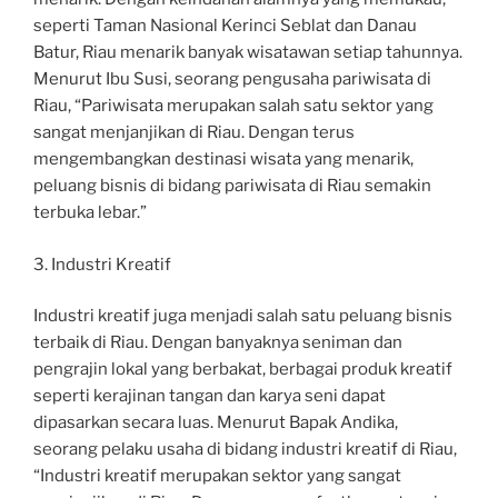
seperti Taman Nasional Kerinci Seblat dan Danau
Batur, Riau menarik banyak wisatawan setiap tahunnya.
Menurut Ibu Susi, seorang pengusaha pariwisata di
Riau, “Pariwisata merupakan salah satu sektor yang
sangat menjanjikan di Riau. Dengan terus
mengembangkan destinasi wisata yang menarik,
peluang bisnis di bidang pariwisata di Riau semakin
terbuka lebar.”
3. Industri Kreatif
Industri kreatif juga menjadi salah satu peluang bisnis
terbaik di Riau. Dengan banyaknya seniman dan
pengrajin lokal yang berbakat, berbagai produk kreatif
seperti kerajinan tangan dan karya seni dapat
dipasarkan secara luas. Menurut Bapak Andika,
seorang pelaku usaha di bidang industri kreatif di Riau,
“Industri kreatif merupakan sektor yang sangat