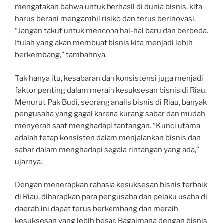
mengatakan bahwa untuk berhasil di dunia bisnis, kita
harus berani mengambil risiko dan terus berinovasi.
“Jangan takut untuk mencoba hal-hal baru dan berbeda.
Itulah yang akan membuat bisnis kita menjadi lebih
berkembang,” tambahnya.
Tak hanya itu, kesabaran dan konsistensi juga menjadi
faktor penting dalam meraih kesuksesan bisnis di Riau.
Menurut Pak Budi, seorang analis bisnis di Riau, banyak
pengusaha yang gagal karena kurang sabar dan mudah
menyerah saat menghadapi tantangan. “Kunci utama
adalah tetap konsisten dalam menjalankan bisnis dan
sabar dalam menghadapi segala rintangan yang ada,”
ujarnya.
Dengan menerapkan rahasia kesuksesan bisnis terbaik
di Riau, diharapkan para pengusaha dan pelaku usaha di
daerah ini dapat terus berkembang dan meraih
kesuksesan yang lebih besar. Bagaimana dengan bisnis