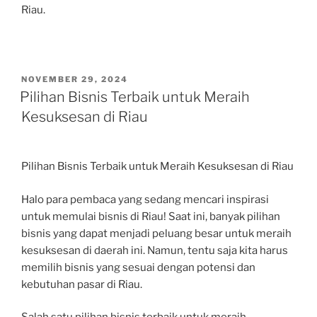
Riau.
POSTED
NOVEMBER 29, 2024
ON
Pilihan Bisnis Terbaik untuk Meraih
Kesuksesan di Riau
Pilihan Bisnis Terbaik untuk Meraih Kesuksesan di Riau
Halo para pembaca yang sedang mencari inspirasi
untuk memulai bisnis di Riau! Saat ini, banyak pilihan
bisnis yang dapat menjadi peluang besar untuk meraih
kesuksesan di daerah ini. Namun, tentu saja kita harus
memilih bisnis yang sesuai dengan potensi dan
kebutuhan pasar di Riau.