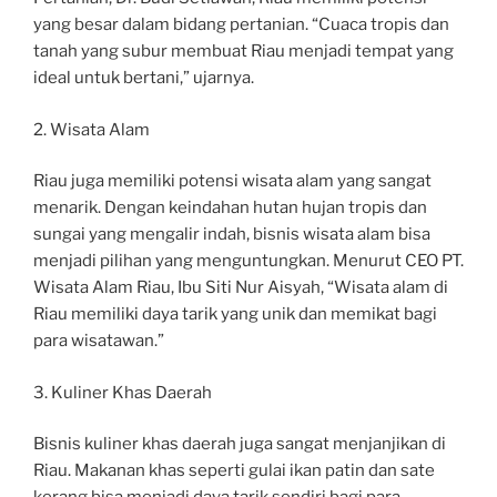
yang besar dalam bidang pertanian. “Cuaca tropis dan
tanah yang subur membuat Riau menjadi tempat yang
ideal untuk bertani,” ujarnya.
2. Wisata Alam
Riau juga memiliki potensi wisata alam yang sangat
menarik. Dengan keindahan hutan hujan tropis dan
sungai yang mengalir indah, bisnis wisata alam bisa
menjadi pilihan yang menguntungkan. Menurut CEO PT.
Wisata Alam Riau, Ibu Siti Nur Aisyah, “Wisata alam di
Riau memiliki daya tarik yang unik dan memikat bagi
para wisatawan.”
3. Kuliner Khas Daerah
Bisnis kuliner khas daerah juga sangat menjanjikan di
Riau. Makanan khas seperti gulai ikan patin dan sate