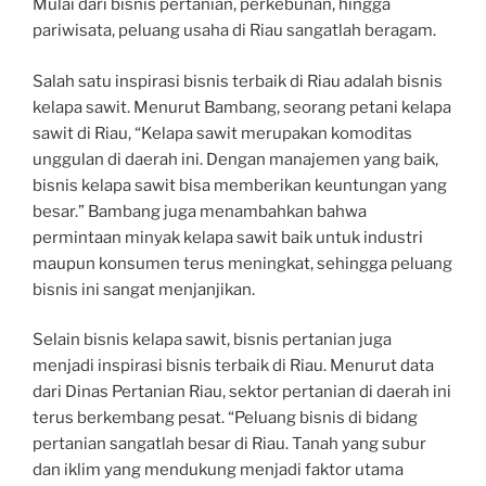
Mulai dari bisnis pertanian, perkebunan, hingga
pariwisata, peluang usaha di Riau sangatlah beragam.
Salah satu inspirasi bisnis terbaik di Riau adalah bisnis
kelapa sawit. Menurut Bambang, seorang petani kelapa
sawit di Riau, “Kelapa sawit merupakan komoditas
unggulan di daerah ini. Dengan manajemen yang baik,
bisnis kelapa sawit bisa memberikan keuntungan yang
besar.” Bambang juga menambahkan bahwa
permintaan minyak kelapa sawit baik untuk industri
maupun konsumen terus meningkat, sehingga peluang
bisnis ini sangat menjanjikan.
Selain bisnis kelapa sawit, bisnis pertanian juga
menjadi inspirasi bisnis terbaik di Riau. Menurut data
dari Dinas Pertanian Riau, sektor pertanian di daerah ini
terus berkembang pesat. “Peluang bisnis di bidang
pertanian sangatlah besar di Riau. Tanah yang subur
dan iklim yang mendukung menjadi faktor utama