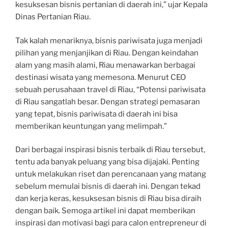
kesuksesan bisnis pertanian di daerah ini,” ujar Kepala
Dinas Pertanian Riau.
Tak kalah menariknya, bisnis pariwisata juga menjadi
pilihan yang menjanjikan di Riau. Dengan keindahan
alam yang masih alami, Riau menawarkan berbagai
destinasi wisata yang memesona. Menurut CEO
sebuah perusahaan travel di Riau, “Potensi pariwisata
di Riau sangatlah besar. Dengan strategi pemasaran
yang tepat, bisnis pariwisata di daerah ini bisa
memberikan keuntungan yang melimpah.”
Dari berbagai inspirasi bisnis terbaik di Riau tersebut,
tentu ada banyak peluang yang bisa dijajaki. Penting
untuk melakukan riset dan perencanaan yang matang
sebelum memulai bisnis di daerah ini. Dengan tekad
dan kerja keras, kesuksesan bisnis di Riau bisa diraih
dengan baik. Semoga artikel ini dapat memberikan
inspirasi dan motivasi bagi para calon entrepreneur di