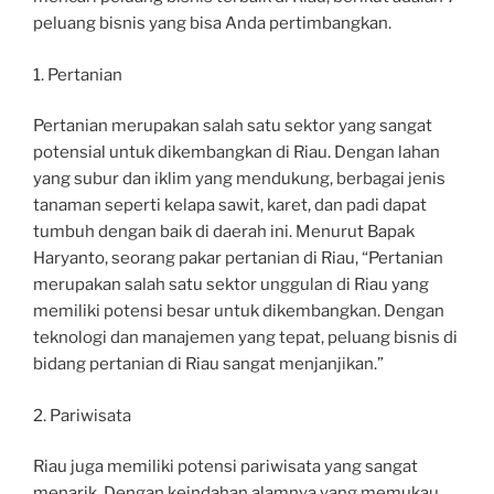
peluang bisnis yang bisa Anda pertimbangkan.
1. Pertanian
Pertanian merupakan salah satu sektor yang sangat
potensial untuk dikembangkan di Riau. Dengan lahan
yang subur dan iklim yang mendukung, berbagai jenis
tanaman seperti kelapa sawit, karet, dan padi dapat
tumbuh dengan baik di daerah ini. Menurut Bapak
Haryanto, seorang pakar pertanian di Riau, “Pertanian
merupakan salah satu sektor unggulan di Riau yang
memiliki potensi besar untuk dikembangkan. Dengan
teknologi dan manajemen yang tepat, peluang bisnis di
bidang pertanian di Riau sangat menjanjikan.”
2. Pariwisata
Riau juga memiliki potensi pariwisata yang sangat
menarik. Dengan keindahan alamnya yang memukau,