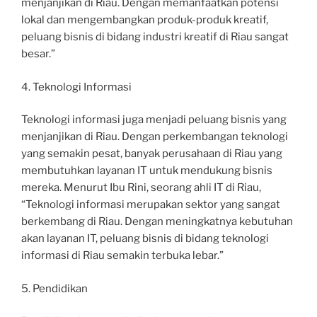
menjanjikan di Riau. Dengan memanfaatkan potensi
lokal dan mengembangkan produk-produk kreatif,
peluang bisnis di bidang industri kreatif di Riau sangat
besar.”
4. Teknologi Informasi
Teknologi informasi juga menjadi peluang bisnis yang
menjanjikan di Riau. Dengan perkembangan teknologi
yang semakin pesat, banyak perusahaan di Riau yang
membutuhkan layanan IT untuk mendukung bisnis
mereka. Menurut Ibu Rini, seorang ahli IT di Riau,
“Teknologi informasi merupakan sektor yang sangat
berkembang di Riau. Dengan meningkatnya kebutuhan
akan layanan IT, peluang bisnis di bidang teknologi
informasi di Riau semakin terbuka lebar.”
5. Pendidikan