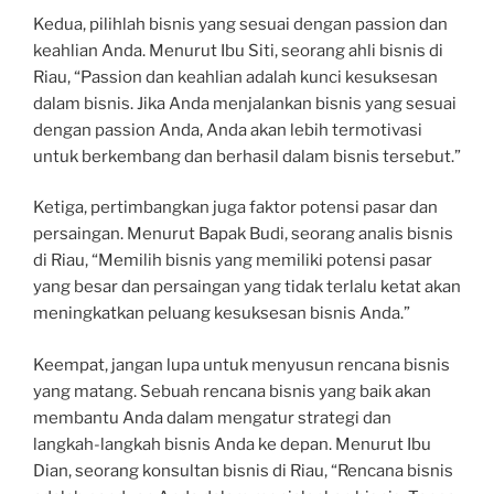
Kedua, pilihlah bisnis yang sesuai dengan passion dan
keahlian Anda. Menurut Ibu Siti, seorang ahli bisnis di
Riau, “Passion dan keahlian adalah kunci kesuksesan
dalam bisnis. Jika Anda menjalankan bisnis yang sesuai
dengan passion Anda, Anda akan lebih termotivasi
untuk berkembang dan berhasil dalam bisnis tersebut.”
Ketiga, pertimbangkan juga faktor potensi pasar dan
persaingan. Menurut Bapak Budi, seorang analis bisnis
di Riau, “Memilih bisnis yang memiliki potensi pasar
yang besar dan persaingan yang tidak terlalu ketat akan
meningkatkan peluang kesuksesan bisnis Anda.”
Keempat, jangan lupa untuk menyusun rencana bisnis
yang matang. Sebuah rencana bisnis yang baik akan
membantu Anda dalam mengatur strategi dan
langkah-langkah bisnis Anda ke depan. Menurut Ibu
Dian, seorang konsultan bisnis di Riau, “Rencana bisnis