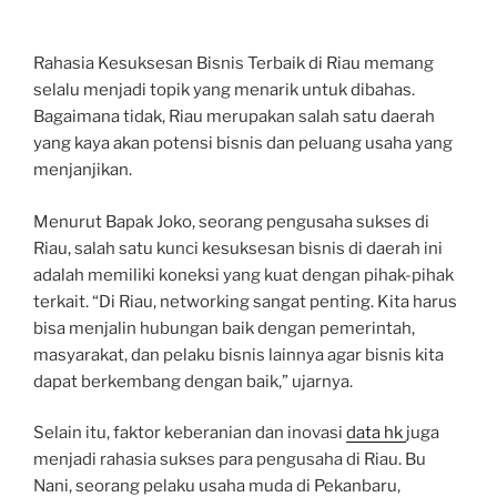
Rahasia Kesuksesan Bisnis Terbaik di Riau memang
selalu menjadi topik yang menarik untuk dibahas.
Bagaimana tidak, Riau merupakan salah satu daerah
yang kaya akan potensi bisnis dan peluang usaha yang
menjanjikan.
Menurut Bapak Joko, seorang pengusaha sukses di
Riau, salah satu kunci kesuksesan bisnis di daerah ini
adalah memiliki koneksi yang kuat dengan pihak-pihak
terkait. “Di Riau, networking sangat penting. Kita harus
bisa menjalin hubungan baik dengan pemerintah,
masyarakat, dan pelaku bisnis lainnya agar bisnis kita
dapat berkembang dengan baik,” ujarnya.
Selain itu, faktor keberanian dan inovasi
data hk
juga
menjadi rahasia sukses para pengusaha di Riau. Bu
Nani, seorang pelaku usaha muda di Pekanbaru,