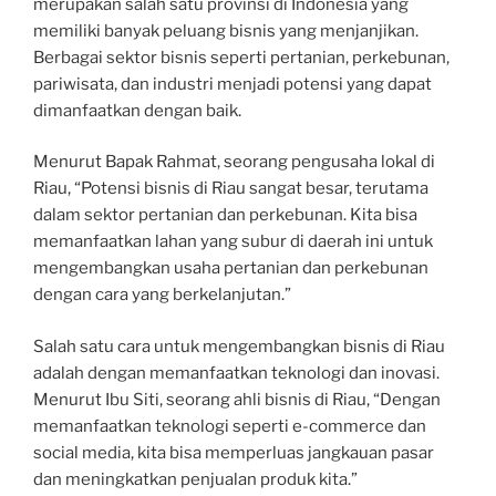
merupakan salah satu provinsi di Indonesia yang
memiliki banyak peluang bisnis yang menjanjikan.
Berbagai sektor bisnis seperti pertanian, perkebunan,
pariwisata, dan industri menjadi potensi yang dapat
dimanfaatkan dengan baik.
Menurut Bapak Rahmat, seorang pengusaha lokal di
Riau, “Potensi bisnis di Riau sangat besar, terutama
dalam sektor pertanian dan perkebunan. Kita bisa
memanfaatkan lahan yang subur di daerah ini untuk
mengembangkan usaha pertanian dan perkebunan
dengan cara yang berkelanjutan.”
Salah satu cara untuk mengembangkan bisnis di Riau
adalah dengan memanfaatkan teknologi dan inovasi.
Menurut Ibu Siti, seorang ahli bisnis di Riau, “Dengan
memanfaatkan teknologi seperti e-commerce dan
social media, kita bisa memperluas jangkauan pasar
dan meningkatkan penjualan produk kita.”