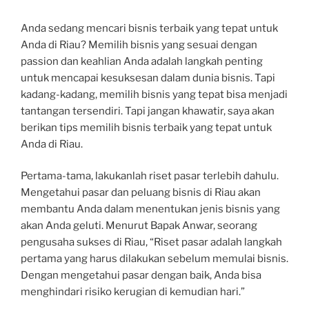
Anda sedang mencari bisnis terbaik yang tepat untuk
Anda di Riau? Memilih bisnis yang sesuai dengan
passion dan keahlian Anda adalah langkah penting
untuk mencapai kesuksesan dalam dunia bisnis. Tapi
kadang-kadang, memilih bisnis yang tepat bisa menjadi
tantangan tersendiri. Tapi jangan khawatir, saya akan
berikan tips memilih bisnis terbaik yang tepat untuk
Anda di Riau.
Pertama-tama, lakukanlah riset pasar terlebih dahulu.
Mengetahui pasar dan peluang bisnis di Riau akan
membantu Anda dalam menentukan jenis bisnis yang
akan Anda geluti. Menurut Bapak Anwar, seorang
pengusaha sukses di Riau, “Riset pasar adalah langkah
pertama yang harus dilakukan sebelum memulai bisnis.
Dengan mengetahui pasar dengan baik, Anda bisa
menghindari risiko kerugian di kemudian hari.”