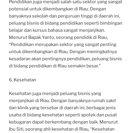
Pendidikan juga menjadi salah satu sektor yang sangat
potensial untuk dikembangkan di Riau. Dengan
banyaknya sekolah dan perguruan tinggi di daerah ini,
peluang bisnis di bidang pendidikan seperti bimbingan
belajar dan kursus bahasa sangat menjanjikan.
Menurut Bapak Yanto, seorang pendidik di Riau,
“Pendidikan merupakan sektor yang sangat penting
untuk dikembangkan di Riau. Dengan meningkatnya
kesadaran akan pentingnya pendidikan, peluang bisnis
di bidang pendidikan di Riau semakin besar.”
6. Kesehatan
Kesehatan juga menjadi peluang bisnis yang
menjanjikan di Riau. Dengan banyaknya rumah sakit
dan klinik yang tersebar di daerah ini, berbagai jenis
usaha di bidang kesehatan seperti apotek dan pusat
kebugaran dapat berkembang dengan baik. Menurut
Ibu Siti, seorang ahli kesehatan di Riau, “Kesehatan