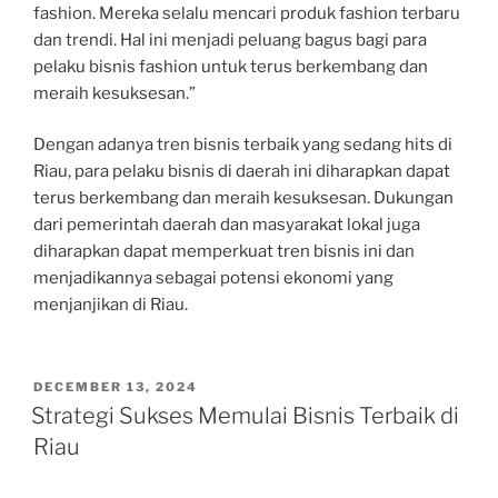
fashion. Mereka selalu mencari produk fashion terbaru
dan trendi. Hal ini menjadi peluang bagus bagi para
pelaku bisnis fashion untuk terus berkembang dan
meraih kesuksesan.”
Dengan adanya tren bisnis terbaik yang sedang hits di
Riau, para pelaku bisnis di daerah ini diharapkan dapat
terus berkembang dan meraih kesuksesan. Dukungan
dari pemerintah daerah dan masyarakat lokal juga
diharapkan dapat memperkuat tren bisnis ini dan
menjadikannya sebagai potensi ekonomi yang
menjanjikan di Riau.
POSTED
DECEMBER 13, 2024
ON
Strategi Sukses Memulai Bisnis Terbaik di
Riau