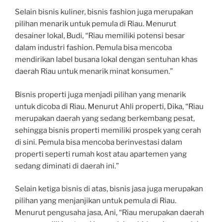
Selain bisnis kuliner, bisnis fashion juga merupakan
pilihan menarik untuk pemula di Riau. Menurut
desainer lokal, Budi, “Riau memiliki potensi besar
dalam industri fashion. Pemula bisa mencoba
mendirikan label busana lokal dengan sentuhan khas
daerah Riau untuk menarik minat konsumen.”
Bisnis properti juga menjadi pilihan yang menarik
untuk dicoba di Riau. Menurut Ahli properti, Dika, “Riau
merupakan daerah yang sedang berkembang pesat,
sehingga bisnis properti memiliki prospek yang cerah
di sini. Pemula bisa mencoba berinvestasi dalam
properti seperti rumah kost atau apartemen yang
sedang diminati di daerah ini.”
Selain ketiga bisnis di atas, bisnis jasa juga merupakan
pilihan yang menjanjikan untuk pemula di Riau.
Menurut pengusaha jasa, Ani, “Riau merupakan daerah