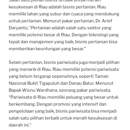
Salah satu pilihan bisnis terbaik untuk meraih
kesuksesan di Riau adalah bisnis pertanian. Riau
memiliki lahan yang subur dan cuaca yang mendukung
untuk pertanian. Menurut pakar pertanian, Dr. Arief
Daryanto, “Pertanian adalah salah satu sektor yang
memiliki potensi besar di Riau. Dengan teknologi yang
tepat dan manajemen yang baik, bisnis pertanian bisa
memberikan keuntungan yang besar.”
Selain pertanian, bisnis pariwisata juga menjadi pilihan
yang menarik di Riau. Riau memiliki potensi pariwisata
yang belum tergarap sepenuhnya, seperti Taman
Nasional Bukit Tigapuluh dan Danau Batur. Menurut
Bapak Wisnu Wardhana, seorang pakar pariwisata,
“Pariwisata di Riau memiliki peluang yang besar untuk
berkembang. Dengan promosi yang intensif dan
pengelolaan yang baik, bisnis pariwisata bisa menjadi
salah satu pilihan terbaik untuk meraih kesuksesan di
daerah ini.”