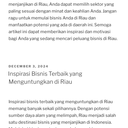
menjanjikan di Riau, Anda dapat memilih sektor yang
paling sesuai dengan minat dan keahlian Anda. Jangan
ragu untuk memulai bisnis Anda di Riau dan
manfaatkan potensi yang ada di daerah ini. Semoga
artikel ini dapat memberikan inspirasi dan motivasi
bagi Anda yang sedang mencari peluang bisnis di Riau.
POSTED
DECEMBER 3, 2024
ON
Inspirasi Bisnis Terbaik yang
Menguntungkan di Riau
Inspirasi bisnis terbaik yang menguntungkan di Riau
memang banyak sekali pilihannya. Dengan potensi
sumber daya alam yang melimpah, Riau menjadi salah
satu destinasi bisnis yang menjanjikan di Indonesia.