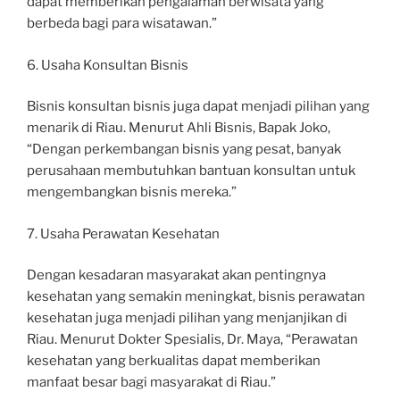
dapat memberikan pengalaman berwisata yang
berbeda bagi para wisatawan.”
6. Usaha Konsultan Bisnis
Bisnis konsultan bisnis juga dapat menjadi pilihan yang
menarik di Riau. Menurut Ahli Bisnis, Bapak Joko,
“Dengan perkembangan bisnis yang pesat, banyak
perusahaan membutuhkan bantuan konsultan untuk
mengembangkan bisnis mereka.”
7. Usaha Perawatan Kesehatan
Dengan kesadaran masyarakat akan pentingnya
kesehatan yang semakin meningkat, bisnis perawatan
kesehatan juga menjadi pilihan yang menjanjikan di
Riau. Menurut Dokter Spesialis, Dr. Maya, “Perawatan
kesehatan yang berkualitas dapat memberikan
manfaat besar bagi masyarakat di Riau.”