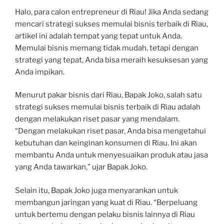
Halo, para calon entrepreneur di Riau! Jika Anda sedang
mencari strategi sukses memulai bisnis terbaik di Riau,
artikel ini adalah tempat yang tepat untuk Anda.
Memulai bisnis memang tidak mudah, tetapi dengan
strategi yang tepat, Anda bisa meraih kesuksesan yang
Anda impikan.
Menurut pakar bisnis dari Riau, Bapak Joko, salah satu
strategi sukses memulai bisnis terbaik di Riau adalah
dengan melakukan riset pasar yang mendalam.
“Dengan melakukan riset pasar, Anda bisa mengetahui
kebutuhan dan keinginan konsumen di Riau. Ini akan
membantu Anda untuk menyesuaikan produk atau jasa
yang Anda tawarkan,” ujar Bapak Joko.
Selain itu, Bapak Joko juga menyarankan untuk
membangun jaringan yang kuat di Riau. “Berpeluang
untuk bertemu dengan pelaku bisnis lainnya di Riau