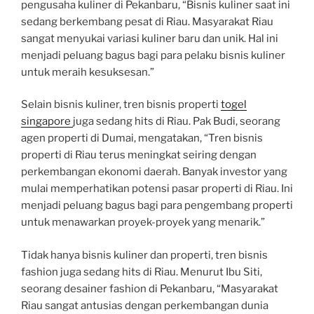
pengusaha kuliner di Pekanbaru, “Bisnis kuliner saat ini
sedang berkembang pesat di Riau. Masyarakat Riau
sangat menyukai variasi kuliner baru dan unik. Hal ini
menjadi peluang bagus bagi para pelaku bisnis kuliner
untuk meraih kesuksesan.”
Selain bisnis kuliner, tren bisnis properti
togel
singapore
juga sedang hits di Riau. Pak Budi, seorang
agen properti di Dumai, mengatakan, “Tren bisnis
properti di Riau terus meningkat seiring dengan
perkembangan ekonomi daerah. Banyak investor yang
mulai memperhatikan potensi pasar properti di Riau. Ini
menjadi peluang bagus bagi para pengembang properti
untuk menawarkan proyek-proyek yang menarik.”
Tidak hanya bisnis kuliner dan properti, tren bisnis
fashion juga sedang hits di Riau. Menurut Ibu Siti,
seorang desainer fashion di Pekanbaru, “Masyarakat
Riau sangat antusias dengan perkembangan dunia