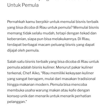
Untuk Pemula
Pernahkah kamu berpikir untuk memulai bisnis terbaik
yang bisa dicoba di Riau untuk pemula? Memulai bisnis
memang tidak selalu mudah, tetapi dengan tekad dan
keberanian, siapa pun bisa melakukannya. Di Riau,
terdapat berbagai macam peluang bisnis yang dapat
dijajal oleh pemula.
Salah satu bisnis terbaik yang bisa dicoba di Riau untuk
pemula adalah bisnis kuliner. Menurut pakar kuliner
terkenal, Chef Aiko, “Riau memiliki kekayaan kuliner
yang sangat beragam, mulai dari masakan tradisional
hingga makanan modern. Pemula bisa mencoba
membuka usaha warung makan atau kafe dengan
konsep unik dan menarik untuk menarik perhatian
pelanggan.”