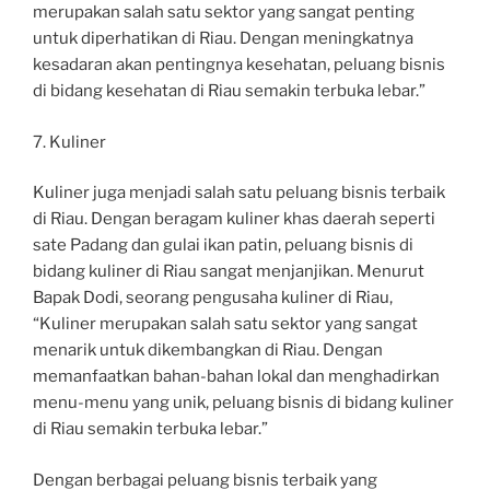
merupakan salah satu sektor yang sangat penting
untuk diperhatikan di Riau. Dengan meningkatnya
kesadaran akan pentingnya kesehatan, peluang bisnis
di bidang kesehatan di Riau semakin terbuka lebar.”
7. Kuliner
Kuliner juga menjadi salah satu peluang bisnis terbaik
di Riau. Dengan beragam kuliner khas daerah seperti
sate Padang dan gulai ikan patin, peluang bisnis di
bidang kuliner di Riau sangat menjanjikan. Menurut
Bapak Dodi, seorang pengusaha kuliner di Riau,
“Kuliner merupakan salah satu sektor yang sangat
menarik untuk dikembangkan di Riau. Dengan
memanfaatkan bahan-bahan lokal dan menghadirkan
menu-menu yang unik, peluang bisnis di bidang kuliner
di Riau semakin terbuka lebar.”
Dengan berbagai peluang bisnis terbaik yang