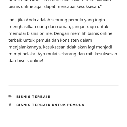
bisnis online agar dapat mencapai kesuksesan.”
Jadi, jika Anda adalah seorang pemula yang ingin
menghasilkan uang dari rumah, jangan ragu untuk
memulai bisnis online. Dengan memilih bisnis online
terbaik untuk pemula dan konsisten dalam
menjalankannya, kesuksesan tidak akan lagi menjadi
mimpi belaka. Ayo mulai sekarang dan raih kesuksesan
dari bisnis online!
CATEGORIES
BISNIS TERBAIK
TAGS
BISNIS TERBAIK UNTUK PEMULA