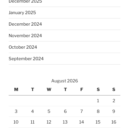
December 2025
January 2025
December 2024
November 2024
October 2024
September 2024
August 2026
M
T
W
T
F
S
S
1
2
3
4
5
6
7
8
9
10
11
12
13
14
15
16