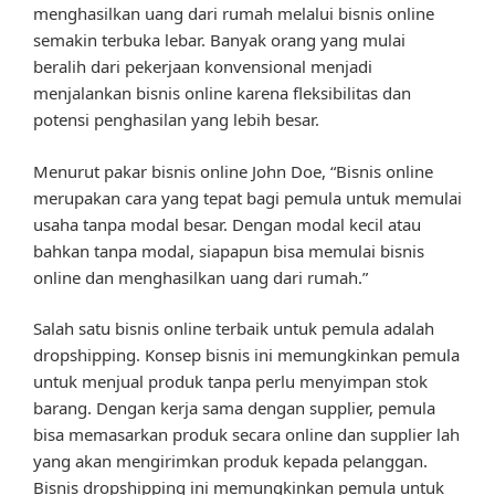
menghasilkan uang dari rumah melalui bisnis online
semakin terbuka lebar. Banyak orang yang mulai
beralih dari pekerjaan konvensional menjadi
menjalankan bisnis online karena fleksibilitas dan
potensi penghasilan yang lebih besar.
Menurut pakar bisnis online John Doe, “Bisnis online
merupakan cara yang tepat bagi pemula untuk memulai
usaha tanpa modal besar. Dengan modal kecil atau
bahkan tanpa modal, siapapun bisa memulai bisnis
online dan menghasilkan uang dari rumah.”
Salah satu bisnis online terbaik untuk pemula adalah
dropshipping. Konsep bisnis ini memungkinkan pemula
untuk menjual produk tanpa perlu menyimpan stok
barang. Dengan kerja sama dengan supplier, pemula
bisa memasarkan produk secara online dan supplier lah
yang akan mengirimkan produk kepada pelanggan.
Bisnis dropshipping ini memungkinkan pemula untuk