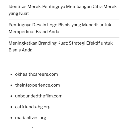
Identitas Merek: Pentingnya Membangun Citra Merek
yang Kuat
Pentingnya Desain Logo Bisnis yang Menarik untuk
Memperkuat Brand Anda
Meningkatkan Branding Kuat: Strategi Efektif untuk
Bisnis Anda
okhealthcareers.com
theintexperience.com
unboundedthefilm.com
catfriends-bg.org
marianlives.org