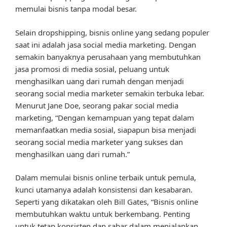
memulai bisnis tanpa modal besar.
Selain dropshipping, bisnis online yang sedang populer
saat ini adalah jasa social media marketing. Dengan
semakin banyaknya perusahaan yang membutuhkan
jasa promosi di media sosial, peluang untuk
menghasilkan uang dari rumah dengan menjadi
seorang social media marketer semakin terbuka lebar.
Menurut Jane Doe, seorang pakar social media
marketing, “Dengan kemampuan yang tepat dalam
memanfaatkan media sosial, siapapun bisa menjadi
seorang social media marketer yang sukses dan
menghasilkan uang dari rumah.”
Dalam memulai bisnis online terbaik untuk pemula,
kunci utamanya adalah konsistensi dan kesabaran.
Seperti yang dikatakan oleh Bill Gates, “Bisnis online
membutuhkan waktu untuk berkembang. Penting
untuk tetap konsisten dan sabar dalam menjalankan