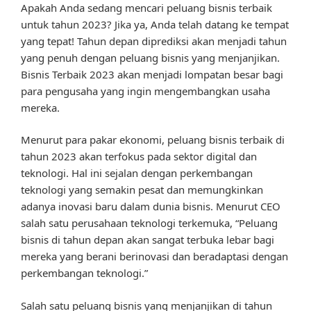
Apakah Anda sedang mencari peluang bisnis terbaik
untuk tahun 2023? Jika ya, Anda telah datang ke tempat
yang tepat! Tahun depan diprediksi akan menjadi tahun
yang penuh dengan peluang bisnis yang menjanjikan.
Bisnis Terbaik 2023 akan menjadi lompatan besar bagi
para pengusaha yang ingin mengembangkan usaha
mereka.
Menurut para pakar ekonomi, peluang bisnis terbaik di
tahun 2023 akan terfokus pada sektor digital dan
teknologi. Hal ini sejalan dengan perkembangan
teknologi yang semakin pesat dan memungkinkan
adanya inovasi baru dalam dunia bisnis. Menurut CEO
salah satu perusahaan teknologi terkemuka, “Peluang
bisnis di tahun depan akan sangat terbuka lebar bagi
mereka yang berani berinovasi dan beradaptasi dengan
perkembangan teknologi.”
Salah satu peluang bisnis yang menjanjikan di tahun