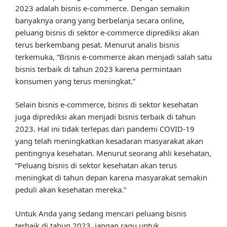
2023 adalah bisnis e-commerce. Dengan semakin
banyaknya orang yang berbelanja secara online,
peluang bisnis di sektor e-commerce diprediksi akan
terus berkembang pesat. Menurut analis bisnis
terkemuka, “Bisnis e-commerce akan menjadi salah satu
bisnis terbaik di tahun 2023 karena permintaan
konsumen yang terus meningkat.”
Selain bisnis e-commerce, bisnis di sektor kesehatan
juga diprediksi akan menjadi bisnis terbaik di tahun
2023. Hal ini tidak terlepas dari pandemi COVID-19
yang telah meningkatkan kesadaran masyarakat akan
pentingnya kesehatan. Menurut seorang ahli kesehatan,
“Peluang bisnis di sektor kesehatan akan terus
meningkat di tahun depan karena masyarakat semakin
peduli akan kesehatan mereka.”
Untuk Anda yang sedang mencari peluang bisnis
terbaik di tahun 2023, jangan ragu untuk