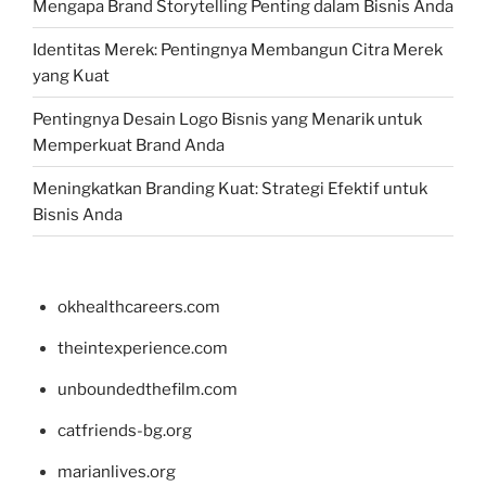
Mengapa Brand Storytelling Penting dalam Bisnis Anda
Identitas Merek: Pentingnya Membangun Citra Merek
yang Kuat
Pentingnya Desain Logo Bisnis yang Menarik untuk
Memperkuat Brand Anda
Meningkatkan Branding Kuat: Strategi Efektif untuk
Bisnis Anda
okhealthcareers.com
theintexperience.com
unboundedthefilm.com
catfriends-bg.org
marianlives.org