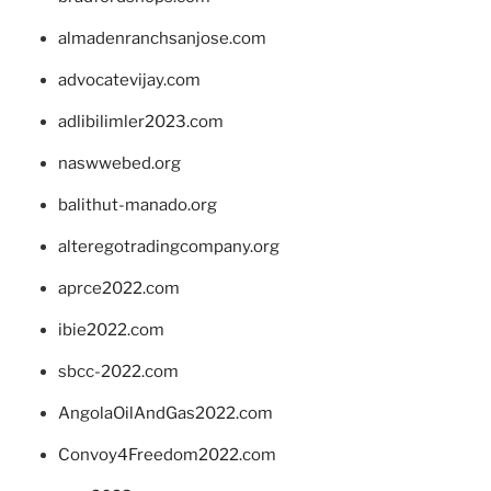
almadenranchsanjose.com
advocatevijay.com
adlibilimler2023.com
naswwebed.org
balithut-manado.org
alteregotradingcompany.org
aprce2022.com
ibie2022.com
sbcc-2022.com
AngolaOilAndGas2022.com
Convoy4Freedom2022.com