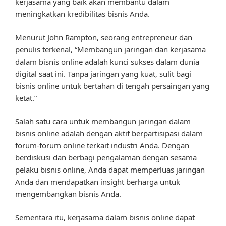
kerjasama yang baik akan membantu dalam
meningkatkan kredibilitas bisnis Anda.
Menurut John Rampton, seorang entrepreneur dan
penulis terkenal, “Membangun jaringan dan kerjasama
dalam bisnis online adalah kunci sukses dalam dunia
digital saat ini. Tanpa jaringan yang kuat, sulit bagi
bisnis online untuk bertahan di tengah persaingan yang
ketat.”
Salah satu cara untuk membangun jaringan dalam
bisnis online adalah dengan aktif berpartisipasi dalam
forum-forum online terkait industri Anda. Dengan
berdiskusi dan berbagi pengalaman dengan sesama
pelaku bisnis online, Anda dapat memperluas jaringan
Anda dan mendapatkan insight berharga untuk
mengembangkan bisnis Anda.
Sementara itu, kerjasama dalam bisnis online dapat