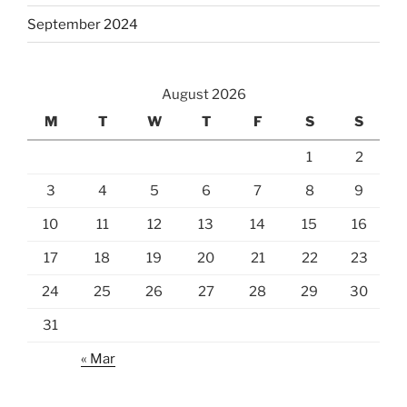
September 2024
August 2026
M
T
W
T
F
S
S
1
2
3
4
5
6
7
8
9
10
11
12
13
14
15
16
17
18
19
20
21
22
23
24
25
26
27
28
29
30
31
« Mar