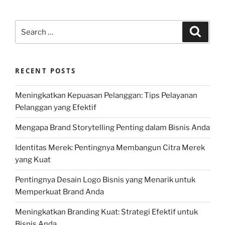
Search
Search
for:
RECENT POSTS
Meningkatkan Kepuasan Pelanggan: Tips Pelayanan
Pelanggan yang Efektif
Mengapa Brand Storytelling Penting dalam Bisnis Anda
Identitas Merek: Pentingnya Membangun Citra Merek
yang Kuat
Pentingnya Desain Logo Bisnis yang Menarik untuk
Memperkuat Brand Anda
Meningkatkan Branding Kuat: Strategi Efektif untuk
Bisnis Anda