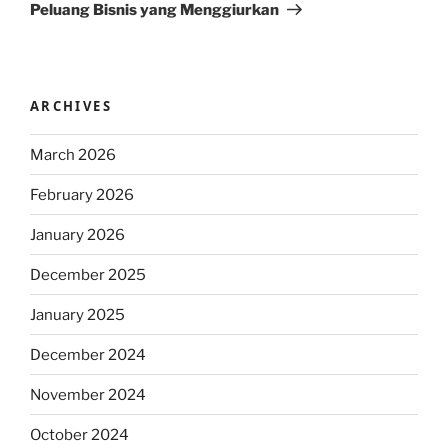
Peluang Bisnis yang Menggiurkan
ARCHIVES
March 2026
February 2026
January 2026
December 2025
January 2025
December 2024
November 2024
October 2024