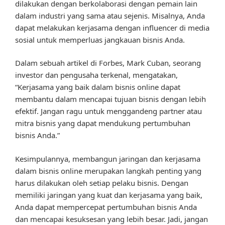
dilakukan dengan berkolaborasi dengan pemain lain
dalam industri yang sama atau sejenis. Misalnya, Anda
dapat melakukan kerjasama dengan influencer di media
sosial untuk memperluas jangkauan bisnis Anda.
Dalam sebuah artikel di Forbes, Mark Cuban, seorang
investor dan pengusaha terkenal, mengatakan,
“Kerjasama yang baik dalam bisnis online dapat
membantu dalam mencapai tujuan bisnis dengan lebih
efektif. Jangan ragu untuk menggandeng partner atau
mitra bisnis yang dapat mendukung pertumbuhan
bisnis Anda.”
Kesimpulannya, membangun jaringan dan kerjasama
dalam bisnis online merupakan langkah penting yang
harus dilakukan oleh setiap pelaku bisnis. Dengan
memiliki jaringan yang kuat dan kerjasama yang baik,
Anda dapat mempercepat pertumbuhan bisnis Anda
dan mencapai kesuksesan yang lebih besar. Jadi, jangan