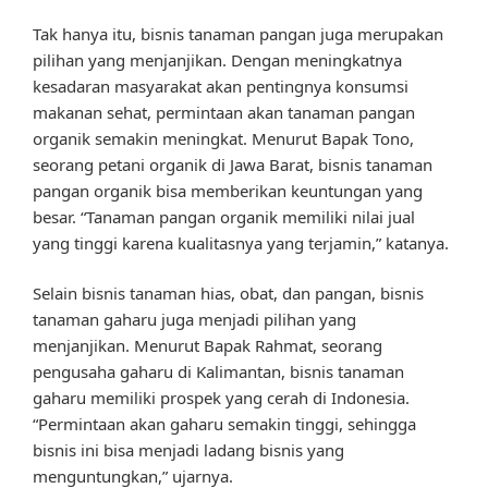
Tak hanya itu, bisnis tanaman pangan juga merupakan
pilihan yang menjanjikan. Dengan meningkatnya
kesadaran masyarakat akan pentingnya konsumsi
makanan sehat, permintaan akan tanaman pangan
organik semakin meningkat. Menurut Bapak Tono,
seorang petani organik di Jawa Barat, bisnis tanaman
pangan organik bisa memberikan keuntungan yang
besar. “Tanaman pangan organik memiliki nilai jual
yang tinggi karena kualitasnya yang terjamin,” katanya.
Selain bisnis tanaman hias, obat, dan pangan, bisnis
tanaman gaharu juga menjadi pilihan yang
menjanjikan. Menurut Bapak Rahmat, seorang
pengusaha gaharu di Kalimantan, bisnis tanaman
gaharu memiliki prospek yang cerah di Indonesia.
“Permintaan akan gaharu semakin tinggi, sehingga
bisnis ini bisa menjadi ladang bisnis yang
menguntungkan,” ujarnya.