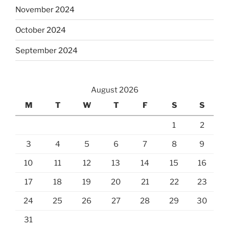
November 2024
October 2024
September 2024
August 2026
M
T
W
T
F
S
S
1
2
3
4
5
6
7
8
9
10
11
12
13
14
15
16
17
18
19
20
21
22
23
24
25
26
27
28
29
30
31