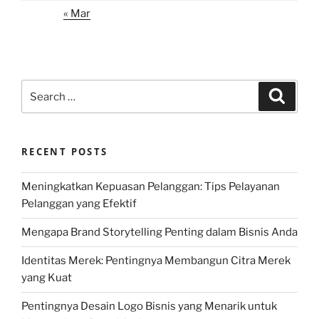
« Mar
Search
Search
for:
RECENT POSTS
Meningkatkan Kepuasan Pelanggan: Tips Pelayanan
Pelanggan yang Efektif
Mengapa Brand Storytelling Penting dalam Bisnis Anda
Identitas Merek: Pentingnya Membangun Citra Merek
yang Kuat
Pentingnya Desain Logo Bisnis yang Menarik untuk