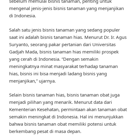
sebelum memulai bisnis tanaman, penting untuk
mengenal jenis-jenis bisnis tanaman yang menjanjikan
di Indonesia.
Salah satu jenis bisnis tanaman yang sedang populer
saat ini adalah bisnis tanaman hias. Menurut Dr. Ir. Agus
Suryanto, seorang pakar pertanian dari Universitas
Gadjah Mada, bisnis tanaman hias memiliki prospek
yang cerah di Indonesia. “Dengan semakin
meningkatnya minat masyarakat terhadap tanaman
hias, bisnis ini bisa menjadi ladang bisnis yang
menjanjikan,” ujarnya.
Selain bisnis tanaman hias, bisnis tanaman obat juga
menjadi pilihan yang menarik. Menurut data dari
Kementerian Kesehatan, permintaan akan tanaman obat
semakin meningkat di Indonesia. Hal ini menunjukkan
bahwa bisnis tanaman obat memiliki potensi untuk
berkembang pesat di masa depan.