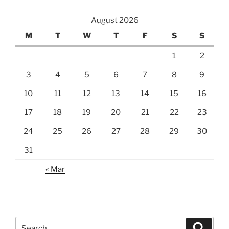
August 2026
M
T
W
T
F
S
S
1
2
3
4
5
6
7
8
9
10
11
12
13
14
15
16
17
18
19
20
21
22
23
24
25
26
27
28
29
30
31
« Mar
Search
Search