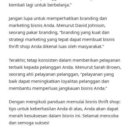
kembali lagi untuk berbelanja.”
Jangan lupa untuk memperhatikan branding dan
marketing bisnis Anda. Menurut David Johnson,
seorang pakar branding, “branding yang kuat dan
strategi marketing yang tepat dapat membuat bisnis
thrift shop Anda dikenal luas oleh masyarakat.”
Terakhir, tetap konsisten dalam memberikan pelayanan
terbaik kepada pelanggan Anda. Menurut Sarah Brown,
seorang ahli pelayanan pelanggan, “pelayanan yang
baik dapat meningkatkan loyalitas pelanggan dan
membantu memperluas jangkauan bisnis Anda.”
Dengan mengikuti panduan memulai bisnis thrift shop:
tips untuk keberhasilan Anda di atas, Anda akan dapat
meraih kesuksesan dalam bisnis ini. Selamat mencoba
dan semoga sukses!