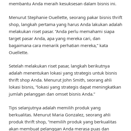
membantu Anda meraih kesuksesan dalam bisnis ini.
Menurut Stephanie Ouellette, seorang pakar bisnis thrift
shop, langkah pertama yang harus Anda lakukan adalah
melakukan riset pasar. “Anda perlu memahami siapa
target pasar Anda, apa yang mereka cari, dan
bagaimana cara menarik perhatian mereka,” kata
Ouellette.
Setelah melakukan riset pasar, langkah berikutnya
adalah menentukan lokasi yang strategis untuk bisnis
thrift shop Anda. Menurut John Smith, seorang ahli
lokasi bisnis, “lokasi yang strategis dapat meningkatkan
jumlah pelanggan dan omset bisnis Anda.”
Tips selanjutnya adalah memilih produk yang
berkualitas. Menurut Maria Gonzalez, seorang ahli
produk thrift shop, “memilih produk yang berkualitas
akan membuat pelanggan Anda merasa puas dan