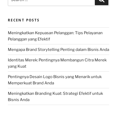
for:
RECENT POSTS
Meningkatkan Kepuasan Pelanggan: Tips Pelayanan
Pelanggan yang Efektif
Mengapa Brand Storytelling Penting dalam Bisnis Anda
Identitas Merek: Pentingnya Membangun Citra Merek
yang Kuat
Pentingnya Desain Logo Bisnis yang Menarik untuk
Memperkuat Brand Anda
Meningkatkan Branding Kuat: Strategi Efektif untuk
Bisnis Anda