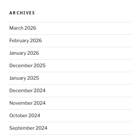
ARCHIVES
March 2026
February 2026
January 2026
December 2025
January 2025
December 2024
November 2024
October 2024
September 2024