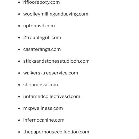
rifloorepoxy.com
woolleymillingandpaving.com
uptonpvd.com
2troublegrill.com
casateranga.com
sticksandstonesstudiooh.com
walkers-treeservice.com
shopmossi.com
untamedcollectivesd.com
mxpwellness.com
infernocanine.com
thepaperhousecollection.com