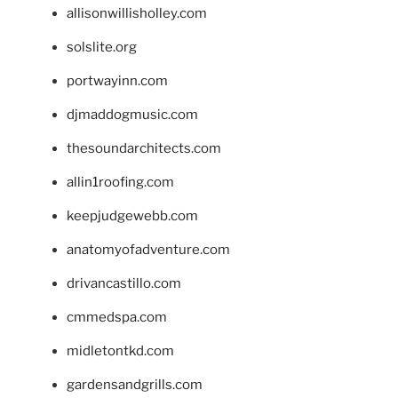
allisonwillisholley.com
solslite.org
portwayinn.com
djmaddogmusic.com
thesoundarchitects.com
allin1roofing.com
keepjudgewebb.com
anatomyofadventure.com
drivancastillo.com
cmmedspa.com
midletontkd.com
gardensandgrills.com