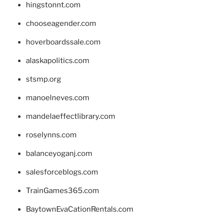
hingstonnt.com
chooseagender.com
hoverboardssale.com
alaskapolitics.com
stsmp.org
manoelneves.com
mandelaeffectlibrary.com
roselynns.com
balanceyoganj.com
salesforceblogs.com
TrainGames365.com
BaytownEvaCationRentals.com