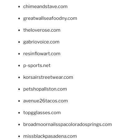
chimeandstave.com
greatwallseafoodny.com
theloverose.com
gabriovoice.com
resinflowart.com
p-sports.net
korsairstreetwear.com
petshopallston.com
avenue26tacos.com
topgglasses.com
broadmoornailsspacoloradosprings.com
missblackpasadena.com