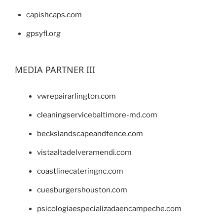
capishcaps.com
gpsyfl.org
MEDIA PARTNER III
vwrepairarlington.com
cleaningservicebaltimore-md.com
beckslandscapeandfence.com
vistaaltadelveramendi.com
coastlinecateringnc.com
cuesburgershouston.com
psicologiaespecializadaencampeche.com