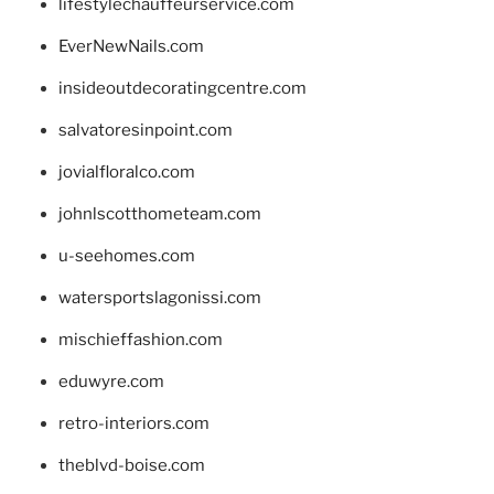
lifestylechauffeurservice.com
EverNewNails.com
insideoutdecoratingcentre.com
salvatoresinpoint.com
jovialfloralco.com
johnlscotthometeam.com
u-seehomes.com
watersportslagonissi.com
mischieffashion.com
eduwyre.com
retro-interiors.com
theblvd-boise.com