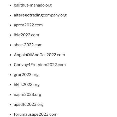
balithut-manado.org
alteregotradingcompany.org
aprce2022.com
ibie2022.com
sbcc-2022.com
AngolaOilAndGas2022.com
Convoy4Freedom2022.com
grur2023.org
hkhk2023.org
napm2023.org
apsdfd2023.org
forumausape2023.com