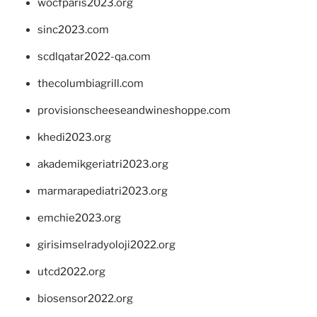
wocfparis2023.org
sinc2023.com
scdlqatar2022-qa.com
thecolumbiagrill.com
provisionscheeseandwineshoppe.com
khedi2023.org
akademikgeriatri2023.org
marmarapediatri2023.org
emchie2023.org
girisimselradyoloji2022.org
utcd2022.org
biosensor2022.org