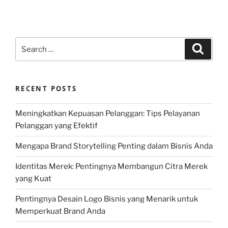
Search
Search
for:
RECENT POSTS
Meningkatkan Kepuasan Pelanggan: Tips Pelayanan
Pelanggan yang Efektif
Mengapa Brand Storytelling Penting dalam Bisnis Anda
Identitas Merek: Pentingnya Membangun Citra Merek
yang Kuat
Pentingnya Desain Logo Bisnis yang Menarik untuk
Memperkuat Brand Anda