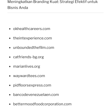
Meningkatkan Branding Kuat: Strategi Efektif untuk
Bisnis Anda
okhealthcareers.com
theintexperience.com
unboundedthefilm.com
catfriends-bg.org
marianlives.org
waywardtees.com
pidfloorsexpress.com
bancodevenezuelaen.com
bettermoodfoodcorporation.com