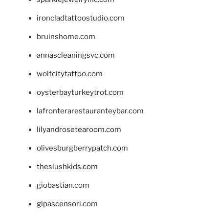
ironcladtattoostudio.com
bruinshome.com
annascleaningsvc.com
wolfcitytattoo.com
oysterbayturkeytrot.com
lafronterarestauranteybar.com
lilyandrosetearoom.com
olivesburgberrypatch.com
theslushkids.com
giobastian.com
glpascensori.com