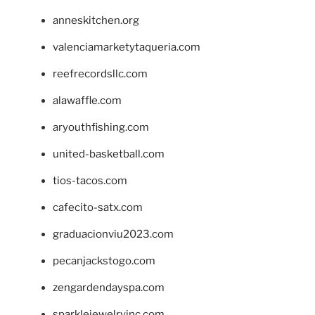
anneskitchen.org
valenciamarketytaqueria.com
reefrecordsllc.com
alawaffle.com
aryouthfishing.com
united-basketball.com
tios-tacos.com
cafecito-satx.com
graduacionviu2023.com
pecanjackstogo.com
zengardendayspa.com
sparklejewelryinc.com