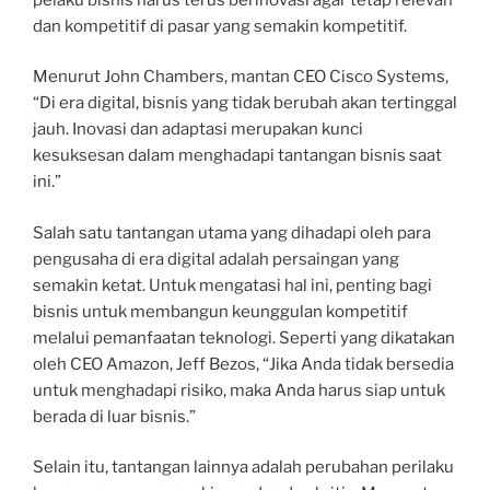
dan kompetitif di pasar yang semakin kompetitif.
Menurut John Chambers, mantan CEO Cisco Systems,
“Di era digital, bisnis yang tidak berubah akan tertinggal
jauh. Inovasi dan adaptasi merupakan kunci
kesuksesan dalam menghadapi tantangan bisnis saat
ini.”
Salah satu tantangan utama yang dihadapi oleh para
pengusaha di era digital adalah persaingan yang
semakin ketat. Untuk mengatasi hal ini, penting bagi
bisnis untuk membangun keunggulan kompetitif
melalui pemanfaatan teknologi. Seperti yang dikatakan
oleh CEO Amazon, Jeff Bezos, “Jika Anda tidak bersedia
untuk menghadapi risiko, maka Anda harus siap untuk
berada di luar bisnis.”
Selain itu, tantangan lainnya adalah perubahan perilaku