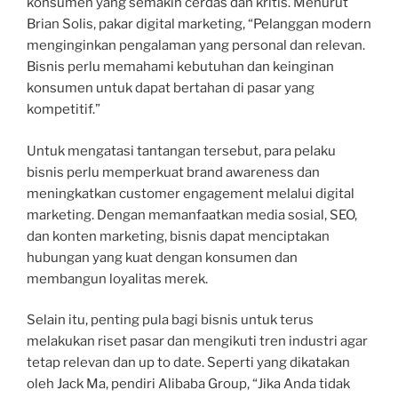
konsumen yang semakin cerdas dan kritis. Menurut
Brian Solis, pakar digital marketing, “Pelanggan modern
menginginkan pengalaman yang personal dan relevan.
Bisnis perlu memahami kebutuhan dan keinginan
konsumen untuk dapat bertahan di pasar yang
kompetitif.”
Untuk mengatasi tantangan tersebut, para pelaku
bisnis perlu memperkuat brand awareness dan
meningkatkan customer engagement melalui digital
marketing. Dengan memanfaatkan media sosial, SEO,
dan konten marketing, bisnis dapat menciptakan
hubungan yang kuat dengan konsumen dan
membangun loyalitas merek.
Selain itu, penting pula bagi bisnis untuk terus
melakukan riset pasar dan mengikuti tren industri agar
tetap relevan dan up to date. Seperti yang dikatakan
oleh Jack Ma, pendiri Alibaba Group, “Jika Anda tidak