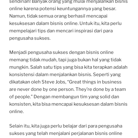
sendirian! Banyak orang yang mulai menjalankan bisnis
online karena potensi keuntungannya yang besar.
Namun, tidak semua orang berhasil mencapai
kesuksesan dalam bisnis online. Untuk itu, kita perlu
mempelajari tips dan mencari inspirasi dari para
pengusaha sukses.
Menjadi pengusaha sukses dengan bisnis online
memang tidak mudah, tapi juga bukan hal yang tidak
mungkin. Salah satu tips yang bisa kita terapkan adalah
konsistensi dalam menjalankan bisnis. Seperti yang
dikatakan oleh Steve Jobs, “Great things in business
are never done by one person. They’re done by a team
of people.” Dengan membangun tim yang solid dan
konsisten, kita bisa mencapai kesuksesan dalam bisnis
online.
Selain itu, kita juga perlu belajar dari para pengusaha
sukses yang telah menjalani perjalanan bisnis online