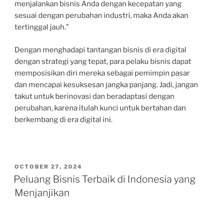
menjalankan bisnis Anda dengan kecepatan yang
sesuai dengan perubahan industri, maka Anda akan
tertinggal jauh.”
Dengan menghadapi tantangan bisnis di era digital
dengan strategi yang tepat, para pelaku bisnis dapat
memposisikan diri mereka sebagai pemimpin pasar
dan mencapai kesuksesan jangka panjang. Jadi, jangan
takut untuk berinovasi dan beradaptasi dengan
perubahan, karena itulah kunci untuk bertahan dan
berkembang di era digital ini.
POSTED
OCTOBER 27, 2024
ON
Peluang Bisnis Terbaik di Indonesia yang
Menjanjikan