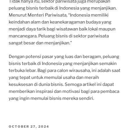
Tidak hanya itu, sektor pariwisata juga merupakan
peluang bisnis terbaik di Indonesia yang menjanjikan.
Menurut Menteri Pariwisata, “Indonesia memiliki
keindahan alam dan keanekaragaman budaya yang
menjadi daya tarik bagi wisatawan baik lokal maupun
mancanegara. Peluang bisnis di sektor pariwisata
sangat besar dan menjanjikan.”
Dengan potensi pasar yang luas dan beragam, peluang
bisnis terbaik di Indonesia yang menjanjikan semakin
terbuka lebar. Bagi para calon wirausaha, ini adalah saat
yang tepat untuk memulai usaha dan meraih
kesuksesan di dunia bisnis. Semoga artikel ini dapat
memberikan inspirasi dan motivasi bagi para pembaca
yang ingin memulai bisnis mereka sendiri.
POSTED
OCTOBER 27, 2024