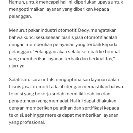
Namun, untuk mencapai hal ini, diperlukan upaya untuk
mengoptimalkan layanan yang diberikan kepada
pelanggan.
Menurut pakar industri otomotif, Dedy, mengatakan
bahwa kunci kesuksesan bisnis jasa otomotif adalah
dengan memberikan pelayanan yang terbaik kepada
pelanggan. “Pelanggan akan selalu kembali ke tempat
yang memberikan layanan terbaik dan berkualitas,”
ujarnya.
Salah satu cara untuk mengoptimalkan layanan dalam
bisnis jasa otomotif adalah dengan memastikan bahwa
teknisi yang bekerja sudah memiliki keahlian dan
pengetahuan yang memadai. Hal ini dapat dilakukan
dengan memberikan pelatihan dan sertifikasi kepada
teknisi, sehingga mereka dapat memberikan layanan
yang profesional.