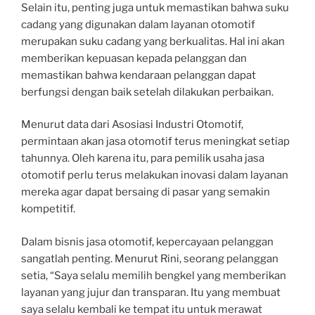
Selain itu, penting juga untuk memastikan bahwa suku
cadang yang digunakan dalam layanan otomotif
merupakan suku cadang yang berkualitas. Hal ini akan
memberikan kepuasan kepada pelanggan dan
memastikan bahwa kendaraan pelanggan dapat
berfungsi dengan baik setelah dilakukan perbaikan.
Menurut data dari Asosiasi Industri Otomotif,
permintaan akan jasa otomotif terus meningkat setiap
tahunnya. Oleh karena itu, para pemilik usaha jasa
otomotif perlu terus melakukan inovasi dalam layanan
mereka agar dapat bersaing di pasar yang semakin
kompetitif.
Dalam bisnis jasa otomotif, kepercayaan pelanggan
sangatlah penting. Menurut Rini, seorang pelanggan
setia, “Saya selalu memilih bengkel yang memberikan
layanan yang jujur dan transparan. Itu yang membuat
saya selalu kembali ke tempat itu untuk merawat