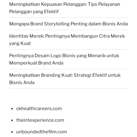
Meningkatkan Kepuasan Pelanggan: Tips Pelayanan
Pelanggan yang Efektif
Mengapa Brand Storytelling Penting dalam Bisnis Anda
Identitas Merek: Pentingnya Membangun Citra Merek
yang Kuat
Pentingnya Desain Logo Bisnis yang Menarik untuk
Memperkuat Brand Anda
Meningkatkan Branding Kuat: Strategi Efektif untuk
Bisnis Anda
okhealthcareers.com
theintexperience.com
unboundedthefilm.com