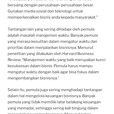
bersaing dengan perusahaan-perusahaan besar.
Gunakan media sosial dan teknologi untuk
memperkenalkan bisnis anda kepada masyarakat.”
Tantangan lain yang sering dihadapi oleh pemula
adalah masalah manajemen waktu. Banyak pemula
yang merasa kesulitan dalam mengatur waktu dan
prioritas dalam menjalankan bisnisnya. Menurut
penelitian yang dilakukan oleh Harvard Business
Review, “Manajemen waktu yang baik merupakan kunci
kesuksesan dalam bisnis. Pemula harus mampu
mengatur waktu dengan baik agar bisa fokus dalam
mengembangkan bisnisnya.”
Selain itu, pemula juga sering menghadapi tantangan
dalam hal mengelola keuangan bisnisnya. Banyak
pemula yang tidak memiliki latar belakang keuangan
yang memadai, sehingga sering kali bingung dalam