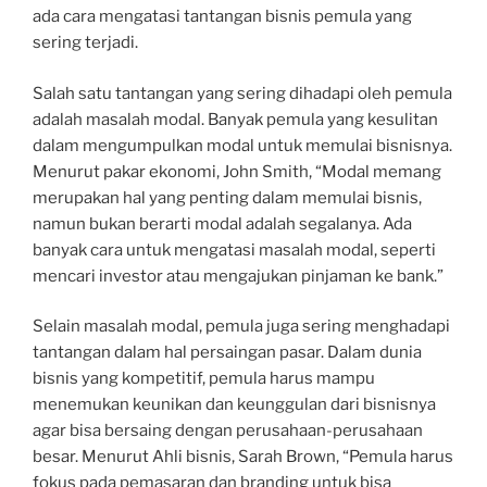
ada cara mengatasi tantangan bisnis pemula yang
sering terjadi.
Salah satu tantangan yang sering dihadapi oleh pemula
adalah masalah modal. Banyak pemula yang kesulitan
dalam mengumpulkan modal untuk memulai bisnisnya.
Menurut pakar ekonomi, John Smith, “Modal memang
merupakan hal yang penting dalam memulai bisnis,
namun bukan berarti modal adalah segalanya. Ada
banyak cara untuk mengatasi masalah modal, seperti
mencari investor atau mengajukan pinjaman ke bank.”
Selain masalah modal, pemula juga sering menghadapi
tantangan dalam hal persaingan pasar. Dalam dunia
bisnis yang kompetitif, pemula harus mampu
menemukan keunikan dan keunggulan dari bisnisnya
agar bisa bersaing dengan perusahaan-perusahaan
besar. Menurut Ahli bisnis, Sarah Brown, “Pemula harus
fokus pada pemasaran dan branding untuk bisa