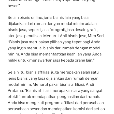
besar.”
Selain bisnis online, jenis bisnis lain yang bisa
dijalankan dari rumah dengan modal minim adalah
bisnis jasa, seperti jasa fotografi, jasa desain grafis,
atau jasa penulisan. Menurut Ahli bisnis jasa, Mira Sari,
“Bisnis jasa merupakan pilihan yang tepat bagi Anda
yang ingin memulai bisnis dari rumah dengan modal
minim. Anda bisa memanfaatkan keahlian yang Anda
miliki untuk menawarkan jasa kepada orang lain.”
Selain itu, bisnis affiliasi juga merupakan salah satu
jenis bisnis yang bisa dijalankan dari rumah dengan
modal minim. Menurut pakar bisnis affiliasi, Andi
Pratama, “Bisnis affiliasi merupakan cara yang sangat
efektif untuk mendapatkan penghasilan dari rumah.
Anda bisa mengikuti program affiliasi dari perusahaan-
perusahaan besar dan mendapatkan komisi dari setiap