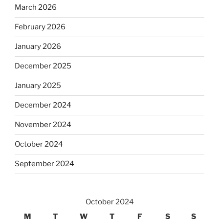
March 2026
February 2026
January 2026
December 2025
January 2025
December 2024
November 2024
October 2024
September 2024
October 2024
M
T
W
T
F
S
S