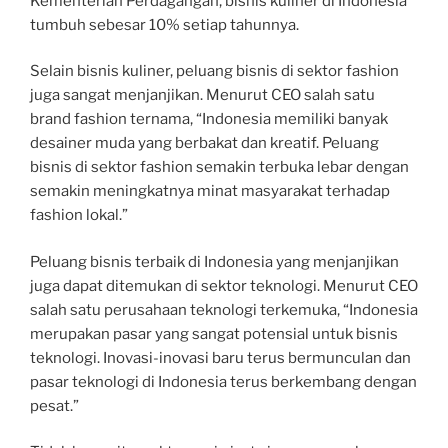
Kementerian Perdagangan, bisnis kuliner di Indonesia
tumbuh sebesar 10% setiap tahunnya.
Selain bisnis kuliner, peluang bisnis di sektor fashion
juga sangat menjanjikan. Menurut CEO salah satu
brand fashion ternama, “Indonesia memiliki banyak
desainer muda yang berbakat dan kreatif. Peluang
bisnis di sektor fashion semakin terbuka lebar dengan
semakin meningkatnya minat masyarakat terhadap
fashion lokal.”
Peluang bisnis terbaik di Indonesia yang menjanjikan
juga dapat ditemukan di sektor teknologi. Menurut CEO
salah satu perusahaan teknologi terkemuka, “Indonesia
merupakan pasar yang sangat potensial untuk bisnis
teknologi. Inovasi-inovasi baru terus bermunculan dan
pasar teknologi di Indonesia terus berkembang dengan
pesat.”