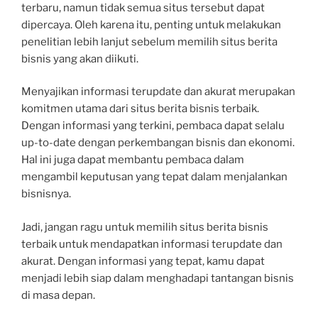
terbaru, namun tidak semua situs tersebut dapat
dipercaya. Oleh karena itu, penting untuk melakukan
penelitian lebih lanjut sebelum memilih situs berita
bisnis yang akan diikuti.
Menyajikan informasi terupdate dan akurat merupakan
komitmen utama dari situs berita bisnis terbaik.
Dengan informasi yang terkini, pembaca dapat selalu
up-to-date dengan perkembangan bisnis dan ekonomi.
Hal ini juga dapat membantu pembaca dalam
mengambil keputusan yang tepat dalam menjalankan
bisnisnya.
Jadi, jangan ragu untuk memilih situs berita bisnis
terbaik untuk mendapatkan informasi terupdate dan
akurat. Dengan informasi yang tepat, kamu dapat
menjadi lebih siap dalam menghadapi tantangan bisnis
di masa depan.