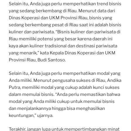
Selain itu, Anda juga perlu memperhatikan trend bisnis
yang sedang berkembang di Riau. Menurut data dari
Dinas Koperasi dan UKM Provinsi Riau, bisnis yang
sedang berkembang pesat di Riau saat ini adalah bisnis
kuliner dan pariwisata. “Bisnis kuliner dan pariwisata di
Riau memiliki potensi yang besar karena daerah ini
kaya akan kuliner tradisional dan destinasi pariwisata
yang menarik,” kata Kepala Dinas Koperasi dan UKM
Provinsi Riau, Budi Santoso.
Selain itu, Anda juga perlu memperhatikan modal yang
Anda miliki. Menurut pengusaha sukses di Riau, Andika
Putra, memiliki modal yang cukup adalah kunci sukses
dalam memulai bisnis. “Anda perlu memastikan bahwa
modal yang Anda miliki cukup untuk memulai bisnis
dan menjalankannya hingga bisa menghasilkan
keuntungan,” ujarnya.
Terakhir, jangan lupa untuk mempertimbangkan minat