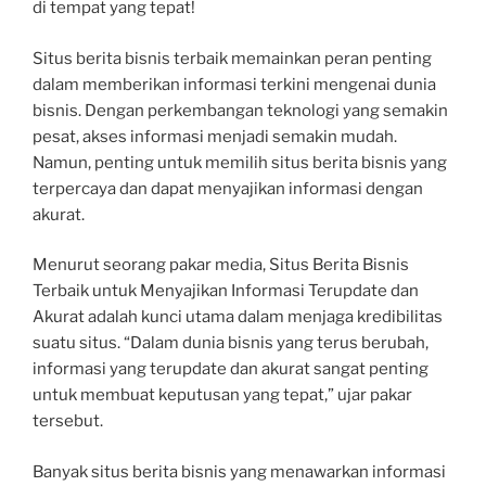
di tempat yang tepat!
Situs berita bisnis terbaik memainkan peran penting
dalam memberikan informasi terkini mengenai dunia
bisnis. Dengan perkembangan teknologi yang semakin
pesat, akses informasi menjadi semakin mudah.
Namun, penting untuk memilih situs berita bisnis yang
terpercaya dan dapat menyajikan informasi dengan
akurat.
Menurut seorang pakar media, Situs Berita Bisnis
Terbaik untuk Menyajikan Informasi Terupdate dan
Akurat adalah kunci utama dalam menjaga kredibilitas
suatu situs. “Dalam dunia bisnis yang terus berubah,
informasi yang terupdate dan akurat sangat penting
untuk membuat keputusan yang tepat,” ujar pakar
tersebut.
Banyak situs berita bisnis yang menawarkan informasi