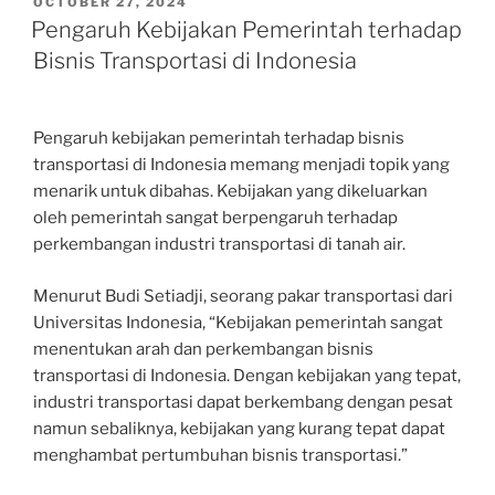
POSTED
OCTOBER 27, 2024
ON
Pengaruh Kebijakan Pemerintah terhadap
Bisnis Transportasi di Indonesia
Pengaruh kebijakan pemerintah terhadap bisnis
transportasi di Indonesia memang menjadi topik yang
menarik untuk dibahas. Kebijakan yang dikeluarkan
oleh pemerintah sangat berpengaruh terhadap
perkembangan industri transportasi di tanah air.
Menurut Budi Setiadji, seorang pakar transportasi dari
Universitas Indonesia, “Kebijakan pemerintah sangat
menentukan arah dan perkembangan bisnis
transportasi di Indonesia. Dengan kebijakan yang tepat,
industri transportasi dapat berkembang dengan pesat
namun sebaliknya, kebijakan yang kurang tepat dapat
menghambat pertumbuhan bisnis transportasi.”