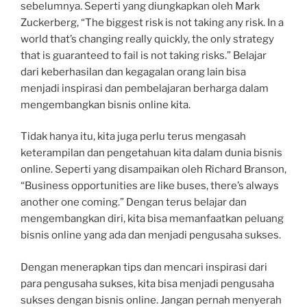
sebelumnya. Seperti yang diungkapkan oleh Mark
Zuckerberg, “The biggest risk is not taking any risk. In a
world that’s changing really quickly, the only strategy
that is guaranteed to fail is not taking risks.” Belajar
dari keberhasilan dan kegagalan orang lain bisa
menjadi inspirasi dan pembelajaran berharga dalam
mengembangkan bisnis online kita.
Tidak hanya itu, kita juga perlu terus mengasah
keterampilan dan pengetahuan kita dalam dunia bisnis
online. Seperti yang disampaikan oleh Richard Branson,
“Business opportunities are like buses, there’s always
another one coming.” Dengan terus belajar dan
mengembangkan diri, kita bisa memanfaatkan peluang
bisnis online yang ada dan menjadi pengusaha sukses.
Dengan menerapkan tips dan mencari inspirasi dari
para pengusaha sukses, kita bisa menjadi pengusaha
sukses dengan bisnis online. Jangan pernah menyerah