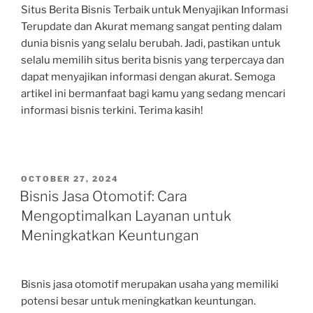
Situs Berita Bisnis Terbaik untuk Menyajikan Informasi
Terupdate dan Akurat memang sangat penting dalam
dunia bisnis yang selalu berubah. Jadi, pastikan untuk
selalu memilih situs berita bisnis yang terpercaya dan
dapat menyajikan informasi dengan akurat. Semoga
artikel ini bermanfaat bagi kamu yang sedang mencari
informasi bisnis terkini. Terima kasih!
POSTED
OCTOBER 27, 2024
ON
Bisnis Jasa Otomotif: Cara
Mengoptimalkan Layanan untuk
Meningkatkan Keuntungan
Bisnis jasa otomotif merupakan usaha yang memiliki
potensi besar untuk meningkatkan keuntungan.