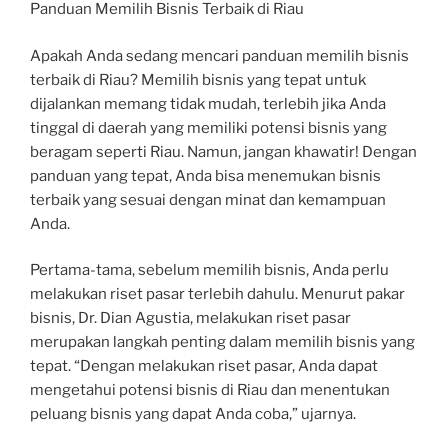
Panduan Memilih Bisnis Terbaik di Riau
Apakah Anda sedang mencari panduan memilih bisnis
terbaik di Riau? Memilih bisnis yang tepat untuk
dijalankan memang tidak mudah, terlebih jika Anda
tinggal di daerah yang memiliki potensi bisnis yang
beragam seperti Riau. Namun, jangan khawatir! Dengan
panduan yang tepat, Anda bisa menemukan bisnis
terbaik yang sesuai dengan minat dan kemampuan
Anda.
Pertama-tama, sebelum memilih bisnis, Anda perlu
melakukan riset pasar terlebih dahulu. Menurut pakar
bisnis, Dr. Dian Agustia, melakukan riset pasar
merupakan langkah penting dalam memilih bisnis yang
tepat. “Dengan melakukan riset pasar, Anda dapat
mengetahui potensi bisnis di Riau dan menentukan
peluang bisnis yang dapat Anda coba,” ujarnya.