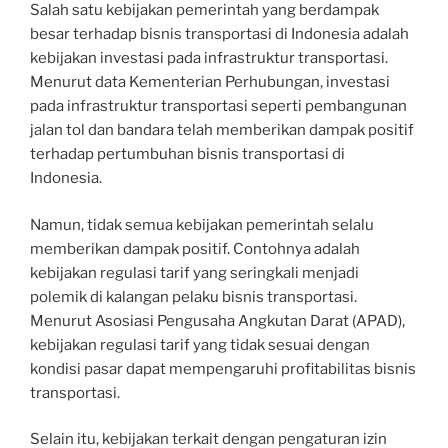
Salah satu kebijakan pemerintah yang berdampak
besar terhadap bisnis transportasi di Indonesia adalah
kebijakan investasi pada infrastruktur transportasi.
Menurut data Kementerian Perhubungan, investasi
pada infrastruktur transportasi seperti pembangunan
jalan tol dan bandara telah memberikan dampak positif
terhadap pertumbuhan bisnis transportasi di
Indonesia.
Namun, tidak semua kebijakan pemerintah selalu
memberikan dampak positif. Contohnya adalah
kebijakan regulasi tarif yang seringkali menjadi
polemik di kalangan pelaku bisnis transportasi.
Menurut Asosiasi Pengusaha Angkutan Darat (APAD),
kebijakan regulasi tarif yang tidak sesuai dengan
kondisi pasar dapat mempengaruhi profitabilitas bisnis
transportasi.
Selain itu, kebijakan terkait dengan pengaturan izin