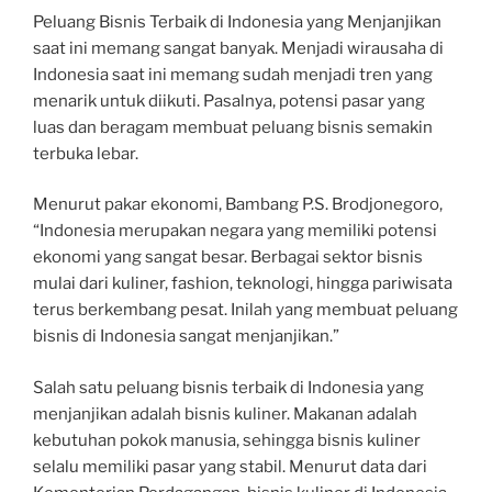
Peluang Bisnis Terbaik di Indonesia yang Menjanjikan
saat ini memang sangat banyak. Menjadi wirausaha di
Indonesia saat ini memang sudah menjadi tren yang
menarik untuk diikuti. Pasalnya, potensi pasar yang
luas dan beragam membuat peluang bisnis semakin
terbuka lebar.
Menurut pakar ekonomi, Bambang P.S. Brodjonegoro,
“Indonesia merupakan negara yang memiliki potensi
ekonomi yang sangat besar. Berbagai sektor bisnis
mulai dari kuliner, fashion, teknologi, hingga pariwisata
terus berkembang pesat. Inilah yang membuat peluang
bisnis di Indonesia sangat menjanjikan.”
Salah satu peluang bisnis terbaik di Indonesia yang
menjanjikan adalah bisnis kuliner. Makanan adalah
kebutuhan pokok manusia, sehingga bisnis kuliner
selalu memiliki pasar yang stabil. Menurut data dari