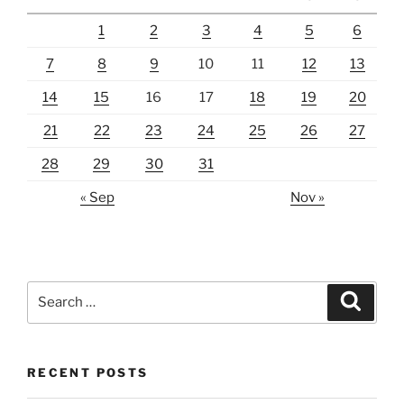
1
2
3
4
5
6
7
8
9
10
11
12
13
14
15
16
17
18
19
20
21
22
23
24
25
26
27
28
29
30
31
« Sep
Nov »
Search
Search
for:
RECENT POSTS