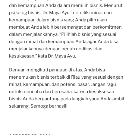
dan kemampuan Anda dalam memilih bisnis. Menurut
psikolog bisnis, Dr. Maya Ayu, memiliki minat dan
kemampuan dalam bisnis yang Anda pilih akan
membuat Anda lebih bersemangat dan berkomitmen
dalam menjalankannya. “Pilihlah bisnis yang sesuai
dengan minat dan kemampuan Anda agar Anda bisa
menjalankannya dengan penuh dedikasi dan
kesuksesan,” kata Dr. Maya Ayu.
Dengan mengikuti panduan di atas, Anda bisa
menemukan bisnis terbaik di Riau yang sesuai dengan
minat, kemampuan, dan potensi pasar. Jangan ragu
untuk mencoba dan berusaha, karena kesuksesan
bisnis Anda bergantung pada langkah yang Anda ambil
sekarang. Semoga berhasil!