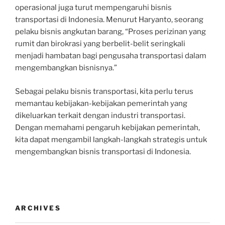
operasional juga turut mempengaruhi bisnis
transportasi di Indonesia. Menurut Haryanto, seorang
pelaku bisnis angkutan barang, “Proses perizinan yang
rumit dan birokrasi yang berbelit-belit seringkali
menjadi hambatan bagi pengusaha transportasi dalam
mengembangkan bisnisnya.”
Sebagai pelaku bisnis transportasi, kita perlu terus
memantau kebijakan-kebijakan pemerintah yang
dikeluarkan terkait dengan industri transportasi.
Dengan memahami pengaruh kebijakan pemerintah,
kita dapat mengambil langkah-langkah strategis untuk
mengembangkan bisnis transportasi di Indonesia.
ARCHIVES