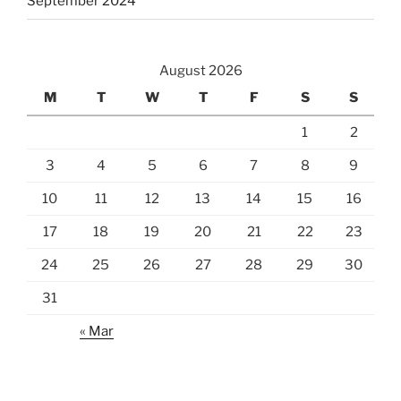
September 2024
August 2026
M
T
W
T
F
S
S
1
2
3
4
5
6
7
8
9
10
11
12
13
14
15
16
17
18
19
20
21
22
23
24
25
26
27
28
29
30
31
« Mar