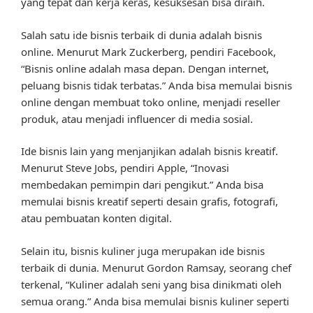
yang tepat dan kerja keras, kesuksesan bisa diraih.
Salah satu ide bisnis terbaik di dunia adalah bisnis
online. Menurut Mark Zuckerberg, pendiri Facebook,
“Bisnis online adalah masa depan. Dengan internet,
peluang bisnis tidak terbatas.” Anda bisa memulai bisnis
online dengan membuat toko online, menjadi reseller
produk, atau menjadi influencer di media sosial.
Ide bisnis lain yang menjanjikan adalah bisnis kreatif.
Menurut Steve Jobs, pendiri Apple, “Inovasi
membedakan pemimpin dari pengikut.” Anda bisa
memulai bisnis kreatif seperti desain grafis, fotografi,
atau pembuatan konten digital.
Selain itu, bisnis kuliner juga merupakan ide bisnis
terbaik di dunia. Menurut Gordon Ramsay, seorang chef
terkenal, “Kuliner adalah seni yang bisa dinikmati oleh
semua orang.” Anda bisa memulai bisnis kuliner seperti