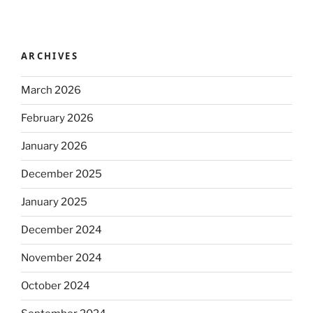
ARCHIVES
March 2026
February 2026
January 2026
December 2025
January 2025
December 2024
November 2024
October 2024