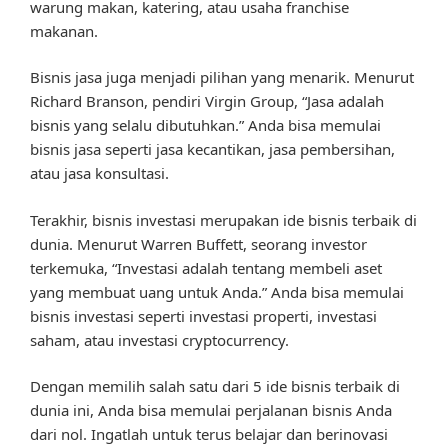
warung makan, katering, atau usaha franchise
makanan.
Bisnis jasa juga menjadi pilihan yang menarik. Menurut
Richard Branson, pendiri Virgin Group, “Jasa adalah
bisnis yang selalu dibutuhkan.” Anda bisa memulai
bisnis jasa seperti jasa kecantikan, jasa pembersihan,
atau jasa konsultasi.
Terakhir, bisnis investasi merupakan ide bisnis terbaik di
dunia. Menurut Warren Buffett, seorang investor
terkemuka, “Investasi adalah tentang membeli aset
yang membuat uang untuk Anda.” Anda bisa memulai
bisnis investasi seperti investasi properti, investasi
saham, atau investasi cryptocurrency.
Dengan memilih salah satu dari 5 ide bisnis terbaik di
dunia ini, Anda bisa memulai perjalanan bisnis Anda
dari nol. Ingatlah untuk terus belajar dan berinovasi