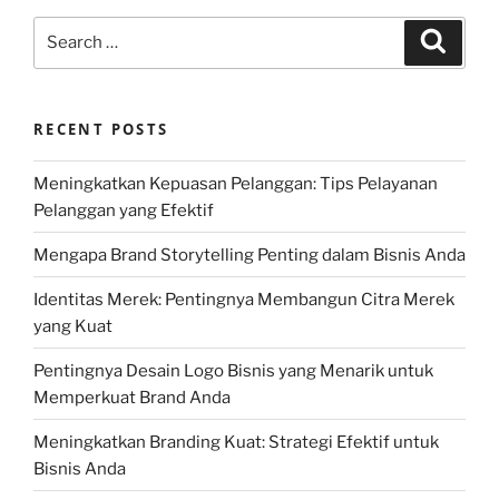
Search
Search
for:
RECENT POSTS
Meningkatkan Kepuasan Pelanggan: Tips Pelayanan
Pelanggan yang Efektif
Mengapa Brand Storytelling Penting dalam Bisnis Anda
Identitas Merek: Pentingnya Membangun Citra Merek
yang Kuat
Pentingnya Desain Logo Bisnis yang Menarik untuk
Memperkuat Brand Anda
Meningkatkan Branding Kuat: Strategi Efektif untuk
Bisnis Anda