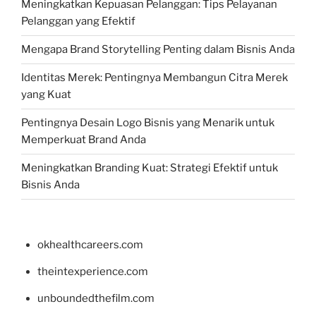
Meningkatkan Kepuasan Pelanggan: Tips Pelayanan
Pelanggan yang Efektif
Mengapa Brand Storytelling Penting dalam Bisnis Anda
Identitas Merek: Pentingnya Membangun Citra Merek
yang Kuat
Pentingnya Desain Logo Bisnis yang Menarik untuk
Memperkuat Brand Anda
Meningkatkan Branding Kuat: Strategi Efektif untuk
Bisnis Anda
okhealthcareers.com
theintexperience.com
unboundedthefilm.com