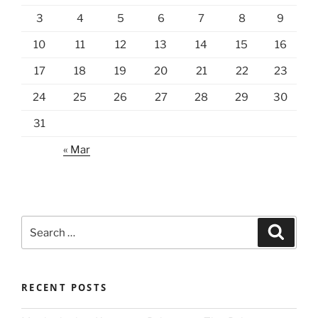
3
4
5
6
7
8
9
10
11
12
13
14
15
16
17
18
19
20
21
22
23
24
25
26
27
28
29
30
31
« Mar
Search
Search
for:
RECENT POSTS