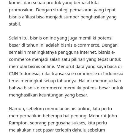
komisi dari setiap produk yang berhasil kita
promosikan. Dengan strategi pemasaran yang tepat,
bisnis afiliasi bisa menjadi sumber penghasilan yang
stabil.
Selain itu, bisnis online yang juga memiliki potensi
besar di tahun ini adalah bisnis e-commerce. Dengan
semakin meningkatnya pengguna internet, bisnis e-
commerce menjadi salah satu pilihan yang tepat untuk
memulai bisnis online. Menurut data yang saya baca di
CNN Indonesia, nilai transaksi e-commerce di Indonesia
terus meningkat setiap tahunnya. Hal ini menunjukkan
bahwa bisnis e-commerce memiliki potensi besar untuk
menghasilkan keuntungan yang besar.
Namun, sebelum memulai bisnis online, kita perlu
memperhatikan beberapa hal penting. Menurut John
Rampton, seorang pengusaha sukses, kita perlu
melakukan riset pasar terlebih dahulu sebelum