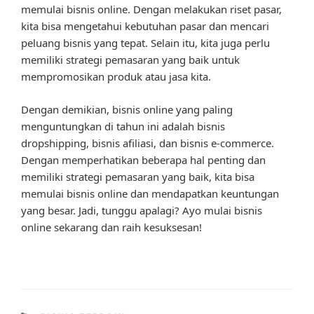
memulai bisnis online. Dengan melakukan riset pasar,
kita bisa mengetahui kebutuhan pasar dan mencari
peluang bisnis yang tepat. Selain itu, kita juga perlu
memiliki strategi pemasaran yang baik untuk
mempromosikan produk atau jasa kita.
Dengan demikian, bisnis online yang paling
menguntungkan di tahun ini adalah bisnis
dropshipping, bisnis afiliasi, dan bisnis e-commerce.
Dengan memperhatikan beberapa hal penting dan
memiliki strategi pemasaran yang baik, kita bisa
memulai bisnis online dan mendapatkan keuntungan
yang besar. Jadi, tunggu apalagi? Ayo mulai bisnis
online sekarang dan raih kesuksesan!