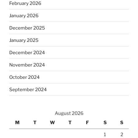
February 2026
January 2026
December 2025
January 2025
December 2024
November 2024
October 2024
September 2024
August 2026
M
T
W
T
F
S
S
1
2