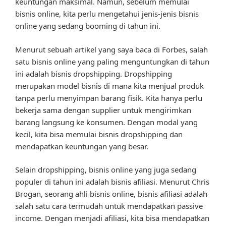
keuntungan maksimal. Namun, sebelum memulai
bisnis online, kita perlu mengetahui jenis-jenis bisnis
online yang sedang booming di tahun ini.
Menurut sebuah artikel yang saya baca di Forbes, salah
satu bisnis online yang paling menguntungkan di tahun
ini adalah bisnis dropshipping. Dropshipping
merupakan model bisnis di mana kita menjual produk
tanpa perlu menyimpan barang fisik. Kita hanya perlu
bekerja sama dengan supplier untuk mengirimkan
barang langsung ke konsumen. Dengan modal yang
kecil, kita bisa memulai bisnis dropshipping dan
mendapatkan keuntungan yang besar.
Selain dropshipping, bisnis online yang juga sedang
populer di tahun ini adalah bisnis afiliasi. Menurut Chris
Brogan, seorang ahli bisnis online, bisnis afiliasi adalah
salah satu cara termudah untuk mendapatkan passive
income. Dengan menjadi afiliasi, kita bisa mendapatkan