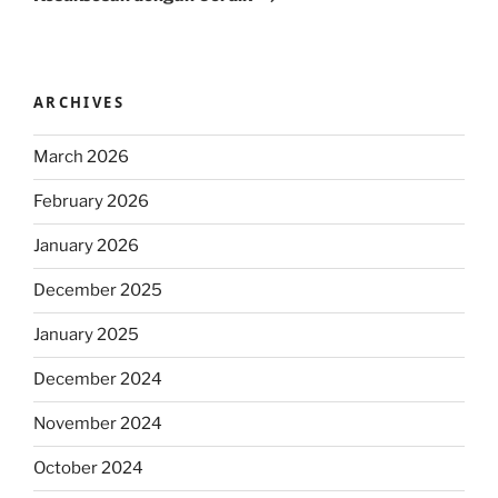
ARCHIVES
March 2026
February 2026
January 2026
December 2025
January 2025
December 2024
November 2024
October 2024