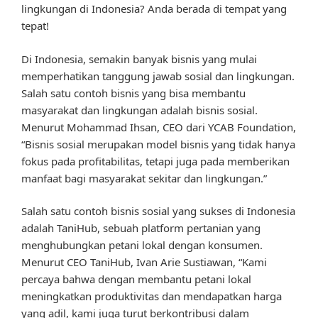
lingkungan di Indonesia? Anda berada di tempat yang
tepat!
Di Indonesia, semakin banyak bisnis yang mulai
memperhatikan tanggung jawab sosial dan lingkungan.
Salah satu contoh bisnis yang bisa membantu
masyarakat dan lingkungan adalah bisnis sosial.
Menurut Mohammad Ihsan, CEO dari YCAB Foundation,
“Bisnis sosial merupakan model bisnis yang tidak hanya
fokus pada profitabilitas, tetapi juga pada memberikan
manfaat bagi masyarakat sekitar dan lingkungan.”
Salah satu contoh bisnis sosial yang sukses di Indonesia
adalah TaniHub, sebuah platform pertanian yang
menghubungkan petani lokal dengan konsumen.
Menurut CEO TaniHub, Ivan Arie Sustiawan, “Kami
percaya bahwa dengan membantu petani lokal
meningkatkan produktivitas dan mendapatkan harga
yang adil, kami juga turut berkontribusi dalam