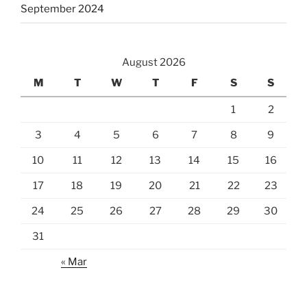
September 2024
August 2026
M
T
W
T
F
S
S
1
2
3
4
5
6
7
8
9
10
11
12
13
14
15
16
17
18
19
20
21
22
23
24
25
26
27
28
29
30
31
« Mar