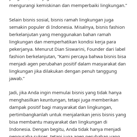
mengurangi kemiskinan dan memperbaiki lingkungan.”
Selain bisnis sosial, bisnis ramah lingkungan juga
semakin populer di Indonesia. Misalnya, bisnis fashion
berkelanjutan yang menggunakan bahan ramah
lingkungan dan memperhatikan kondisi kerja para
pekerjanya. Menurut Dian Siswarini, Founder dari label
fashion berkelanjutan, “Kami percaya bahwa bisnis bisa
menjadi agen perubahan positif dalam masyarakat dan
lingkungan jika dilakukan dengan penuh tanggung
jawab.”
Jadi, jika Anda ingin memulai bisnis yang tidak hanya
menghasilkan keuntungan, tetapi juga memberikan
dampak positif bagi masyarakat dan lingkungan,
pertimbangkanlah untuk menjalankan jenis bisnis yang
bisa membantu masyarakat dan lingkungan di
Indonesia. Dengan begitu, Anda tidak hanya menjadi
pengusaha sukses, tetapi juga agen perubahan yang