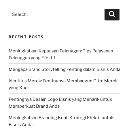
Search
Search
for:
RECENT POSTS
Meningkatkan Kepuasan Pelanggan: Tips Pelayanan
Pelanggan yang Efektif
Mengapa Brand Storytelling Penting dalam Bisnis Anda
Identitas Merek: Pentingnya Membangun Citra Merek
yang Kuat
Pentingnya Desain Logo Bisnis yang Menarik untuk
Memperkuat Brand Anda
Meningkatkan Branding Kuat: Strategi Efektif untuk
Bisnis Anda