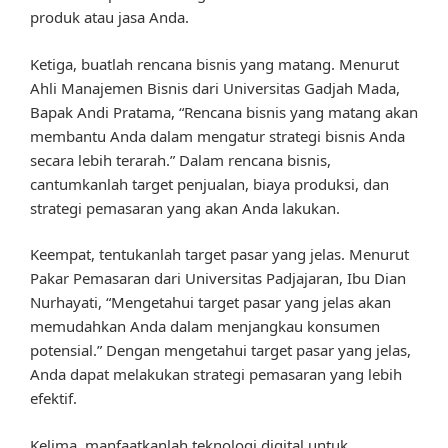
produk atau jasa Anda.
Ketiga, buatlah rencana bisnis yang matang. Menurut
Ahli Manajemen Bisnis dari Universitas Gadjah Mada,
Bapak Andi Pratama, “Rencana bisnis yang matang akan
membantu Anda dalam mengatur strategi bisnis Anda
secara lebih terarah.” Dalam rencana bisnis,
cantumkanlah target penjualan, biaya produksi, dan
strategi pemasaran yang akan Anda lakukan.
Keempat, tentukanlah target pasar yang jelas. Menurut
Pakar Pemasaran dari Universitas Padjajaran, Ibu Dian
Nurhayati, “Mengetahui target pasar yang jelas akan
memudahkan Anda dalam menjangkau konsumen
potensial.” Dengan mengetahui target pasar yang jelas,
Anda dapat melakukan strategi pemasaran yang lebih
efektif.
Kelima, manfaatkanlah teknologi digital untuk