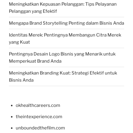
Meningkatkan Kepuasan Pelanggan: Tips Pelayanan
Pelanggan yang Efektif
Mengapa Brand Storytelling Penting dalam Bisnis Anda
Identitas Merek: Pentingnya Membangun Citra Merek
yang Kuat
Pentingnya Desain Logo Bisnis yang Menarik untuk
Memperkuat Brand Anda
Meningkatkan Branding Kuat: Strategi Efektif untuk
Bisnis Anda
okhealthcareers.com
theintexperience.com
unboundedthefilm.com