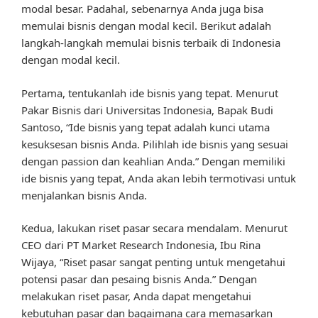
modal besar. Padahal, sebenarnya Anda juga bisa
memulai bisnis dengan modal kecil. Berikut adalah
langkah-langkah memulai bisnis terbaik di Indonesia
dengan modal kecil.
Pertama, tentukanlah ide bisnis yang tepat. Menurut
Pakar Bisnis dari Universitas Indonesia, Bapak Budi
Santoso, “Ide bisnis yang tepat adalah kunci utama
kesuksesan bisnis Anda. Pilihlah ide bisnis yang sesuai
dengan passion dan keahlian Anda.” Dengan memiliki
ide bisnis yang tepat, Anda akan lebih termotivasi untuk
menjalankan bisnis Anda.
Kedua, lakukan riset pasar secara mendalam. Menurut
CEO dari PT Market Research Indonesia, Ibu Rina
Wijaya, “Riset pasar sangat penting untuk mengetahui
potensi pasar dan pesaing bisnis Anda.” Dengan
melakukan riset pasar, Anda dapat mengetahui
kebutuhan pasar dan bagaimana cara memasarkan