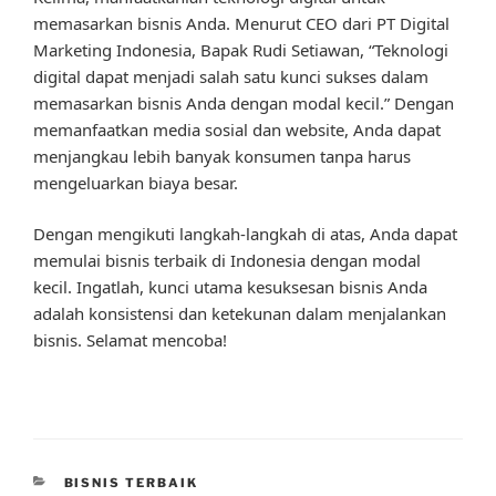
memasarkan bisnis Anda. Menurut CEO dari PT Digital
Marketing Indonesia, Bapak Rudi Setiawan, “Teknologi
digital dapat menjadi salah satu kunci sukses dalam
memasarkan bisnis Anda dengan modal kecil.” Dengan
memanfaatkan media sosial dan website, Anda dapat
menjangkau lebih banyak konsumen tanpa harus
mengeluarkan biaya besar.
Dengan mengikuti langkah-langkah di atas, Anda dapat
memulai bisnis terbaik di Indonesia dengan modal
kecil. Ingatlah, kunci utama kesuksesan bisnis Anda
adalah konsistensi dan ketekunan dalam menjalankan
bisnis. Selamat mencoba!
CATEGORIES
BISNIS TERBAIK