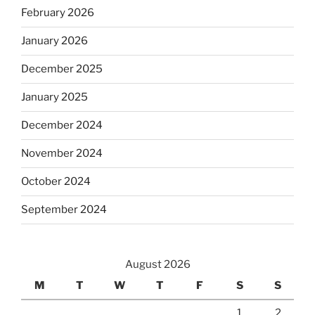
February 2026
January 2026
December 2025
January 2025
December 2024
November 2024
October 2024
September 2024
August 2026
M
T
W
T
F
S
S
1
2