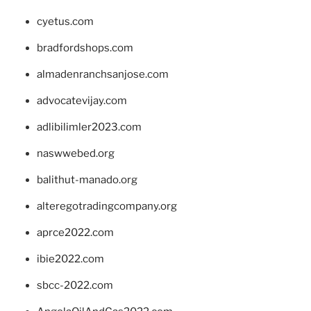
cyetus.com
bradfordshops.com
almadenranchsanjose.com
advocatevijay.com
adlibilimler2023.com
naswwebed.org
balithut-manado.org
alteregotradingcompany.org
aprce2022.com
ibie2022.com
sbcc-2022.com