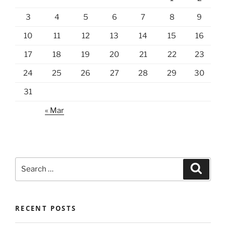
3
4
5
6
7
8
9
10
11
12
13
14
15
16
17
18
19
20
21
22
23
24
25
26
27
28
29
30
31
« Mar
Search
Search
for:
RECENT POSTS