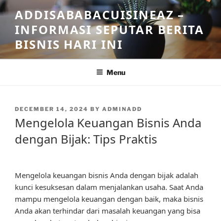
Skip
ADDISABABACUISINEAZ –
to
INFORMASI SEPUTAR BERITA
content
BISNIS HARI INI
Menu
POSTED
DECEMBER 14, 2024
BY
ADMINADD
ON
Mengelola Keuangan Bisnis Anda
dengan Bijak: Tips Praktis
Mengelola keuangan bisnis Anda dengan bijak adalah
kunci kesuksesan dalam menjalankan usaha. Saat Anda
mampu mengelola keuangan dengan baik, maka bisnis
Anda akan terhindar dari masalah keuangan yang bisa