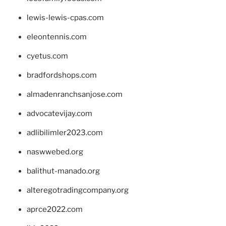
lewis-lewis-cpas.com
eleontennis.com
cyetus.com
bradfordshops.com
almadenranchsanjose.com
advocatevijay.com
adlibilimler2023.com
naswwebed.org
balithut-manado.org
alteregotradingcompany.org
aprce2022.com