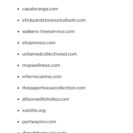
casateranga.com
sticksandstonesstudiooh.com
walkers-treeservice.com
shopmossi.com
untamedcollectivesd.com
mxpwellness.com
infernocanine.com
thepaperhousecollection.com
allisonwillisholley.com
solslite.org
portwayinn.com
djmaddogmusic.com