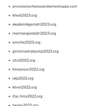
provisionscheeseandwineshoppe.com
khedi2023.org
akademikgeriatri2023.org
marmarapediatri2023.org
emchie2023.org
girisimselradyoloji2022.org
utcd2022.org
biosensor2022.org
ialp2022.org
klivet2022.org
ifac-hms2022.org
taoms2022.org