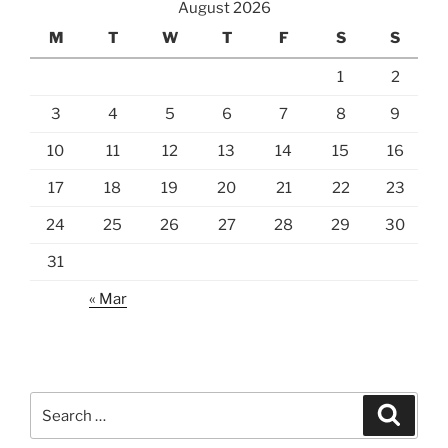
August 2026
M
T
W
T
F
S
S
1
2
3
4
5
6
7
8
9
10
11
12
13
14
15
16
17
18
19
20
21
22
23
24
25
26
27
28
29
30
31
« Mar
Search
Search
for: