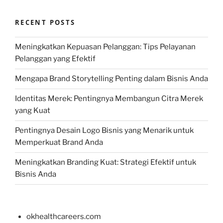
RECENT POSTS
Meningkatkan Kepuasan Pelanggan: Tips Pelayanan
Pelanggan yang Efektif
Mengapa Brand Storytelling Penting dalam Bisnis Anda
Identitas Merek: Pentingnya Membangun Citra Merek
yang Kuat
Pentingnya Desain Logo Bisnis yang Menarik untuk
Memperkuat Brand Anda
Meningkatkan Branding Kuat: Strategi Efektif untuk
Bisnis Anda
okhealthcareers.com