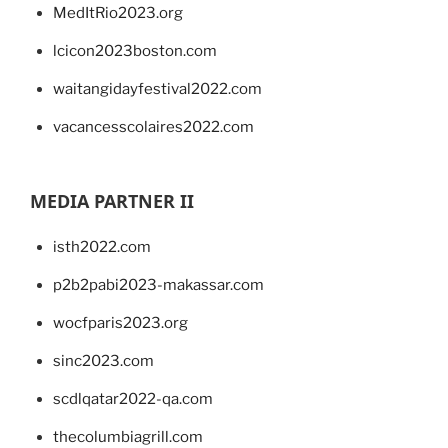
MedItRio2023.org
lcicon2023boston.com
waitangidayfestival2022.com
vacancesscolaires2022.com
MEDIA PARTNER II
isth2022.com
p2b2pabi2023-makassar.com
wocfparis2023.org
sinc2023.com
scdlqatar2022-qa.com
thecolumbiagrill.com