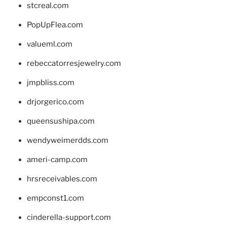
stcreal.com
PopUpFlea.com
valueml.com
rebeccatorresjewelry.com
jmpbliss.com
drjorgerico.com
queensushipa.com
wendyweimerdds.com
ameri-camp.com
hrsreceivables.com
empconst1.com
cinderella-support.com