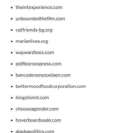
theintexperience.com
unboundedthefilm.com
catfriends-bg.org
marianlives.org
waywardtees.com
pidfloorsexpress.com
bancodevenezuelaen.com
bettermoodfoodcorporation.com
hingstonnt.com
chooseagender.com
hoverboardssale.com
alaskapolitics.com