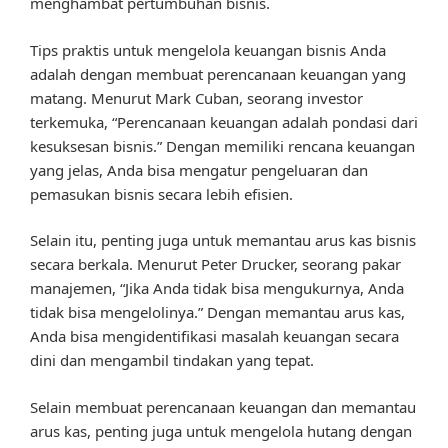
menghambat pertumbuhan bisnis.
Tips praktis untuk mengelola keuangan bisnis Anda
adalah dengan membuat perencanaan keuangan yang
matang. Menurut Mark Cuban, seorang investor
terkemuka, “Perencanaan keuangan adalah pondasi dari
kesuksesan bisnis.” Dengan memiliki rencana keuangan
yang jelas, Anda bisa mengatur pengeluaran dan
pemasukan bisnis secara lebih efisien.
Selain itu, penting juga untuk memantau arus kas bisnis
secara berkala. Menurut Peter Drucker, seorang pakar
manajemen, “Jika Anda tidak bisa mengukurnya, Anda
tidak bisa mengelolinya.” Dengan memantau arus kas,
Anda bisa mengidentifikasi masalah keuangan secara
dini dan mengambil tindakan yang tepat.
Selain membuat perencanaan keuangan dan memantau
arus kas, penting juga untuk mengelola hutang dengan