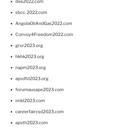
ibie2022.com
sbcc-2022.com
AngolaOilAndGas2022.com
Convoy4Freedom2022.com
grur2023.org
hkhk2023.org
napm2023.org
apsdfd2023.org
forumausape2023.com
imkl2023.com
careerfaircsd2023.com
apsth2023.com