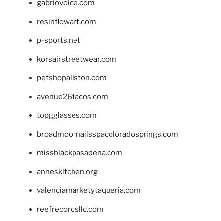
gabriovoice.com
resinflowart.com
p-sports.net
korsairstreetwear.com
petshopallston.com
avenue26tacos.com
topgglasses.com
broadmoornailsspacoloradosprings.com
missblackpasadena.com
anneskitchen.org
valenciamarketytaqueria.com
reefrecordsllc.com