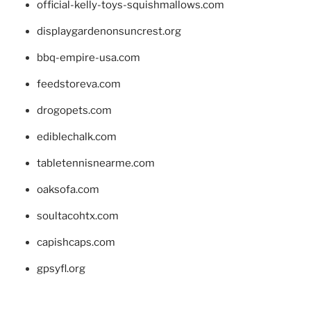
official-kelly-toys-squishmallows.com
displaygardenonsuncrest.org
bbq-empire-usa.com
feedstoreva.com
drogopets.com
ediblechalk.com
tabletennisnearme.com
oaksofa.com
soultacohtx.com
capishcaps.com
gpsyfl.org