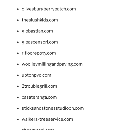
olivesburgberrypatch.com
theslushkids.com
giobastian.com
glpascensori.com
rifloorepoxy.com
woolleymillingandpaving.com
uptonpvd.com
2troublegrill.com
casateranga.com
sticksandstonesstudiooh.com
walkers-treeservice.com