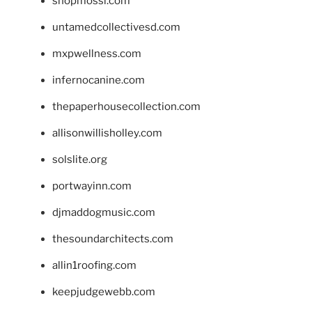
shopmossi.com
untamedcollectivesd.com
mxpwellness.com
infernocanine.com
thepaperhousecollection.com
allisonwillisholley.com
solslite.org
portwayinn.com
djmaddogmusic.com
thesoundarchitects.com
allin1roofing.com
keepjudgewebb.com