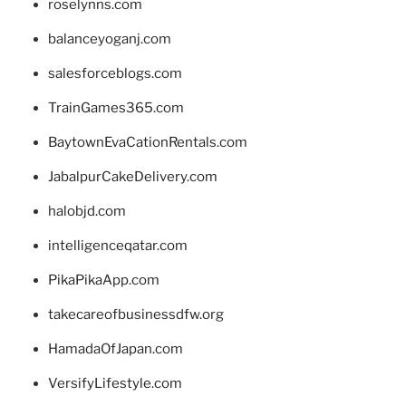
roselynns.com
balanceyoganj.com
salesforceblogs.com
TrainGames365.com
BaytownEvaCationRentals.com
JabalpurCakeDelivery.com
halobjd.com
intelligenceqatar.com
PikaPikaApp.com
takecareofbusinessdfw.org
HamadaOfJapan.com
VersifyLifestyle.com