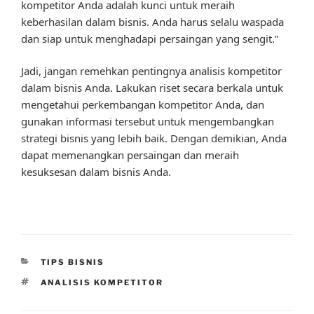
kompetitor Anda adalah kunci untuk meraih
keberhasilan dalam bisnis. Anda harus selalu waspada
dan siap untuk menghadapi persaingan yang sengit.”
Jadi, jangan remehkan pentingnya analisis kompetitor
dalam bisnis Anda. Lakukan riset secara berkala untuk
mengetahui perkembangan kompetitor Anda, dan
gunakan informasi tersebut untuk mengembangkan
strategi bisnis yang lebih baik. Dengan demikian, Anda
dapat memenangkan persaingan dan meraih
kesuksesan dalam bisnis Anda.
CATEGORIES
TIPS BISNIS
TAGS
ANALISIS KOMPETITOR