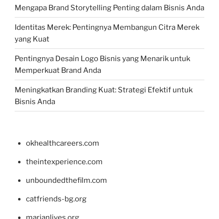
Mengapa Brand Storytelling Penting dalam Bisnis Anda
Identitas Merek: Pentingnya Membangun Citra Merek
yang Kuat
Pentingnya Desain Logo Bisnis yang Menarik untuk
Memperkuat Brand Anda
Meningkatkan Branding Kuat: Strategi Efektif untuk
Bisnis Anda
okhealthcareers.com
theintexperience.com
unboundedthefilm.com
catfriends-bg.org
marianlives.org