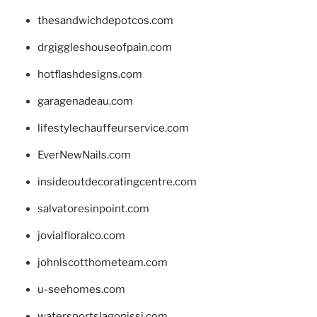
thesandwichdepotcos.com
drgiggleshouseofpain.com
hotflashdesigns.com
garagenadeau.com
lifestylechauffeurservice.com
EverNewNails.com
insideoutdecoratingcentre.com
salvatoresinpoint.com
jovialfloralco.com
johnlscotthometeam.com
u-seehomes.com
watersportslagonissi.com