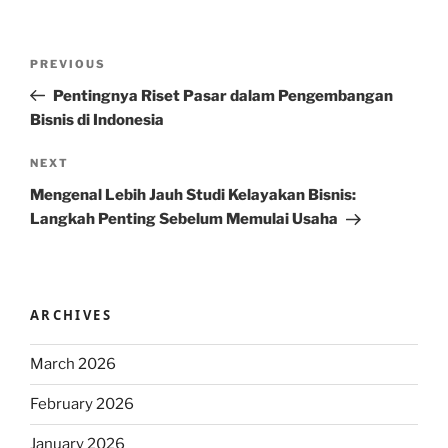
Post
Previous
PREVIOUS
navigation
Post
Pentingnya Riset Pasar dalam Pengembangan
Bisnis di Indonesia
Next
NEXT
Post
Mengenal Lebih Jauh Studi Kelayakan Bisnis:
Langkah Penting Sebelum Memulai Usaha
ARCHIVES
March 2026
February 2026
January 2026