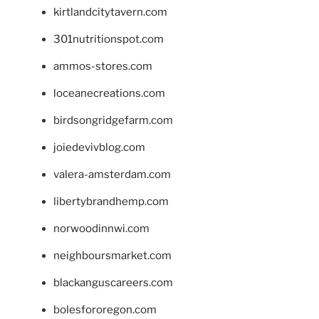
kirtlandcitytavern.com
301nutritionspot.com
ammos-stores.com
loceanecreations.com
birdsongridgefarm.com
joiedevivblog.com
valera-amsterdam.com
libertybrandhemp.com
norwoodinnwi.com
neighboursmarket.com
blackanguscareers.com
bolesfororegon.com