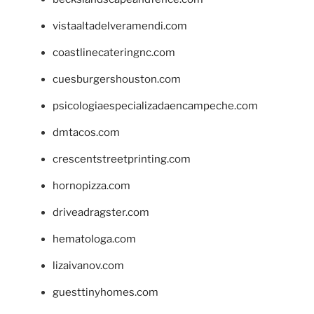
vistaaltadelveramendi.com
coastlinecateringnc.com
cuesburgershouston.com
psicologiaespecializadaencampeche.com
dmtacos.com
crescentstreetprinting.com
hornopizza.com
driveadragster.com
hematologa.com
lizaivanov.com
guesttinyhomes.com