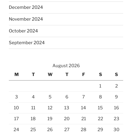
December 2024
November 2024
October 2024
September 2024
August 2026
M
T
W
T
F
S
S
1
2
3
4
5
6
7
8
9
10
11
12
13
14
15
16
17
18
19
20
21
22
23
24
25
26
27
28
29
30