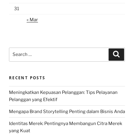
31
« Mar
Search
Search
for:
RECENT POSTS
Meningkatkan Kepuasan Pelanggan: Tips Pelayanan
Pelanggan yang Efektif
Mengapa Brand Storytelling Penting dalam Bisnis Anda
Identitas Merek: Pentingnya Membangun Citra Merek
yang Kuat