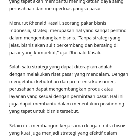
yang tepat akan membantu meningkatkan daya saing
perusahaan dan memperluas pangsa pasar.
Menurut Rhenald Kasali, seorang pakar bisnis
Indonesia, strategi merupakan hal yang sangat penting
dalam mengembangkan bisnis. “Tanpa strategi yang
jelas, bisnis akan sulit berkembang dan bersaing di
pasar yang kompetitif,” ujar Rhenald Kasali.
Salah satu strategi yang dapat diterapkan adalah
dengan melakukan riset pasar yang mendalam. Dengan
mengetahui kebutuhan dan preferensi konsumen,
perusahaan dapat mengembangkan produk atau
layanan yang sesuai dengan permintaan pasar. Hal ini
juga dapat membantu dalam menentukan positioning
yang tepat untuk bisnis tersebut.
Selain itu, membangun kerja sama dengan mitra bisnis
yang kuat juga menjadi strategi yang efektif dalam