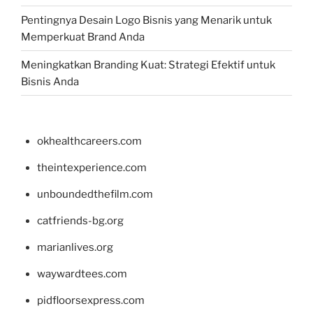
Pentingnya Desain Logo Bisnis yang Menarik untuk
Memperkuat Brand Anda
Meningkatkan Branding Kuat: Strategi Efektif untuk
Bisnis Anda
okhealthcareers.com
theintexperience.com
unboundedthefilm.com
catfriends-bg.org
marianlives.org
waywardtees.com
pidfloorsexpress.com