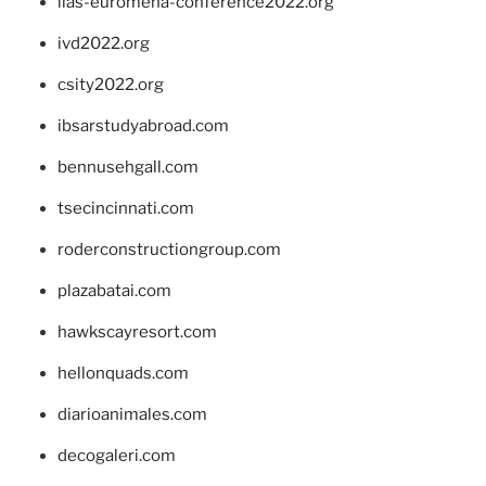
iias-euromena-conference2022.org
ivd2022.org
csity2022.org
ibsarstudyabroad.com
bennusehgall.com
tsecincinnati.com
roderconstructiongroup.com
plazabatai.com
hawkscayresort.com
hellonquads.com
diarioanimales.com
decogaleri.com