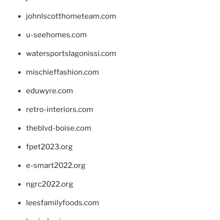
johnlscotthometeam.com
u-seehomes.com
watersportslagonissi.com
mischieffashion.com
eduwyre.com
retro-interiors.com
theblvd-boise.com
fpet2023.org
e-smart2022.org
ngrc2022.org
leesfamilyfoods.com