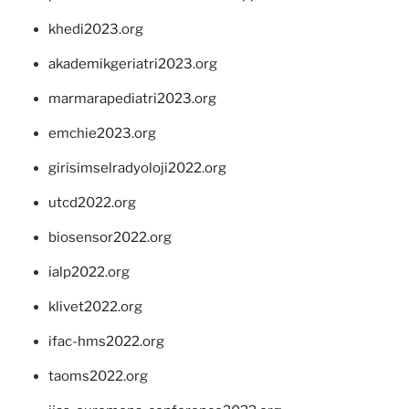
khedi2023.org
akademikgeriatri2023.org
marmarapediatri2023.org
emchie2023.org
girisimselradyoloji2022.org
utcd2022.org
biosensor2022.org
ialp2022.org
klivet2022.org
ifac-hms2022.org
taoms2022.org