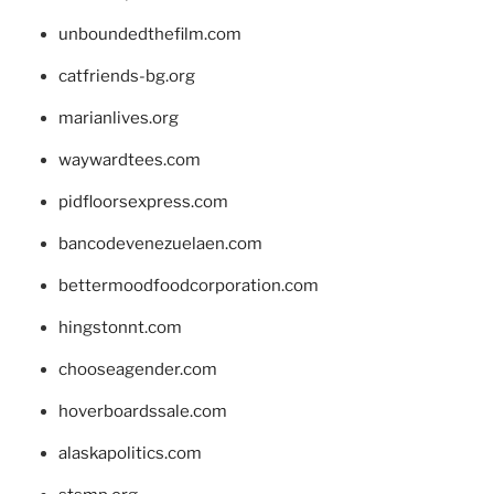
unboundedthefilm.com
catfriends-bg.org
marianlives.org
waywardtees.com
pidfloorsexpress.com
bancodevenezuelaen.com
bettermoodfoodcorporation.com
hingstonnt.com
chooseagender.com
hoverboardssale.com
alaskapolitics.com