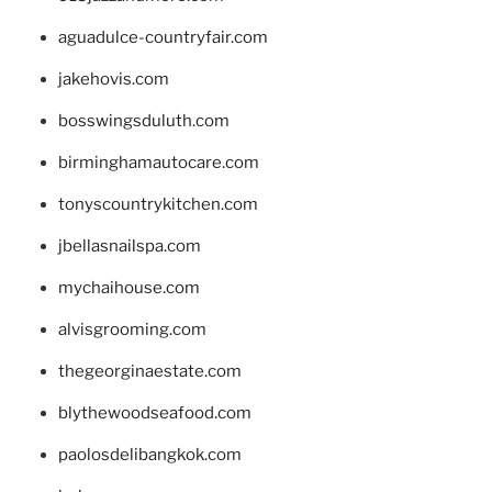
aguadulce-countryfair.com
jakehovis.com
bosswingsduluth.com
birminghamautocare.com
tonyscountrykitchen.com
jbellasnailspa.com
mychaihouse.com
alvisgrooming.com
thegeorginaestate.com
blythewoodseafood.com
paolosdelibangkok.com