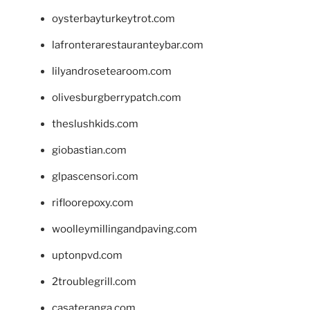
oysterbayturkeytrot.com
lafronterarestauranteybar.com
lilyandrosetearoom.com
olivesburgberrypatch.com
theslushkids.com
giobastian.com
glpascensori.com
rifloorepoxy.com
woolleymillingandpaving.com
uptonpvd.com
2troublegrill.com
casateranga.com