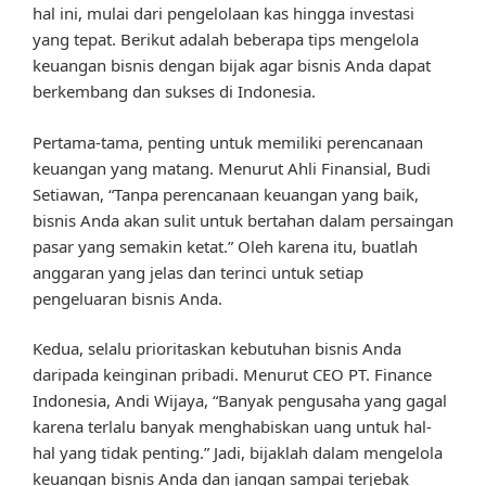
hal ini, mulai dari pengelolaan kas hingga investasi
yang tepat. Berikut adalah beberapa tips mengelola
keuangan bisnis dengan bijak agar bisnis Anda dapat
berkembang dan sukses di Indonesia.
Pertama-tama, penting untuk memiliki perencanaan
keuangan yang matang. Menurut Ahli Finansial, Budi
Setiawan, “Tanpa perencanaan keuangan yang baik,
bisnis Anda akan sulit untuk bertahan dalam persaingan
pasar yang semakin ketat.” Oleh karena itu, buatlah
anggaran yang jelas dan terinci untuk setiap
pengeluaran bisnis Anda.
Kedua, selalu prioritaskan kebutuhan bisnis Anda
daripada keinginan pribadi. Menurut CEO PT. Finance
Indonesia, Andi Wijaya, “Banyak pengusaha yang gagal
karena terlalu banyak menghabiskan uang untuk hal-
hal yang tidak penting.” Jadi, bijaklah dalam mengelola
keuangan bisnis Anda dan jangan sampai terjebak