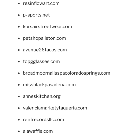
resinflowart.com
p-sports.net
korsairstreetwear.com
petshopallston.com
avenue26tacos.com
topgglasses.com
broadmoornailsspacoloradosprings.com
missblackpasadena.com
anneskitchen.org
valenciamarketytaqueria.com
reefrecordsllc.com
alawaffle.com