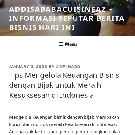
Skip
ADDISABABACUISINEAZ –
to
INFORMASI SEPUTAR BERITA
content
BISNIS HARI INI
Menu
POSTED
JANUARY 2, 2025
BY
ADMINADD
ON
Tips Mengelola Keuangan Bisnis
dengan Bijak untuk Meraih
Kesuksesan di Indonesia
Mengelola keuangan bisnis dengan bijak merupakan
kunci utama untuk meraih kesuksesan di Indonesia.
Ada banyak faktor yang perlu dipertimbangkan dalam