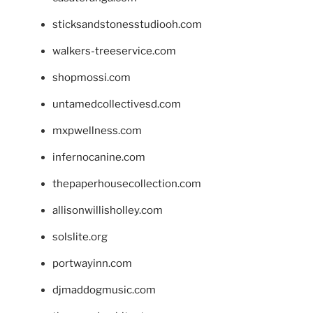
sticksandstonesstudiooh.com
walkers-treeservice.com
shopmossi.com
untamedcollectivesd.com
mxpwellness.com
infernocanine.com
thepaperhousecollection.com
allisonwillisholley.com
solslite.org
portwayinn.com
djmaddogmusic.com