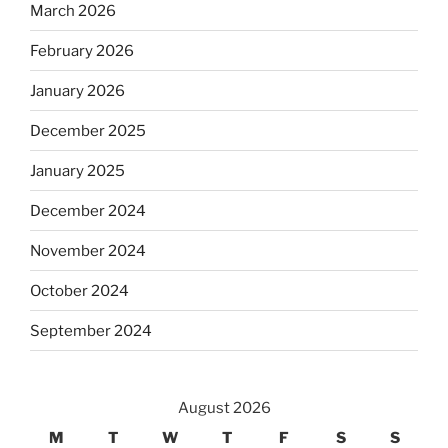
March 2026
February 2026
January 2026
December 2025
January 2025
December 2024
November 2024
October 2024
September 2024
August 2026
M
T
W
T
F
S
S