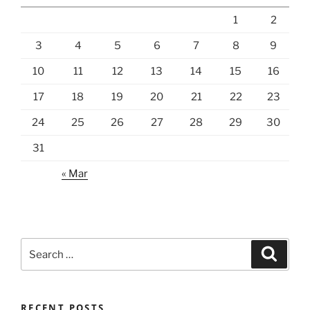
1
2
3
4
5
6
7
8
9
10
11
12
13
14
15
16
17
18
19
20
21
22
23
24
25
26
27
28
29
30
31
« Mar
Search
Search
for:
RECENT POSTS