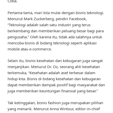
Coba.
Pertama-tama, mari kita mulai dengan bisnis teknologi.
Menurut Mark Zuckerberg, pendiri Facebook,
“Teknologi adalah salah satu industri yang terus
berkembang dan memberikan peluang besar bagi para
pengusaha.” Oleh karena itu, tidak ada salahnya untuk
mencoba bisnis di bidang teknologi seperti aplikasi
mobile atau e-commerce.
Selain itu, bisnis kesehatan dan kebugaran juga sangat
menjanjikan. Menurut Dr. Oz, seorang ahli kesehatan
terkemuka, “Kesehatan adalah aset terbesar dalam
hidup kita. Bisnis di bidang kesehatan dan kebugaran
dapat memberikan dampak positif bagi masyarakat dan
juga memberikan keuntungan finansial yang besar.”
Tak ketinggalan, bisnis fashion juga merupakan pilihan
yang menarik. Menurut Anna Wintour, editor-in-chief