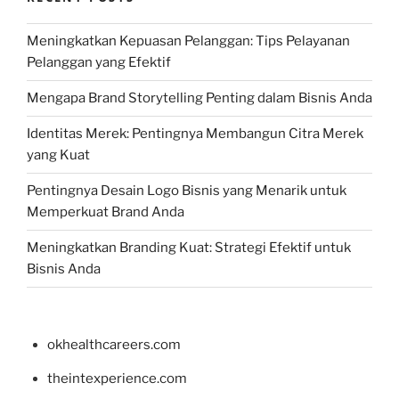
Meningkatkan Kepuasan Pelanggan: Tips Pelayanan
Pelanggan yang Efektif
Mengapa Brand Storytelling Penting dalam Bisnis Anda
Identitas Merek: Pentingnya Membangun Citra Merek
yang Kuat
Pentingnya Desain Logo Bisnis yang Menarik untuk
Memperkuat Brand Anda
Meningkatkan Branding Kuat: Strategi Efektif untuk
Bisnis Anda
okhealthcareers.com
theintexperience.com