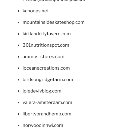
kchoops.net
mountainsideskateshop.com
kirtlandcitytavern.com
301nutritionspot.com
ammos-stores.com
loceanecreations.com
birdsongridgefarm.com
joiedevivblog.com
valera-amsterdam.com
libertybrandhemp.com
norwoodinnwi.com