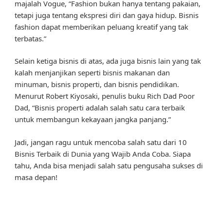
majalah Vogue, “Fashion bukan hanya tentang pakaian,
tetapi juga tentang ekspresi diri dan gaya hidup. Bisnis
fashion dapat memberikan peluang kreatif yang tak
terbatas.”
Selain ketiga bisnis di atas, ada juga bisnis lain yang tak
kalah menjanjikan seperti bisnis makanan dan
minuman, bisnis properti, dan bisnis pendidikan.
Menurut Robert Kiyosaki, penulis buku Rich Dad Poor
Dad, “Bisnis properti adalah salah satu cara terbaik
untuk membangun kekayaan jangka panjang.”
Jadi, jangan ragu untuk mencoba salah satu dari 10
Bisnis Terbaik di Dunia yang Wajib Anda Coba. Siapa
tahu, Anda bisa menjadi salah satu pengusaha sukses di
masa depan!